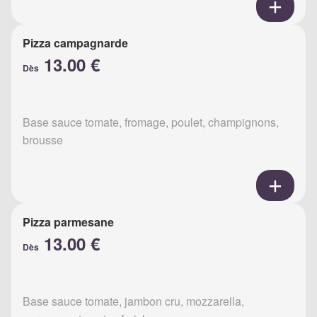
Pizza campagnarde
13.00 €
Dès
Base sauce tomate, fromage, poulet, champignons,
brousse
Pizza parmesane
13.00 €
Dès
Base sauce tomate, jambon cru, mozzarella,