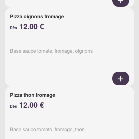
Pizza oignons fromage
12.00 €
Dès
Base sauce tomate, fromage, oignons
Pizza thon fromage
12.00 €
Dès
Base sauce tomate, fromage, thon