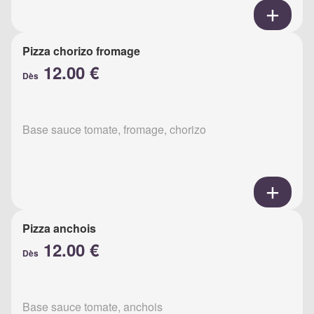
Pizza chorizo fromage
12.00 €
Dès
Base sauce tomate, fromage, chorizo
Pizza anchois
12.00 €
Dès
Base sauce tomate, anchois