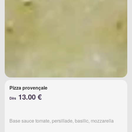
Pizza provençale
13.00 €
Dès
Base sauce tomate, persillade, basilic, mozzarella