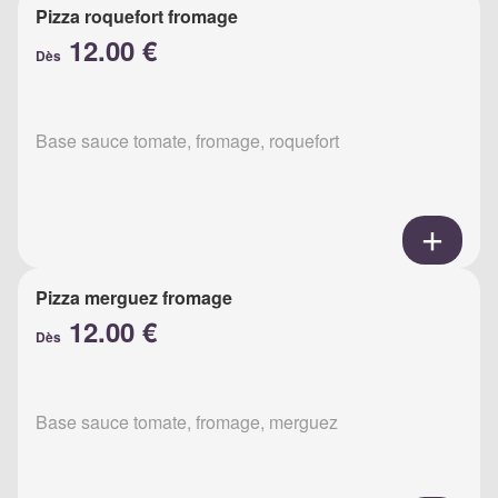
Pizza roquefort fromage
12.00 €
Dès
Base sauce tomate, fromage, roquefort
Pizza merguez fromage
12.00 €
Dès
Base sauce tomate, fromage, merguez