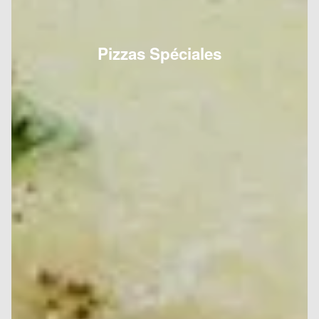
Pizzas Spéciales