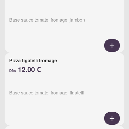
Base sauce tomate, fromage, jambon
Pizza figatelli fromage
12.00 €
Dès
Base sauce tomate, fromage, figatelli