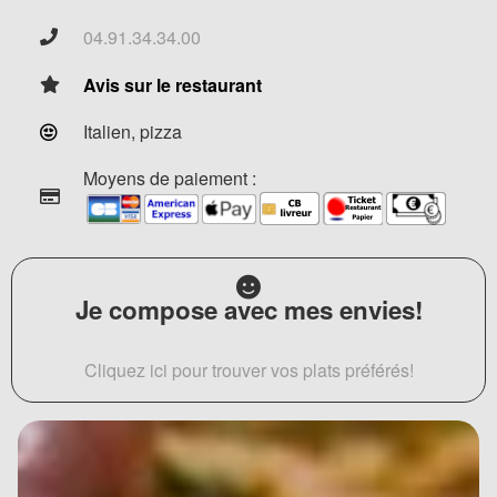
04.91.34.34.00
Avis sur le restaurant
Italien, pizza
Moyens de paiement :
Je compose avec mes envies!
Cliquez ici pour trouver vos plats préférés!