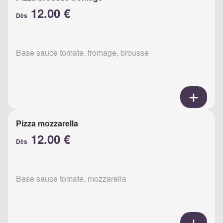
12.00 €
Dès
Base sauce tomate, fromage, brousse
Pizza mozzarella
12.00 €
Dès
Base sauce tomate, mozzarella