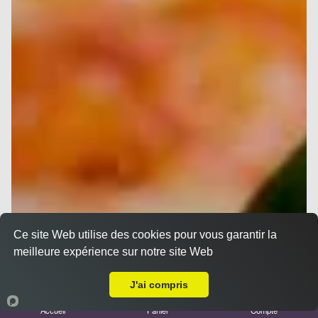
Ce site Web utilise des cookies pour vous garantir la
meilleure expérience sur notre site Web
Livraison sur Marseille 13013
J'ai compris
Accueil
Panier
Compte