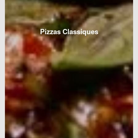
Pizzas Classiques