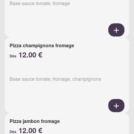
Base sauce tomate, fromage
Pizza champignons fromage
12.00 €
Dès
Base sauce tomate, fromage, champignons
Pizza jambon fromage
12.00 €
Dès