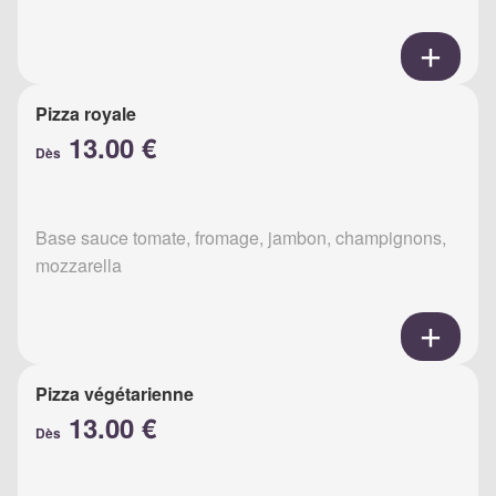
Pizza royale
13.00 €
Dès
Base sauce tomate, fromage, jambon, champignons,
mozzarella
Pizza végétarienne
13.00 €
Dès