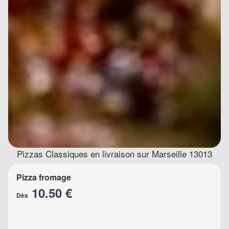
Pizzas Classiques en livraison sur Marseille 13013
Pizza fromage
10.50 €
Dès