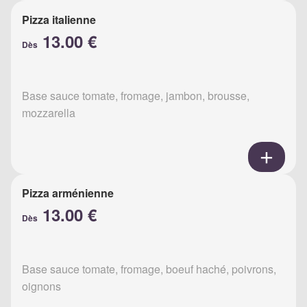
Pizza italienne
13.00 €
Dès
Base sauce tomate, fromage, jambon, brousse,
mozzarella
Pizza arménienne
13.00 €
Dès
Base sauce tomate, fromage, boeuf haché, poivrons,
oignons