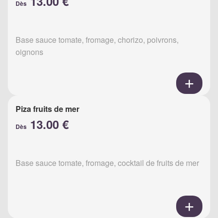
13.00 €
Dès
Base sauce tomate, fromage, chorizo, poivrons,
oignons
Piza fruits de mer
13.00 €
Dès
Base sauce tomate, fromage, cocktail de fruits de mer