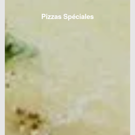
Pizzas Spéciales