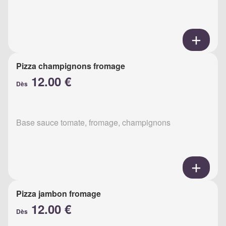
Pizza champignons fromage
12.00 €
Dès
Base sauce tomate, fromage, champignons
Pizza jambon fromage
12.00 €
Dès