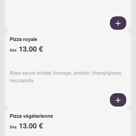
Pizza royale
13.00 €
Dès
Base sauce tomate, fromage, jambon, champignons,
mozzarella
Pizza végétarienne
13.00 €
Dès