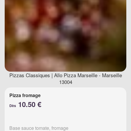
Pizzas Classiques | Allo Pizza Marseille - Marseille
13004
Pizza fromage
10.50 €
Dès
Base sauce tomate, fromage