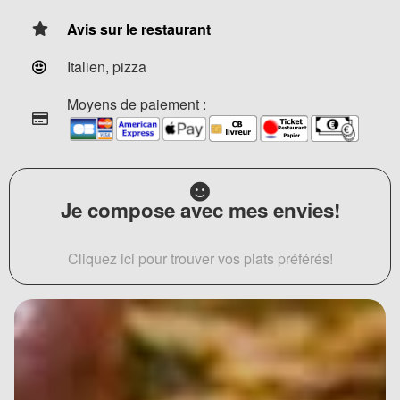
Avis sur le restaurant
Italien, pizza
Moyens de paiement :
Je compose avec mes envies!
Cliquez ici pour trouver vos plats préférés!