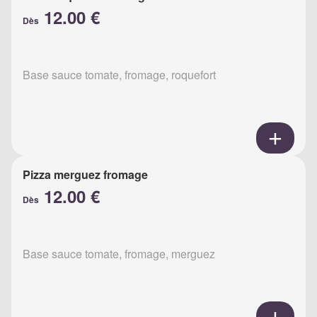
12.00 €
Dès
Base sauce tomate, fromage, roquefort
Pizza merguez fromage
12.00 €
Dès
Base sauce tomate, fromage, merguez