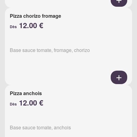
Pizza chorizo fromage
12.00 €
Dès
Base sauce tomate, fromage, chorizo
Pizza anchois
12.00 €
Dès
Base sauce tomate, anchois