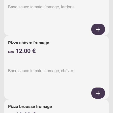
Base sauce tomate, fromage, lardons
Pizza chèvre fromage
12.00 €
Dès
Base sauce tomate, fromage, chèvre
Pizza brousse fromage