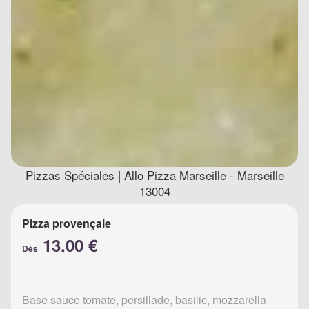
Pizzas Spéciales | Allo Pizza Marseille - Marseille
13004
Pizza provençale
13.00 €
Dès
Base sauce tomate, persillade, basilic, mozzarella