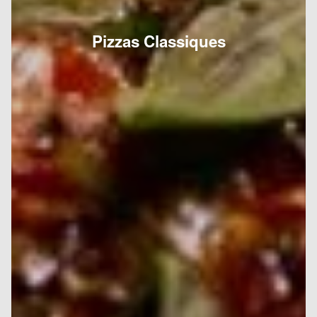
Pizzas Classiques