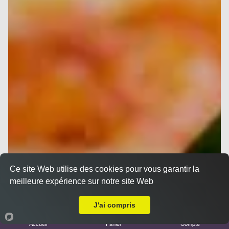
Ce site Web utilise des cookies pour vous garantir la
meilleure expérience sur notre site Web
Livraison sur Marseille 13004
J'ai compris
Accueil
Panier
Compte