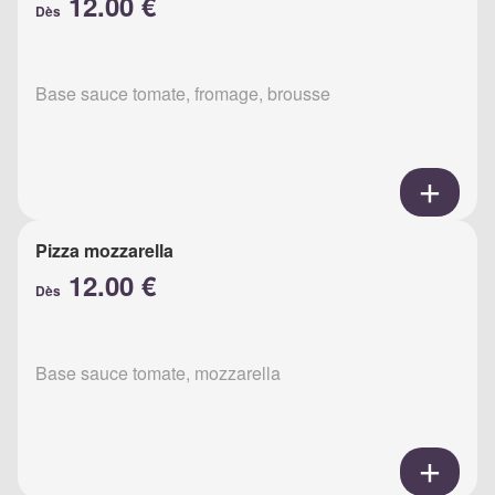
12.00 €
Dès
Base sauce tomate, fromage, brousse
Pizza mozzarella
12.00 €
Dès
Base sauce tomate, mozzarella