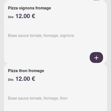
Pizza oignons fromage
12.00 €
Dès
Base sauce tomate, fromage, oignons
Pizza thon fromage
12.00 €
Dès
Base sauce tomate, fromage, thon