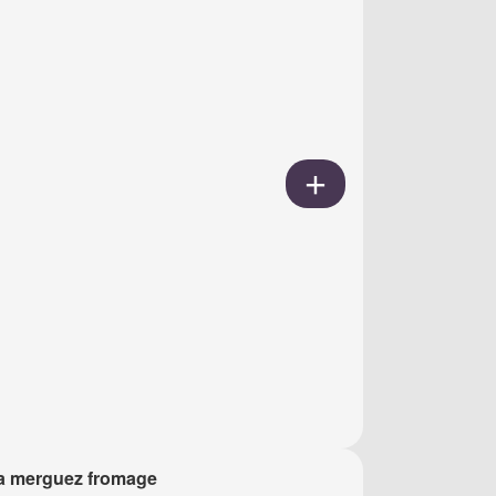
a merguez fromage