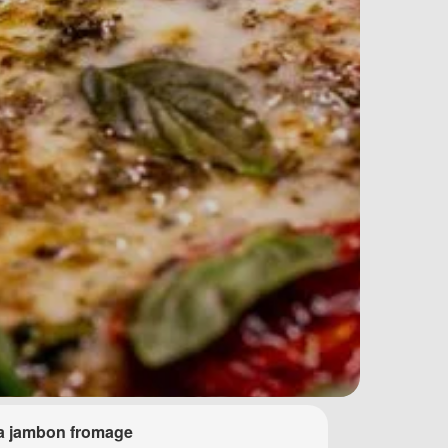
a jambon fromage