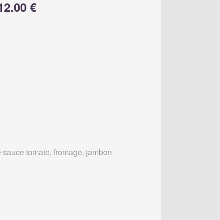
12.00 €
 sauce tomate, fromage, jambon