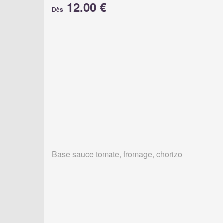
12.00 €
Dès
Base sauce tomate, fromage, chorizo