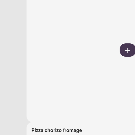
Pizza chorizo fromage