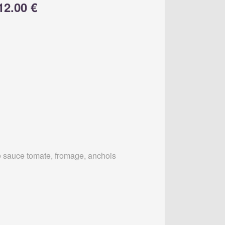
12.00 €
 sauce tomate, fromage, anchois