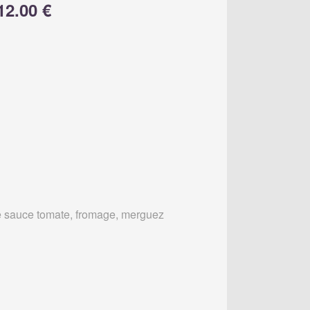
12.00 €
 sauce tomate, fromage, merguez