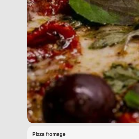
Pizza fromage