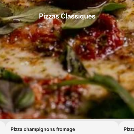
Pizzas Classiques
Pizza champignons fromage
Pizz