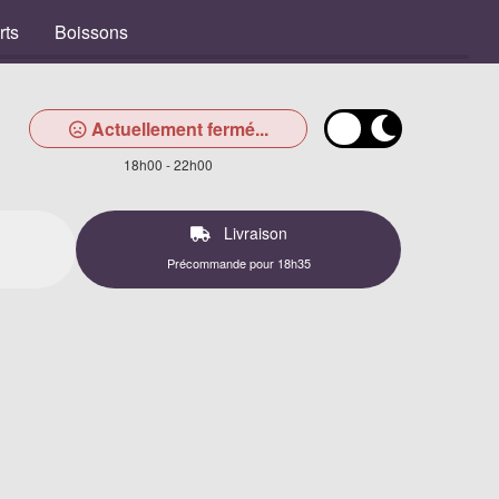
rts
Boissons
Actuellement fermé...
18h00 - 22h00
Livraison
Précommande pour 18h35