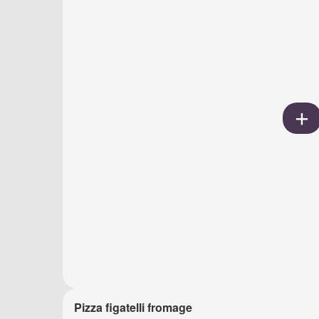
Pizza figatelli fromage