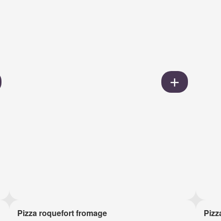
Pizza roquefort fromage
Pizz