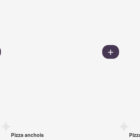
Pizza anchois
Pizz