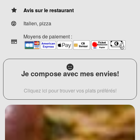
Avis sur le restaurant
Italien, pizza
Moyens de paiement :
Je compose avec mes envies!
Cliquez ici pour trouver vos plats préférés!