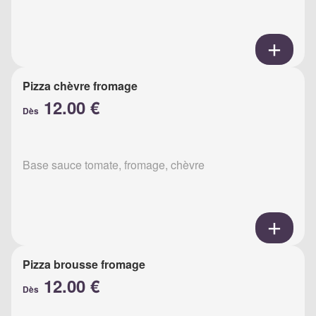
Pizza chèvre fromage
12.00 €
Dès
Base sauce tomate, fromage, chèvre
Pizza brousse fromage
12.00 €
Dès