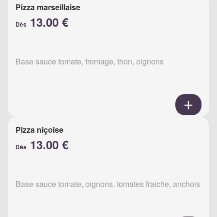
Pizza marseillaise
13.00 €
Dès
Base sauce tomate, fromage, thon, oignons
Pizza niçoise
13.00 €
Dès
Base sauce tomate, oignons, tomates fraiche, anchois