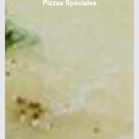
Pizzas Spéciales