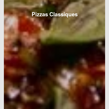
Pizzas Classiques