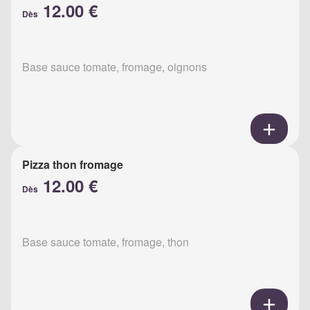
12.00 €
Dès
Base sauce tomate, fromage, oignons
Pizza thon fromage
12.00 €
Dès
Base sauce tomate, fromage, thon