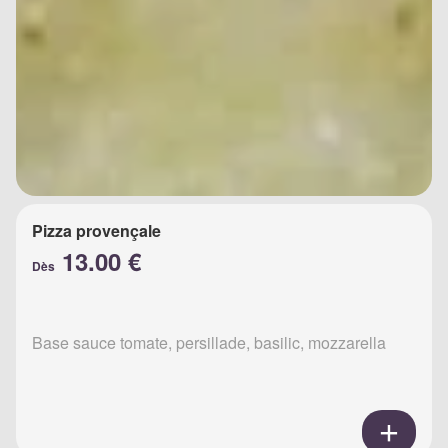
Pizza provençale
13.00 €
Dès
Base sauce tomate, persillade, basilic, mozzarella