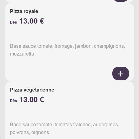
Pizza royale
13.00 €
Dès
Base sauce tomate, fromage, jambon, champignons,
mozzarella
Pizza végétarienne
13.00 €
Dès
Base sauce tomate, tomates fraiches, aubergines,
poivrons, oignons