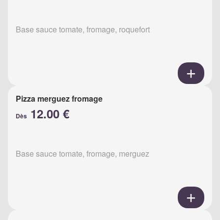
Base sauce tomate, fromage, roquefort
Pizza merguez fromage
12.00 €
Dès
Base sauce tomate, fromage, merguez