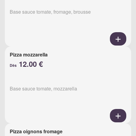
Base sauce tomate, fromage, brousse
Pizza mozzarella
12.00 €
Dès
Base sauce tomate, mozzarella
Pizza oignons fromage