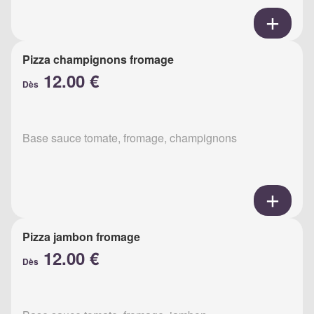
Pizza champignons fromage
12.00 €
Dès
Base sauce tomate, fromage, champignons
Pizza jambon fromage
12.00 €
Dès