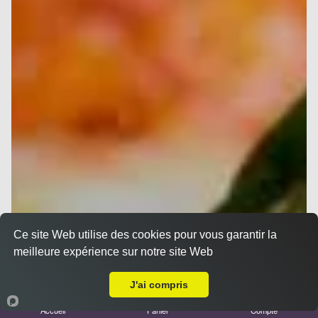
Ce site Web utilise des cookies pour vous garantir la
meilleure expérience sur notre site Web
Livraison sur Marseille 13012
J'ai compris
Accueil
Panier
Compte