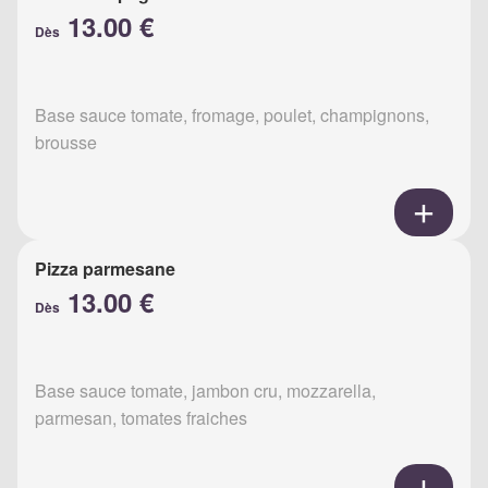
13.00 €
Dès
Base sauce tomate, fromage, poulet, champignons,
brousse
Pizza parmesane
13.00 €
Dès
Base sauce tomate, jambon cru, mozzarella,
parmesan, tomates fraiches