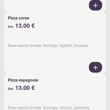
Pizza corse
13.00 €
Dès
Base sauce tomate, fromage, figatelli, brousse
Pizza espagnole
13.00 €
Dès
Base sauce tomate, fromage, chorizo, poivrons,