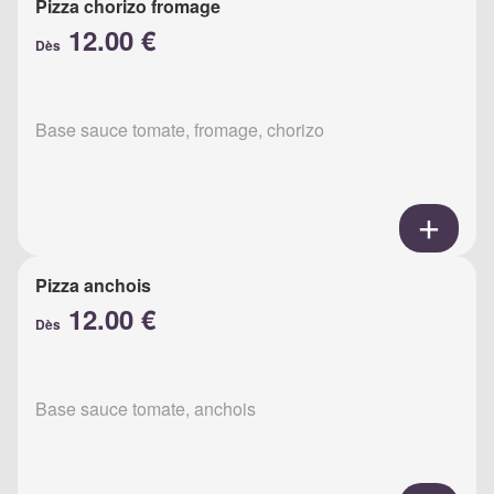
Pizza chorizo fromage
12.00 €
Dès
Base sauce tomate, fromage, chorizo
Pizza anchois
12.00 €
Dès
Base sauce tomate, anchois