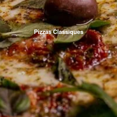
Pizzas Classiques