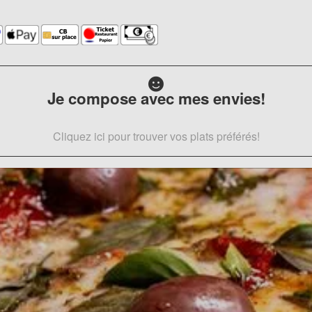
Je compose avec mes envies!
Cliquez ici pour trouver vos plats préférés!