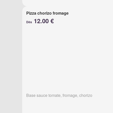
Pizza chorizo fromage
12.00 €
Dès
Base sauce tomate, fromage, chorizo