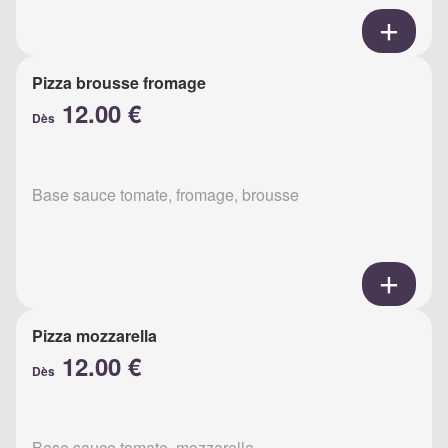
Pizza brousse fromage
12.00 €
Dès
Base sauce tomate, fromage, brousse
Pizza mozzarella
12.00 €
Dès
Base sauce tomate, mozzarella