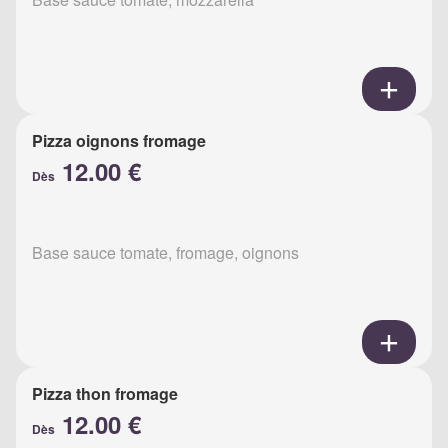
Pizza oignons fromage
12.00 €
Dès
Base sauce tomate, fromage, oignons
Pizza thon fromage
12.00 €
Dès