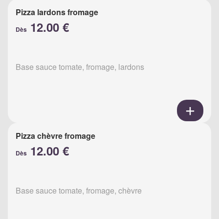
Pizza lardons fromage
12.00 €
Dès
Base sauce tomate, fromage, lardons
Pizza chèvre fromage
12.00 €
Dès
Base sauce tomate, fromage, chèvre