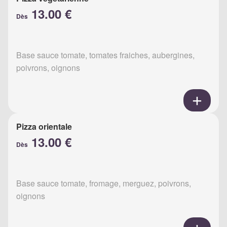
13.00 €
Dès
Base sauce tomate, tomates fraiches, aubergines,
poivrons, oignons
Pizza orientale
13.00 €
Dès
Base sauce tomate, fromage, merguez, poivrons,
oignons