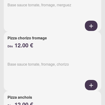
Base sauce tomate, fromage, merguez
Pizza chorizo fromage
12.00 €
Dès
Base sauce tomate, fromage, chorizo
Pizza anchois
12.00 €