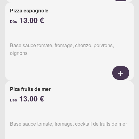
Pizza espagnole
13.00 €
Dès
Base sauce tomate, fromage, chorizo, poivrons,
oignons
Piza fruits de mer
13.00 €
Dès
Base sauce tomate, fromage, cocktail de fruits de mer