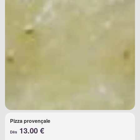
Pizza provençale
13.00 €
Dès