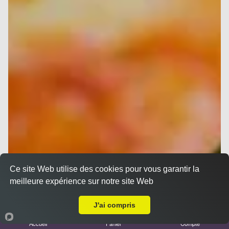
Ce site Web utilise des cookies pour vous garantir la
meilleure expérience sur notre site Web
A Emporter sur Saint Zacharie
J'ai compris
Accueil
Panier
Compte