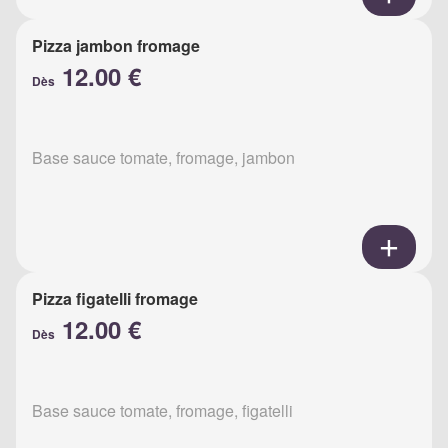
Pizza jambon fromage
12.00 €
Dès
Base sauce tomate, fromage, jambon
Pizza figatelli fromage
12.00 €
Dès
Base sauce tomate, fromage, figatelli