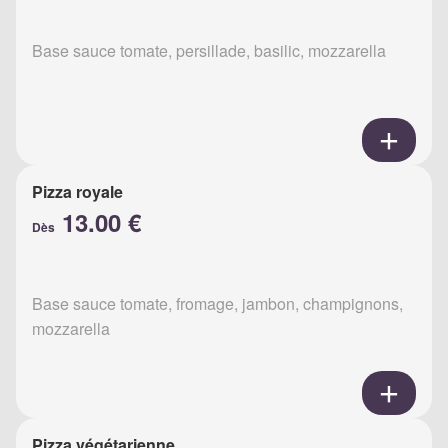
Base sauce tomate, persillade, basilic, mozzarella
Pizza royale
13.00 €
Dès
Base sauce tomate, fromage, jambon, champignons,
mozzarella
Pizza végétarienne