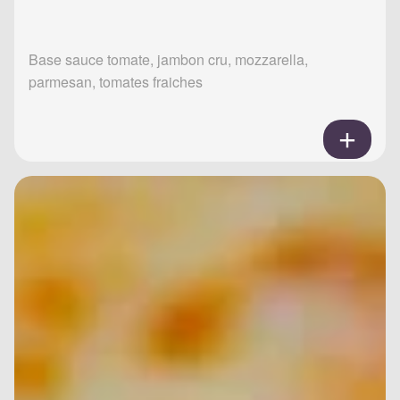
Base sauce tomate, jambon cru, mozzarella,
parmesan, tomates fraiches