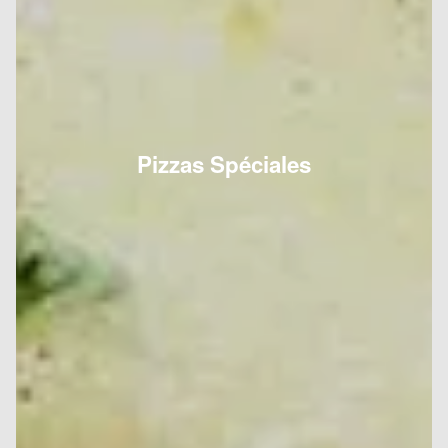
Pizzas Spéciales