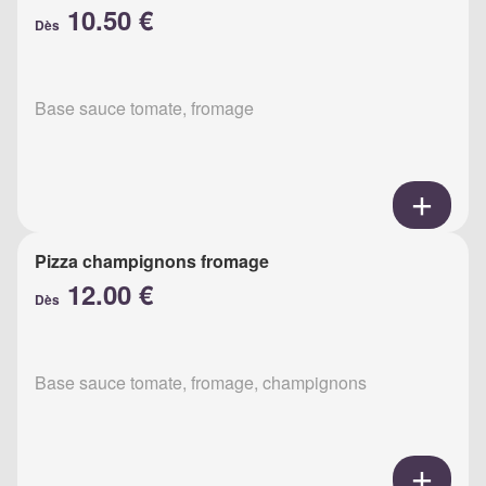
10.50 €
Dès
Base sauce tomate, fromage
Pizza champignons fromage
12.00 €
Dès
Base sauce tomate, fromage, champignons