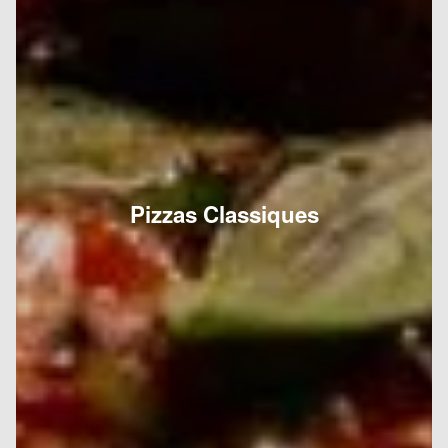
Pizzas Classiques