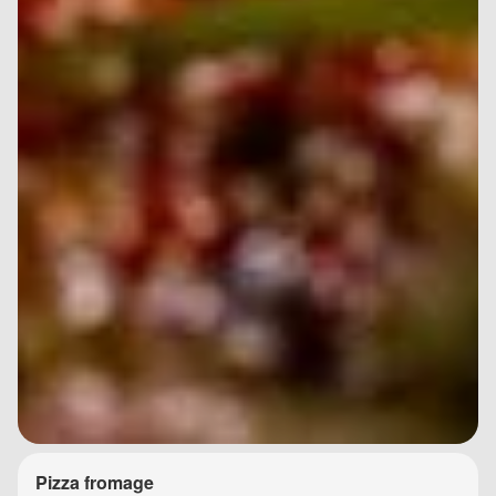
Pizza fromage