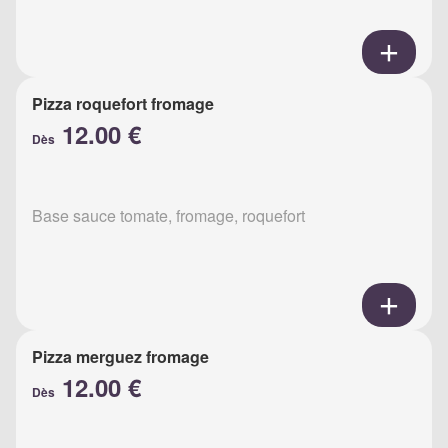
Pizza roquefort fromage
12.00 €
Dès
Base sauce tomate, fromage, roquefort
Pizza merguez fromage
12.00 €
Dès