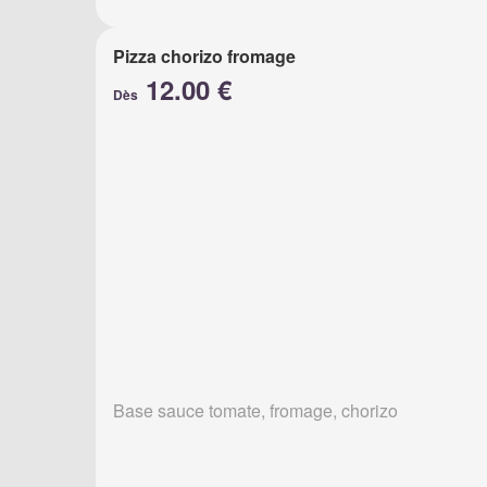
Pizza chorizo fromage
12.00 €
Dès
Base sauce tomate, fromage, chorizo