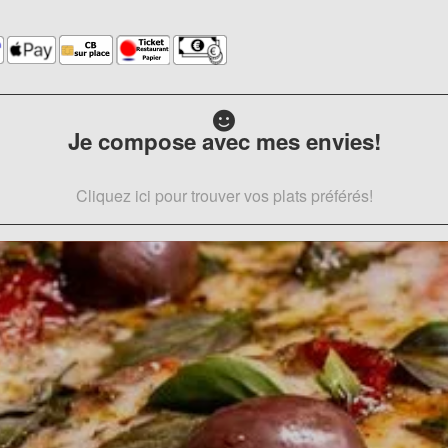
Je compose avec mes envies!
Cliquez ici pour trouver vos plats préférés!