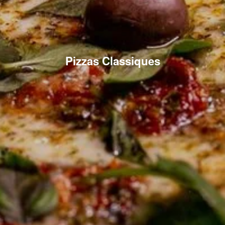
Pizzas Classiques