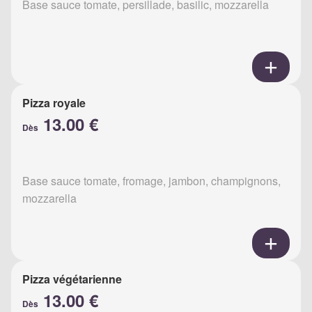
Base sauce tomate, persillade, basilic, mozzarella
Pizza royale
13.00 €
Dès
Base sauce tomate, fromage, jambon, champignons,
mozzarella
Pizza végétarienne
13.00 €
Dès