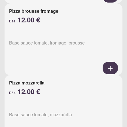
Pizza brousse fromage
12.00 €
Dès
Base sauce tomate, fromage, brousse
Pizza mozzarella
12.00 €
Dès
Base sauce tomate, mozzarella