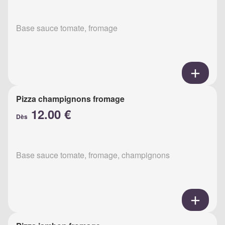
Base sauce tomate, fromage
Pizza champignons fromage
12.00 €
Dès
Base sauce tomate, fromage, champignons