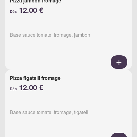
Pizza jambon fromage
12.00 €
Dès
Base sauce tomate, fromage, jambon
Pizza figatelli fromage
12.00 €
Dès
Base sauce tomate, fromage, figatelli