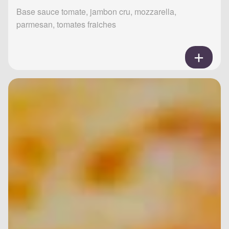
Base sauce tomate, jambon cru, mozzarella,
parmesan, tomates fraiches