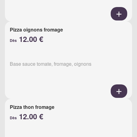
Pizza oignons fromage
12.00 €
Dès
Base sauce tomate, fromage, oignons
Pizza thon fromage
12.00 €
Dès