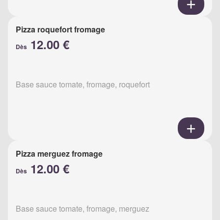
Pizza roquefort fromage
12.00 €
Dès
Base sauce tomate, fromage, roquefort
Pizza merguez fromage
12.00 €
Dès
Base sauce tomate, fromage, merguez