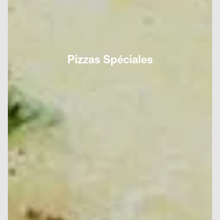
Pizzas Spéciales