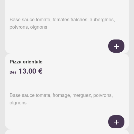
Base sauce tomate, tomates fraiches, aubergines,
poivrons, oignons
Pizza orientale
13.00 €
Dès
Base sauce tomate, fromage, merguez, poivrons,
oignons