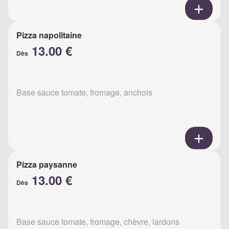
Pizza napolitaine
13.00 €
Dès
Base sauce tomate, fromage, anchois
Pizza paysanne
13.00 €
Dès
Base sauce tomate, fromage, chèvre, lardons