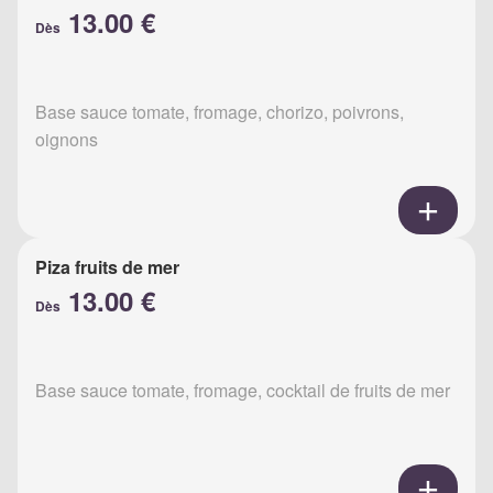
13.00 €
Dès
Base sauce tomate, fromage, chorizo, poivrons,
oignons
Piza fruits de mer
13.00 €
Dès
Base sauce tomate, fromage, cocktail de fruits de mer