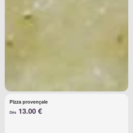
Pizza provençale
13.00 €
Dès