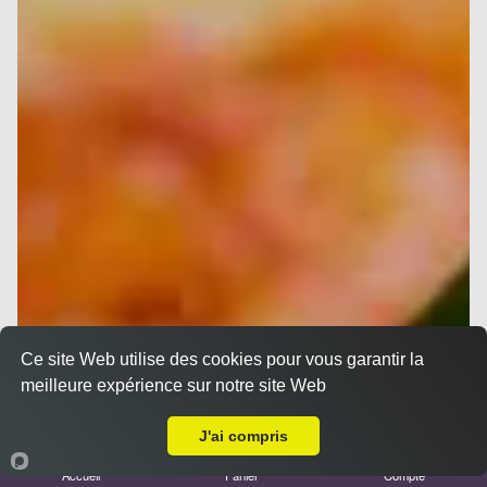
Ce site Web utilise des cookies pour vous garantir la
meilleure expérience sur notre site Web
A Emporter sur Saint Zacharie
J'ai compris
Accueil
Panier
Compte