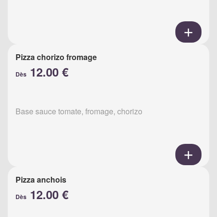
Pizza chorizo fromage
12.00 €
Dès
Base sauce tomate, fromage, chorizo
Pizza anchois
12.00 €
Dès