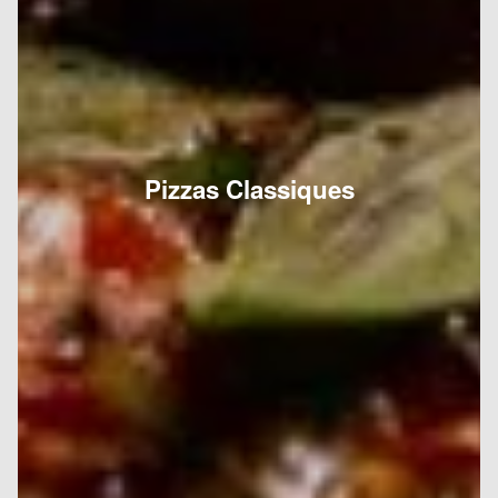
Pizzas Classiques