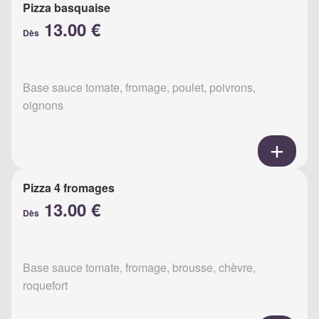
Pizza basquaise
13.00 €
Dès
Base sauce tomate, fromage, poulet, poivrons,
oignons
Pizza 4 fromages
13.00 €
Dès
Base sauce tomate, fromage, brousse, chèvre,
roquefort