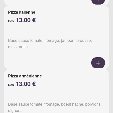
Pizza italienne
13.00 €
Dès
Base sauce tomate, fromage, jambon, brousse,
mozzarella
Pizza arménienne
13.00 €
Dès
Base sauce tomate, fromage, boeuf haché, poivrons,
oignons