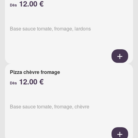
12.00 €
Dès
Base sauce tomate, fromage, lardons
Pizza chèvre fromage
12.00 €
Dès
Base sauce tomate, fromage, chèvre