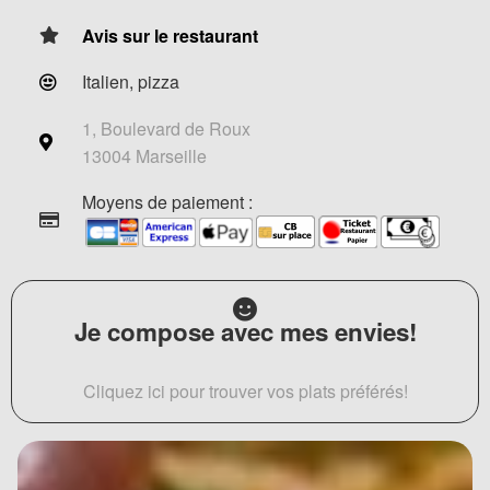
Avis sur le restaurant
Italien, pizza
1, Boulevard de Roux
13004 Marseille
Moyens de paiement :
Je compose avec mes envies!
Cliquez ici pour trouver vos plats préférés!