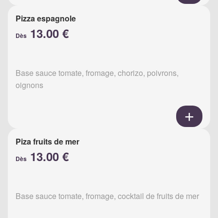
Pizza espagnole
13.00 €
Dès
Base sauce tomate, fromage, chorizo, poivrons,
oignons
Piza fruits de mer
13.00 €
Dès
Base sauce tomate, fromage, cocktail de fruits de mer