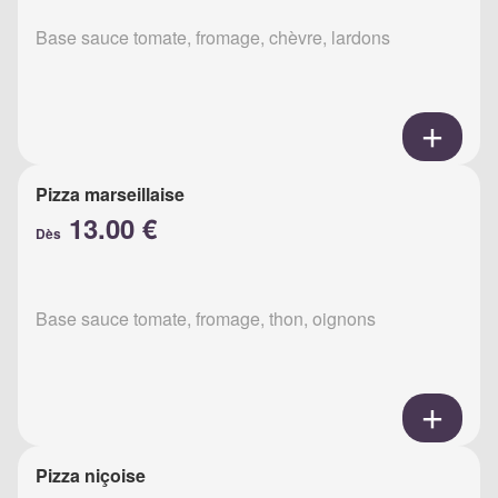
Base sauce tomate, fromage, chèvre, lardons
Pizza marseillaise
13.00 €
Dès
Base sauce tomate, fromage, thon, oignons
Pizza niçoise