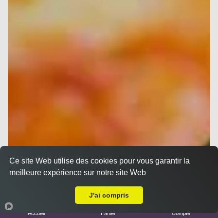
Ce site Web utilise des cookies pour vous garantir la
meilleure expérience sur notre site Web
A Emporter sur Saint Zacharie
J'ai compris
Accueil
Panier
Compte