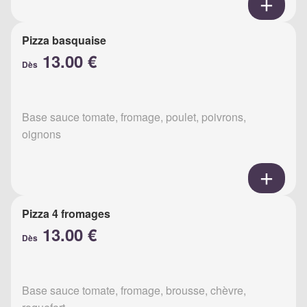
Pizza basquaise
13.00 €
Dès
Base sauce tomate, fromage, poulet, poivrons,
oignons
Pizza 4 fromages
13.00 €
Dès
Base sauce tomate, fromage, brousse, chèvre,