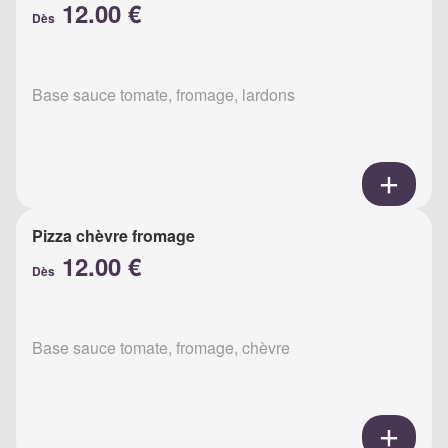
12.00 €
Dès
Base sauce tomate, fromage, lardons
Pizza chèvre fromage
12.00 €
Dès
Base sauce tomate, fromage, chèvre