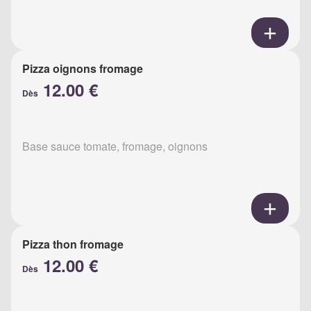
Pizza oignons fromage
12.00 €
Dès
Base sauce tomate, fromage, oignons
Pizza thon fromage
12.00 €
Dès