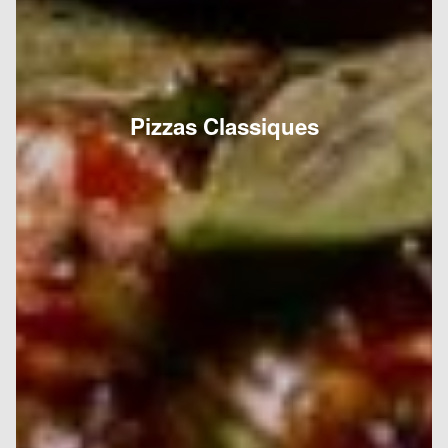
Pizzas Classiques