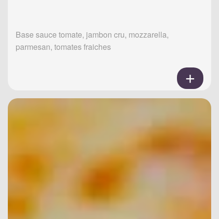
Base sauce tomate, jambon cru, mozzarella,
parmesan, tomates fraiches