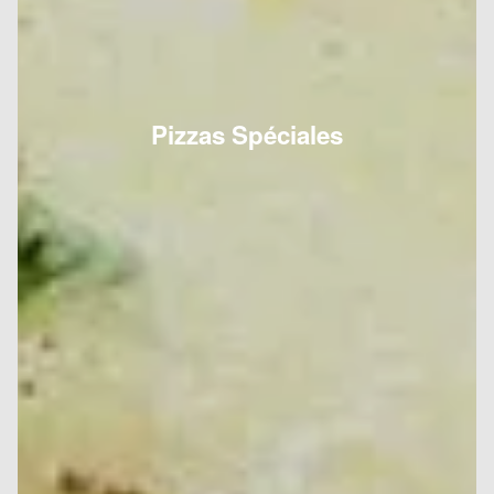
Pizzas Spéciales