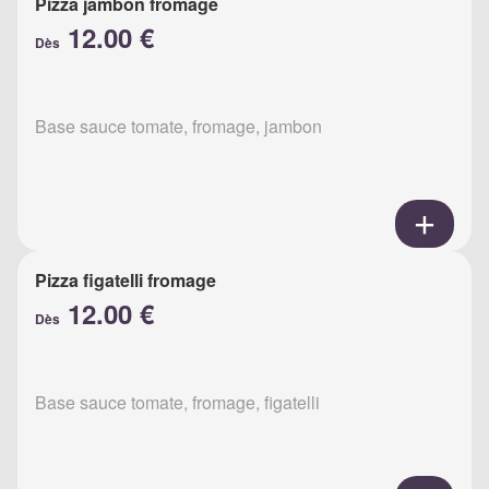
Pizza jambon fromage
12.00 €
Dès
Base sauce tomate, fromage, jambon
Pizza figatelli fromage
12.00 €
Dès
Base sauce tomate, fromage, figatelli