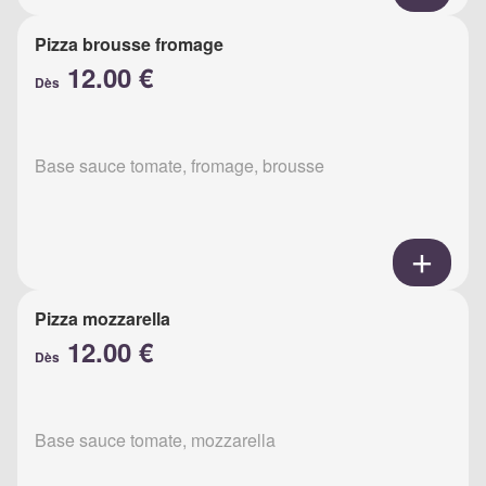
Pizza brousse fromage
12.00 €
Dès
Base sauce tomate, fromage, brousse
Pizza mozzarella
12.00 €
Dès
Base sauce tomate, mozzarella