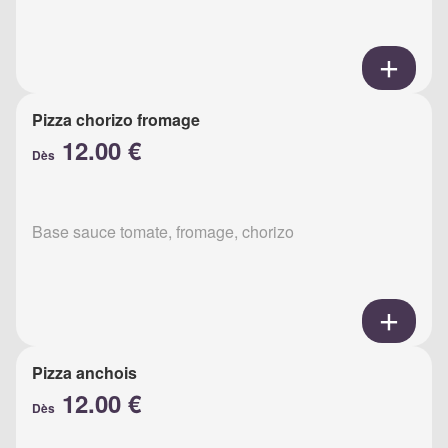
Pizza chorizo fromage
12.00 €
Dès
Base sauce tomate, fromage, chorizo
Pizza anchois
12.00 €
Dès