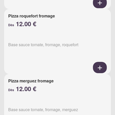
Pizza roquefort fromage
12.00 €
Dès
Base sauce tomate, fromage, roquefort
Pizza merguez fromage
12.00 €
Dès
Base sauce tomate, fromage, merguez