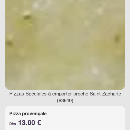
Pizzas Spéciales à emporter proche Saint Zacharie
(83640)
Pizza provençale
13.00 €
Dès