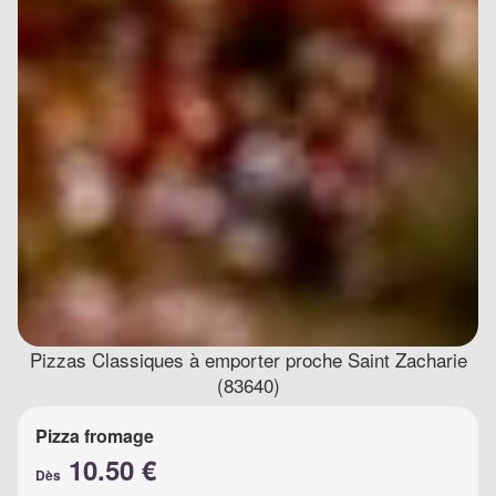
Pizzas Classiques à emporter proche Saint Zacharie
(83640)
Pizza fromage
10.50 €
Dès