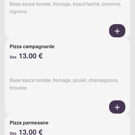
Base sauce tomate, fromage, boeuf haché, poivrons,
oignons
Pizza campagnarde
13.00 €
Dès
Base sauce tomate, fromage, poulet, champignons,
brousse
Pizza parmesane
13.00 €
Dès