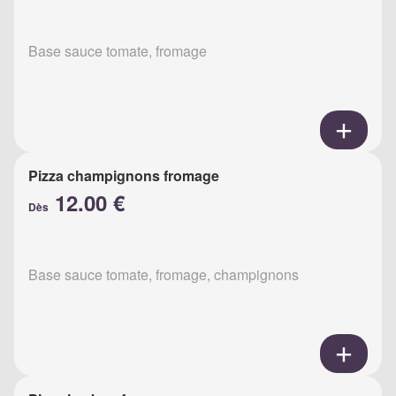
Base sauce tomate, fromage
Pizza champignons fromage
12.00 €
Dès
Base sauce tomate, fromage, champignons