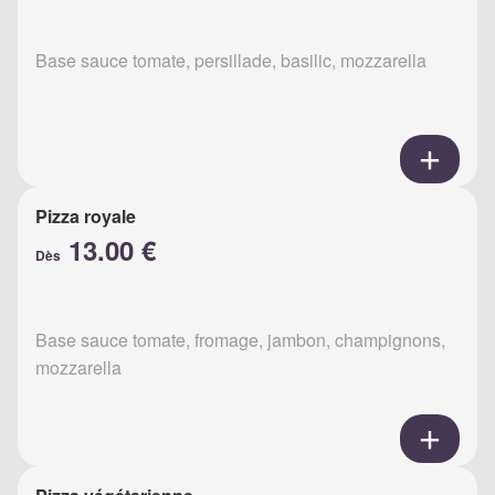
Base sauce tomate, persillade, basilic, mozzarella
Pizza royale
13.00 €
Dès
Base sauce tomate, fromage, jambon, champignons,
mozzarella