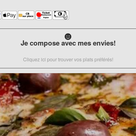
Je compose avec mes envies!
Cliquez ici pour trouver vos plats préférés!