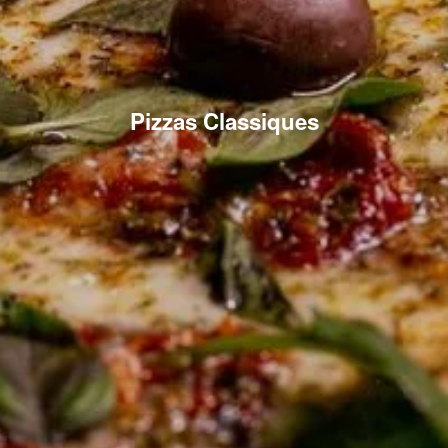
Pizzas Classiques