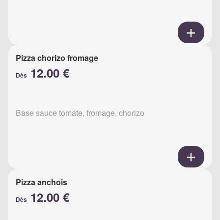
Pizza chorizo fromage
12.00 €
Dès
Base sauce tomate, fromage, chorizo
Pizza anchois
12.00 €
Dès