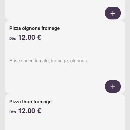
Pizza oignons fromage
12.00 €
Dès
Base sauce tomate, fromage, oignons
Pizza thon fromage
12.00 €
Dès