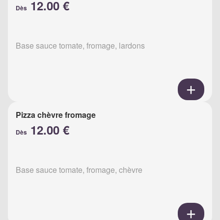
12.00 €
Dès
Base sauce tomate, fromage, lardons
Pizza chèvre fromage
12.00 €
Dès
Base sauce tomate, fromage, chèvre