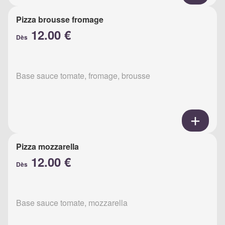
Pizza brousse fromage
12.00 €
Dès
Base sauce tomate, fromage, brousse
Pizza mozzarella
12.00 €
Dès
Base sauce tomate, mozzarella