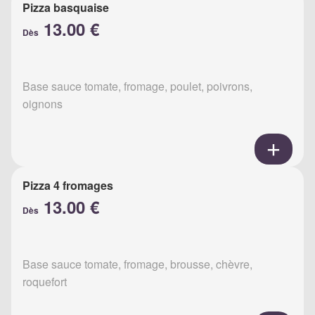
Pizza basquaise
13.00 €
Dès
Base sauce tomate, fromage, poulet, poivrons,
oignons
Pizza 4 fromages
13.00 €
Dès
Base sauce tomate, fromage, brousse, chèvre,
roquefort