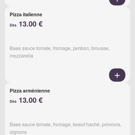
Pizza italienne
13.00 €
Dès
Base sauce tomate, fromage, jambon, brousse,
mozzarella
Pizza arménienne
13.00 €
Dès
Base sauce tomate, fromage, boeuf haché, poivrons,
oignons