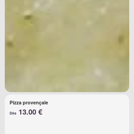
Pizza provençale
13.00 €
Dès