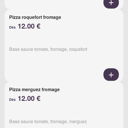
Pizza roquefort fromage
12.00 €
Dès
Base sauce tomate, fromage, roquefort
Pizza merguez fromage
12.00 €
Dès
Base sauce tomate, fromage, merguez