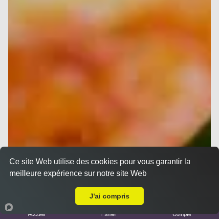
Ce site Web utilise des cookies pour vous garantir la
meilleure expérience sur notre site Web
A Emporter sur Marseille Prado
J'ai compris
Accueil
Panier
Compte