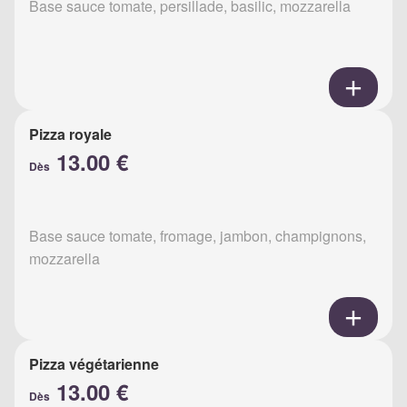
Base sauce tomate, persillade, basilic, mozzarella
Pizza royale
13.00 €
Dès
Base sauce tomate, fromage, jambon, champignons,
mozzarella
Pizza végétarienne
13.00 €
Dès