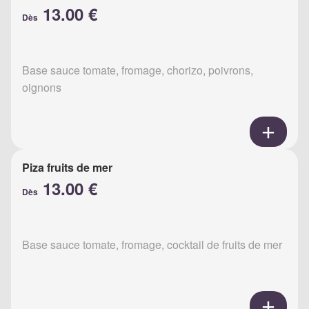
13.00 €
Dès
Base sauce tomate, fromage, chorizo, poivrons,
oignons
Piza fruits de mer
13.00 €
Dès
Base sauce tomate, fromage, cocktail de fruits de mer