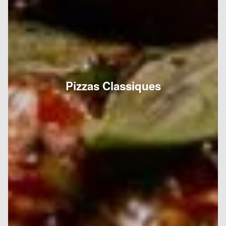
Pizzas Classiques