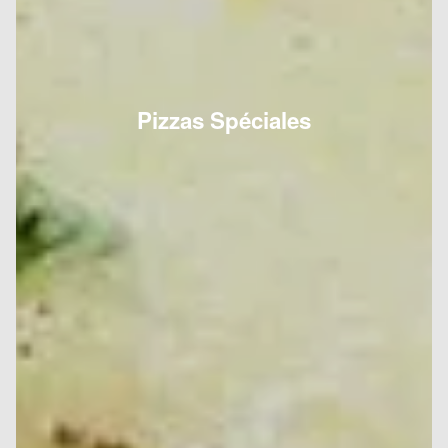
Pizzas Spéciales