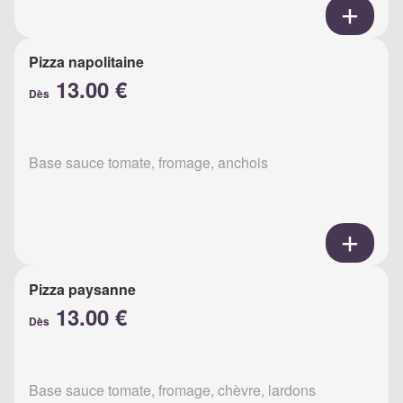
Pizza napolitaine
13.00 €
Dès
Base sauce tomate, fromage, anchois
Pizza paysanne
13.00 €
Dès
Base sauce tomate, fromage, chèvre, lardons