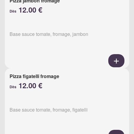
Pizza jambon fromage
12.00 €
Dès
Base sauce tomate, fromage, jambon
Pizza figatelli fromage
12.00 €
Dès
Base sauce tomate, fromage, figatelli