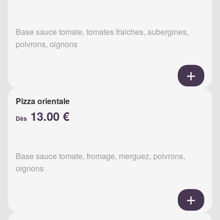
Base sauce tomate, tomates fraiches, aubergines,
poivrons, oignons
Pizza orientale
13.00 €
Dès
Base sauce tomate, fromage, merguez, poivrons,
oignons