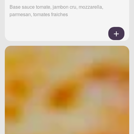
Base sauce tomate, jambon cru, mozzarella,
parmesan, tomates fraiches