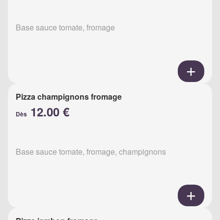
Base sauce tomate, fromage
Pizza champignons fromage
12.00 €
Dès
Base sauce tomate, fromage, champignons