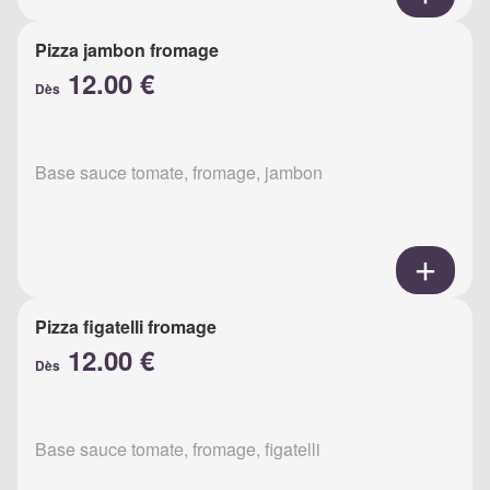
Pizza jambon fromage
12.00 €
Dès
Base sauce tomate, fromage, jambon
Pizza figatelli fromage
12.00 €
Dès
Base sauce tomate, fromage, figatelli