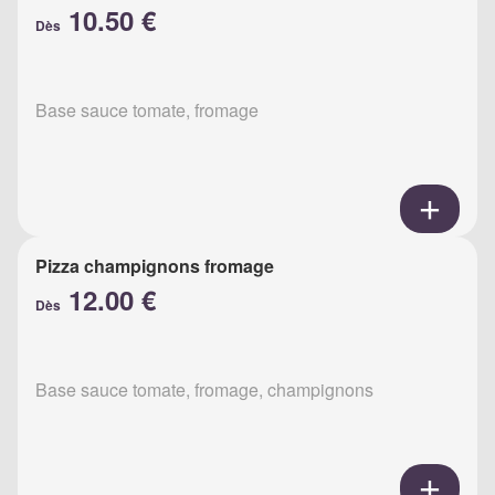
10.50 €
Dès
Base sauce tomate, fromage
Pizza champignons fromage
12.00 €
Dès
Base sauce tomate, fromage, champignons