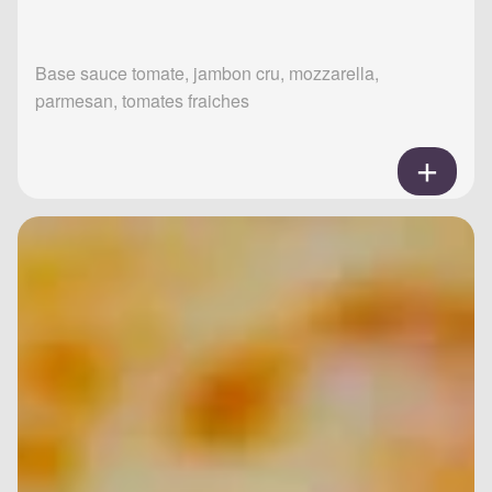
Base sauce tomate, jambon cru, mozzarella,
parmesan, tomates fraiches