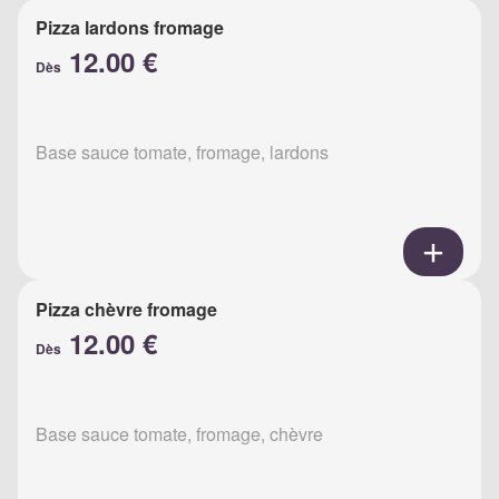
Pizza lardons fromage
12.00 €
Dès
Base sauce tomate, fromage, lardons
Pizza chèvre fromage
12.00 €
Dès
Base sauce tomate, fromage, chèvre