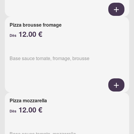
Pizza brousse fromage
12.00 €
Dès
Base sauce tomate, fromage, brousse
Pizza mozzarella
12.00 €
Dès
Base sauce tomate, mozzarella