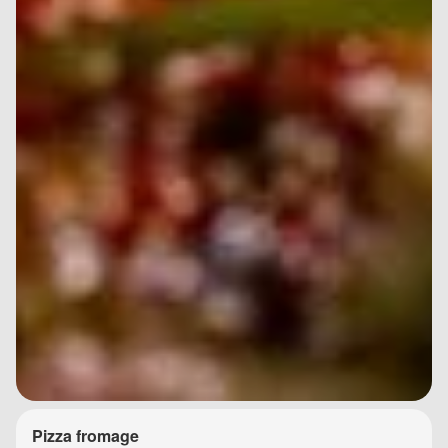
Pizza fromage