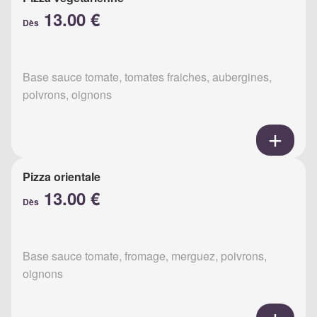
13.00 €
Dès
Base sauce tomate, tomates fraiches, aubergines,
poivrons, oignons
Pizza orientale
13.00 €
Dès
Base sauce tomate, fromage, merguez, poivrons,
oignons