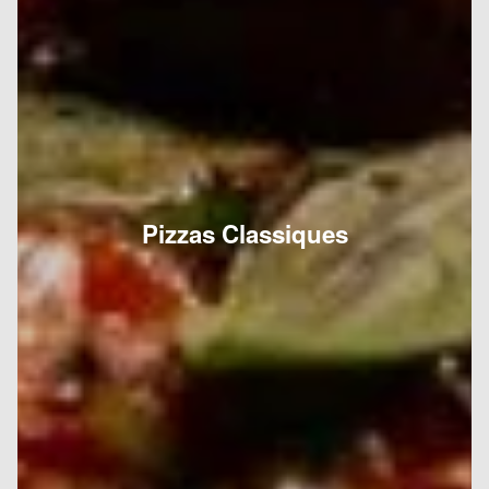
Pizzas Classiques