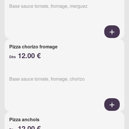
Base sauce tomate, fromage, merguez
Pizza chorizo fromage
12.00 €
Dès
Base sauce tomate, fromage, chorizo
Pizza anchois
12.00 €