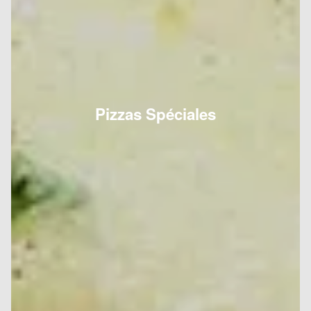
Pizzas Spéciales