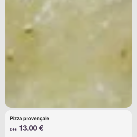
Pizza provençale
13.00 €
Dès