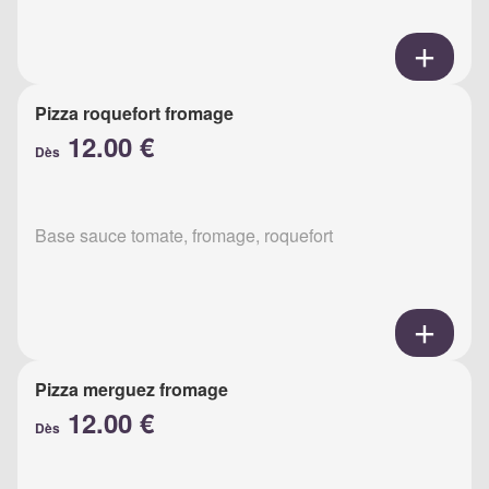
Pizza roquefort fromage
12.00 €
Dès
Base sauce tomate, fromage, roquefort
Pizza merguez fromage
12.00 €
Dès