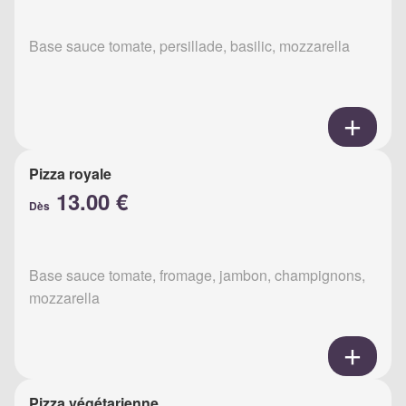
Base sauce tomate, persillade, basilic, mozzarella
Pizza royale
13.00 €
Dès
Base sauce tomate, fromage, jambon, champignons,
mozzarella
Pizza végétarienne