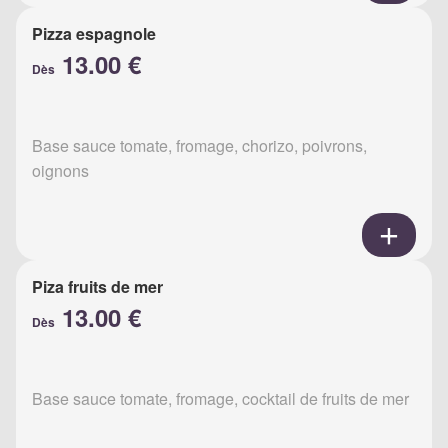
Pizza espagnole
13.00 €
Dès
Base sauce tomate, fromage, chorizo, poivrons,
oignons
Piza fruits de mer
13.00 €
Dès
Base sauce tomate, fromage, cocktail de fruits de mer