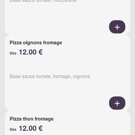
Pizza oignons fromage
12.00 €
Dès
Base sauce tomate, fromage, oignons
Pizza thon fromage
12.00 €
Dès