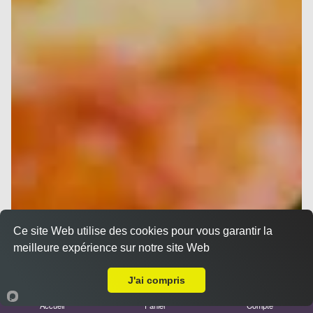
Ce site Web utilise des cookies pour vous garantir la
meilleure expérience sur notre site Web
A Emporter sur Marseille Prado
J'ai compris
Accueil
Panier
Compte