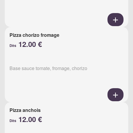
Pizza chorizo fromage
12.00 €
Dès
Base sauce tomate, fromage, chorizo
Pizza anchois
12.00 €
Dès