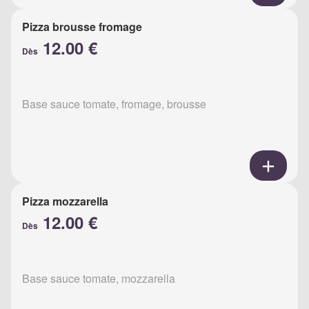
Pizza brousse fromage
12.00 €
Dès
Base sauce tomate, fromage, brousse
Pizza mozzarella
12.00 €
Dès
Base sauce tomate, mozzarella