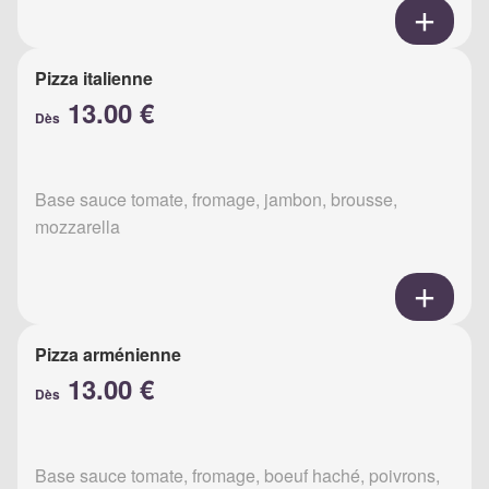
Pizza italienne
13.00 €
Dès
Base sauce tomate, fromage, jambon, brousse,
mozzarella
Pizza arménienne
13.00 €
Dès
Base sauce tomate, fromage, boeuf haché, poivrons,