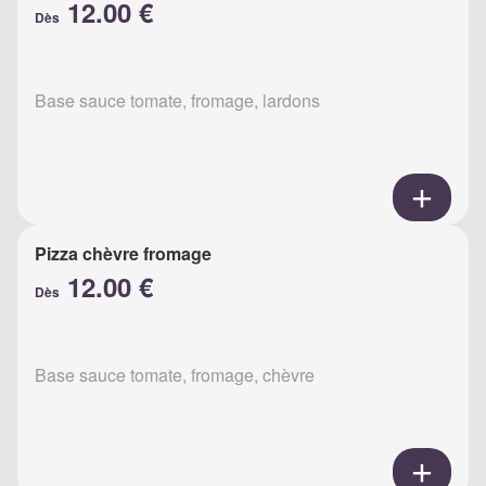
12.00 €
Dès
Base sauce tomate, fromage, lardons
Pizza chèvre fromage
12.00 €
Dès
Base sauce tomate, fromage, chèvre