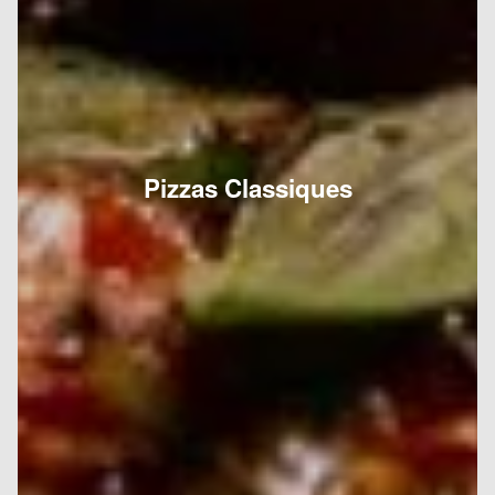
Pizzas Classiques