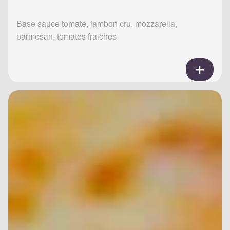
Base sauce tomate, jambon cru, mozzarella,
parmesan, tomates fraiches