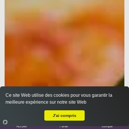
Ce site Web utilise des cookies pour vous garantir la
meilleure expérience sur notre site Web
A Emporter sur Marseille 13014
J'ai compris
Accueil
Panier
Compte