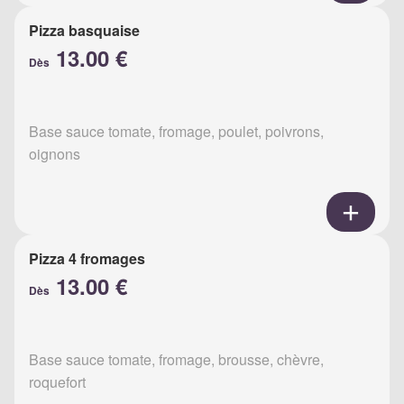
Pizza basquaise
13.00 €
Dès
Base sauce tomate, fromage, poulet, poivrons,
oignons
Pizza 4 fromages
13.00 €
Dès
Base sauce tomate, fromage, brousse, chèvre,
roquefort