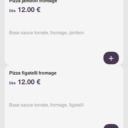
Pizza jambon fromage
12.00 €
Dès
Base sauce tomate, fromage, jambon
Pizza figatelli fromage
12.00 €
Dès
Base sauce tomate, fromage, figatelli