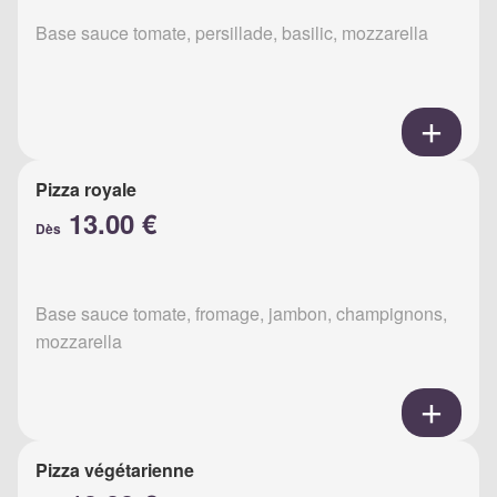
Base sauce tomate, persillade, basilic, mozzarella
Pizza royale
13.00 €
Dès
Base sauce tomate, fromage, jambon, champignons,
mozzarella
Pizza végétarienne