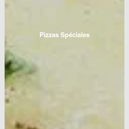
Pizzas Spéciales