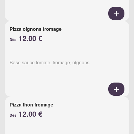
Pizza oignons fromage
12.00 €
Dès
Base sauce tomate, fromage, oignons
Pizza thon fromage
12.00 €
Dès