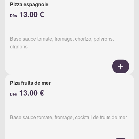
Pizza espagnole
13.00 €
Dès
Base sauce tomate, fromage, chorizo, poivrons,
oignons
Piza fruits de mer
13.00 €
Dès
Base sauce tomate, fromage, cocktail de fruits de mer