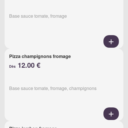
Base sauce tomate, fromage
Pizza champignons fromage
12.00 €
Dès
Base sauce tomate, fromage, champignons