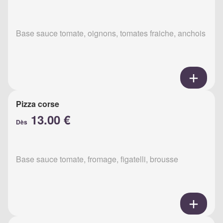
Base sauce tomate, oignons, tomates fraiche, anchois
Pizza corse
13.00 €
Dès
Base sauce tomate, fromage, figatelli, brousse