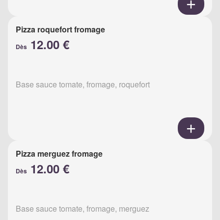
Pizza roquefort fromage
12.00 €
Dès
Base sauce tomate, fromage, roquefort
Pizza merguez fromage
12.00 €
Dès
Base sauce tomate, fromage, merguez