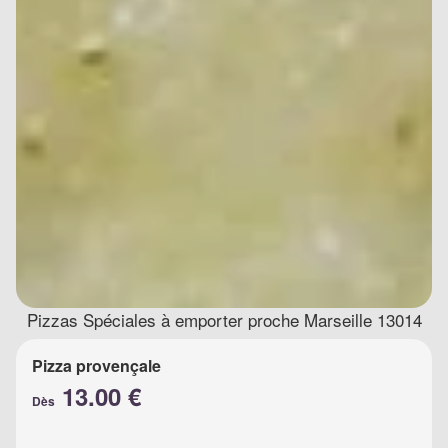
Pizzas Spéciales à emporter proche Marseille 13014
Pizza provençale
13.00 €
Dès