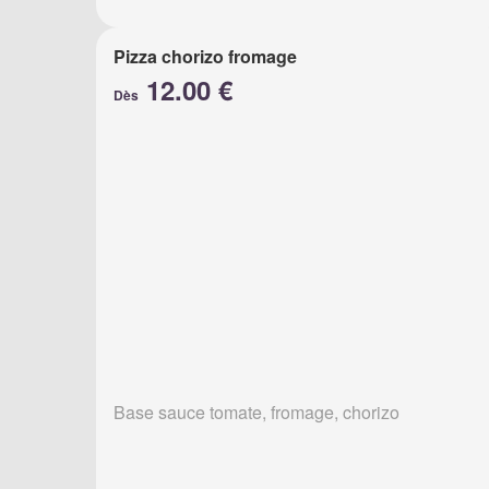
Pizza chorizo fromage
12.00 €
Dès
Base sauce tomate, fromage, chorizo