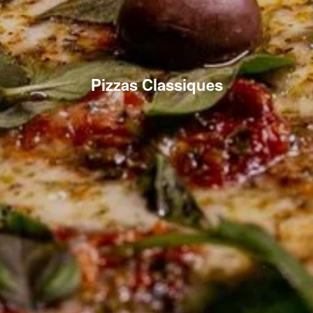
Pizzas Classiques