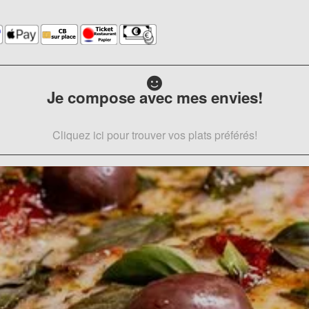
Je compose avec mes envies!
Cliquez ici pour trouver vos plats préférés!