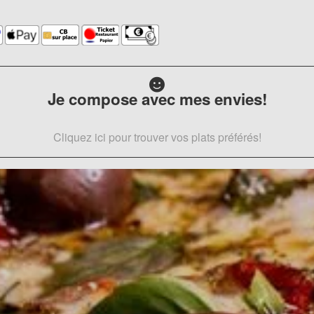
Je compose avec mes envies!
Cliquez ici pour trouver vos plats préférés!