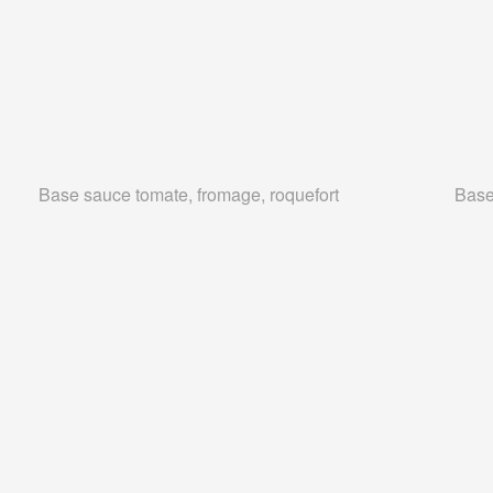
Base sauce tomate, fromage, roquefort
Base