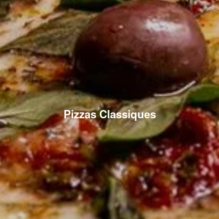
Pizzas Classiques