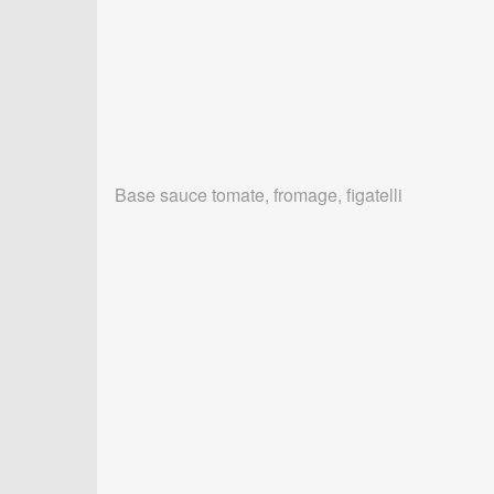
Base sauce tomate, fromage, figatelli