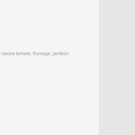
 sauce tomate, fromage, jambon