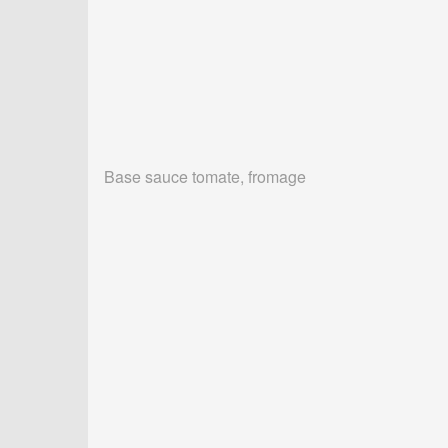
Base sauce tomate, fromage