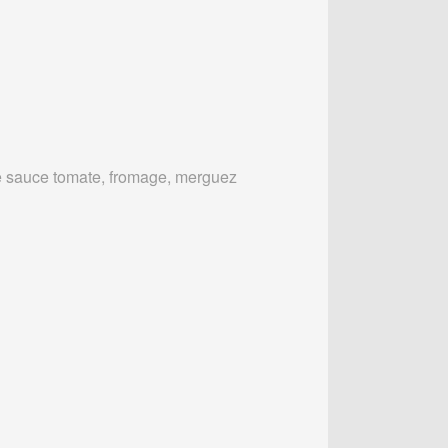
 sauce tomate, fromage, merguez