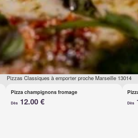
Pizzas Classiques à emporter proche Marseille 13014
Pizza champignons fromage
Pizz
12.00 €
Dès
Dès