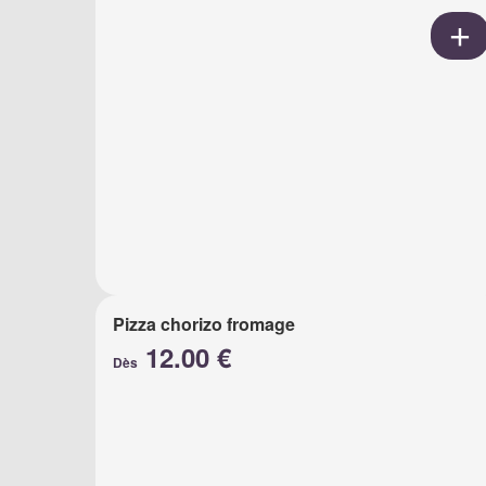
Pizza chorizo fromage
12.00 €
Dès