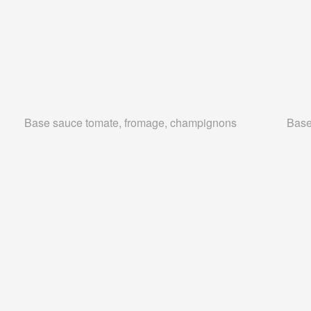
Base sauce tomate, fromage, champignons
Base