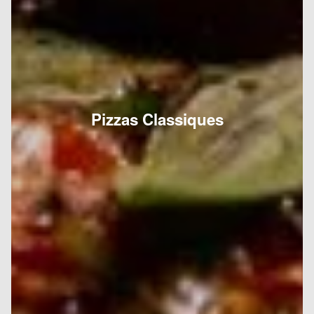
Pizzas Classiques