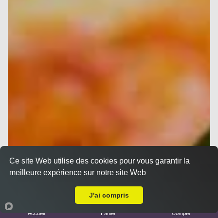
Ce site Web utilise des cookies pour vous garantir la
meilleure expérience sur notre site Web
A Emporter sur Cassis
J'ai compris
Accueil
Panier
Compte