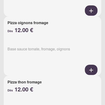
Pizza oignons fromage
12.00 €
Dès
Base sauce tomate, fromage, oignons
Pizza thon fromage
12.00 €
Dès