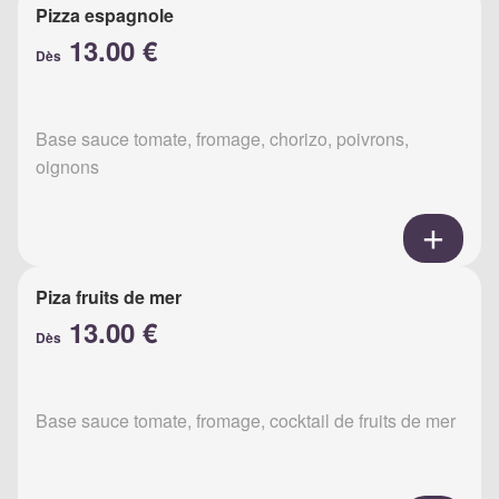
Pizza espagnole
13.00 €
Dès
Base sauce tomate, fromage, chorizo, poivrons,
oignons
Piza fruits de mer
13.00 €
Dès
Base sauce tomate, fromage, cocktail de fruits de mer