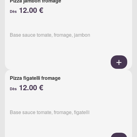
Pizza jambon fromage
12.00 €
Dès
Base sauce tomate, fromage, jambon
Pizza figatelli fromage
12.00 €
Dès
Base sauce tomate, fromage, figatelli