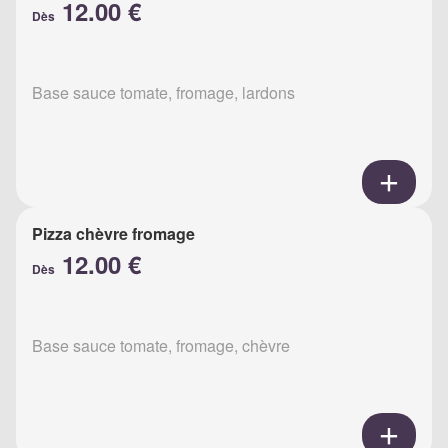
12.00 €
Dès
Base sauce tomate, fromage, lardons
Pizza chèvre fromage
12.00 €
Dès
Base sauce tomate, fromage, chèvre