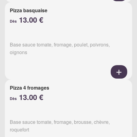
Pizza basquaise
13.00 €
Dès
Base sauce tomate, fromage, poulet, poivrons,
oignons
Pizza 4 fromages
13.00 €
Dès
Base sauce tomate, fromage, brousse, chèvre,
roquefort