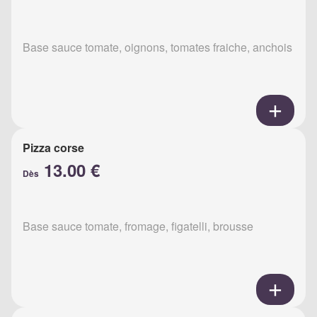
Base sauce tomate, oignons, tomates fraiche, anchois
Pizza corse
13.00 €
Dès
Base sauce tomate, fromage, figatelli, brousse