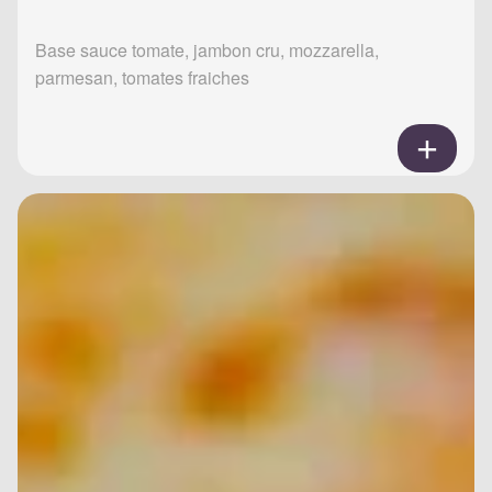
Base sauce tomate, jambon cru, mozzarella,
parmesan, tomates fraiches