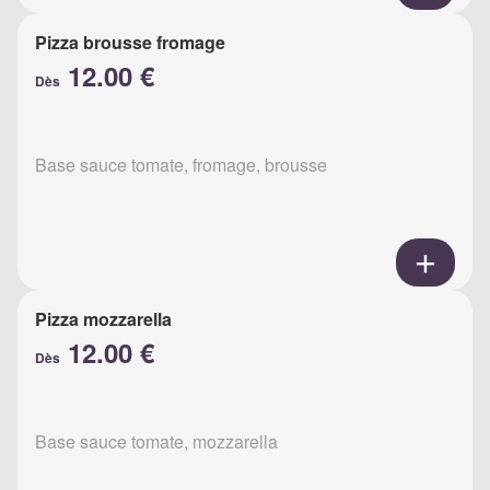
Pizza brousse fromage
12.00 €
Dès
Base sauce tomate, fromage, brousse
Pizza mozzarella
12.00 €
Dès
Base sauce tomate, mozzarella