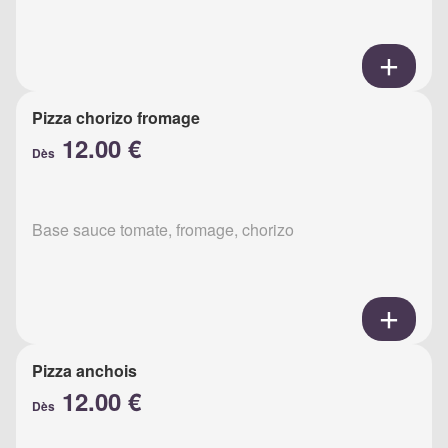
Pizza chorizo fromage
12.00 €
Dès
Base sauce tomate, fromage, chorizo
Pizza anchois
12.00 €
Dès