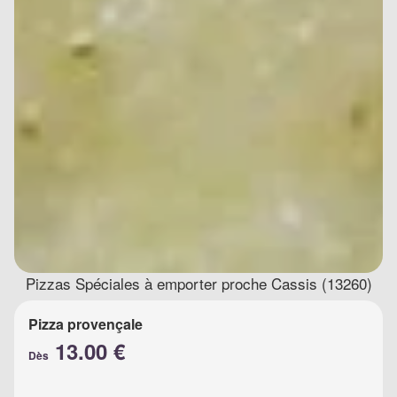
Pizzas Spéciales à emporter proche Cassis (13260)
Pizza provençale
13.00 €
Dès