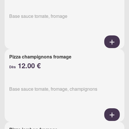
Base sauce tomate, fromage
Pizza champignons fromage
12.00 €
Dès
Base sauce tomate, fromage, champignons