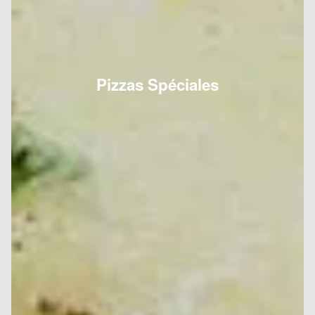
Pizzas Spéciales