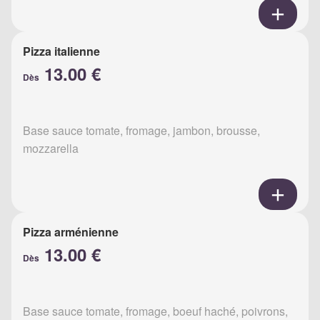
Pizza italienne
13.00 €
Dès
Base sauce tomate, fromage, jambon, brousse,
mozzarella
Pizza arménienne
13.00 €
Dès
Base sauce tomate, fromage, boeuf haché, poivrons,