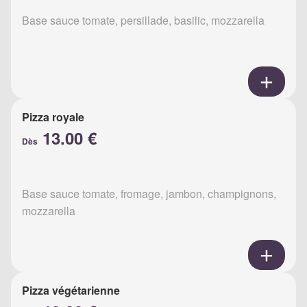
Base sauce tomate, persillade, basilic, mozzarella
Pizza royale
13.00 €
Dès
Base sauce tomate, fromage, jambon, champignons,
mozzarella
Pizza végétarienne