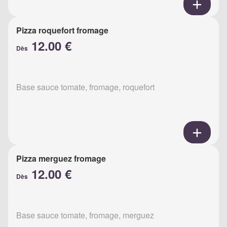
Pizza roquefort fromage
12.00 €
Dès
Base sauce tomate, fromage, roquefort
Pizza merguez fromage
12.00 €
Dès
Base sauce tomate, fromage, merguez