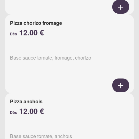
Pizza chorizo fromage
12.00 €
Dès
Base sauce tomate, fromage, chorizo
Pizza anchois
12.00 €
Dès
Base sauce tomate, anchois