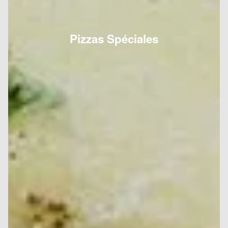
Pizzas Spéciales