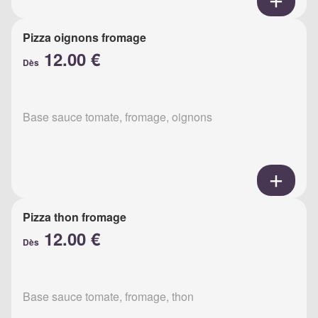
Pizza oignons fromage
12.00 €
Dès
Base sauce tomate, fromage, oignons
Pizza thon fromage
12.00 €
Dès
Base sauce tomate, fromage, thon