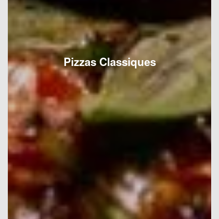
Pizzas Classiques