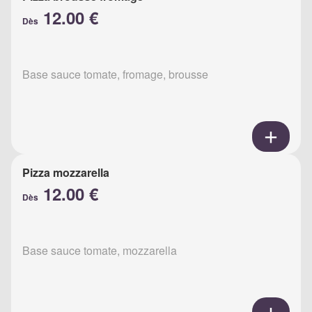
12.00 €
Dès
Base sauce tomate, fromage, brousse
Pizza mozzarella
12.00 €
Dès
Base sauce tomate, mozzarella