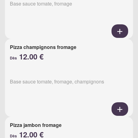
Base sauce tomate, fromage
Pizza champignons fromage
12.00 €
Dès
Base sauce tomate, fromage, champignons
Pizza jambon fromage
12.00 €
Dès