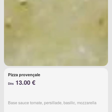
Pizza provençale
13.00 €
Dès
Base sauce tomate, persillade, basilic, mozzarella