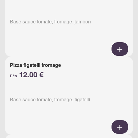
Base sauce tomate, fromage, jambon
Pizza figatelli fromage
12.00 €
Dès
Base sauce tomate, fromage, figatelli