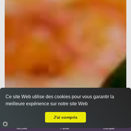
Ce site Web utilise des cookies pour vous garantir la
meilleure expérience sur notre site Web
A Emporter sur Cassis
J'ai compris
Accueil
Panier
Compte