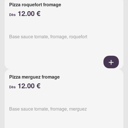
Pizza roquefort fromage
12.00 €
Dès
Base sauce tomate, fromage, roquefort
Pizza merguez fromage
12.00 €
Dès
Base sauce tomate, fromage, merguez