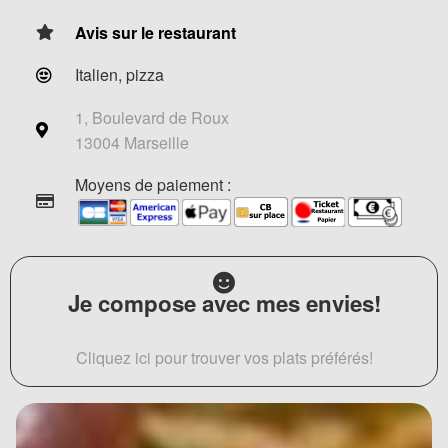
Avis sur le restaurant
Italien, pizza
1, Boulevard de Roux
13004 Marseille
Moyens de paiement :
Je compose avec mes envies!
Cliquez ici pour trouver vos plats préférés!