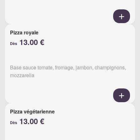
Pizza royale
13.00 €
Dès
Base sauce tomate, fromage, jambon, champignons,
mozzarella
Pizza végétarienne
13.00 €
Dès