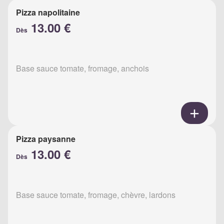
Pizza napolitaine
13.00 €
Dès
Base sauce tomate, fromage, anchois
Pizza paysanne
13.00 €
Dès
Base sauce tomate, fromage, chèvre, lardons