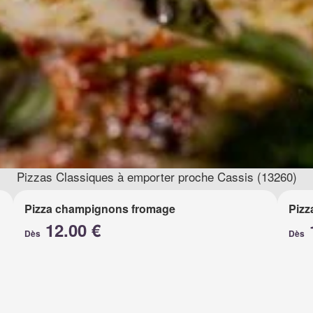
Pizzas Classiques à emporter proche Cassis (13260)
Pizza champignons fromage
Pizz
12.00 €
Dès
Dès