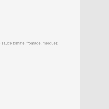
 sauce tomate, fromage, merguez