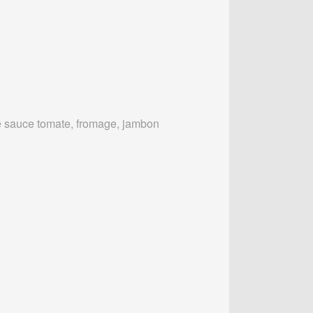
 sauce tomate, fromage, jambon