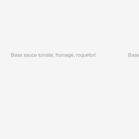
Base sauce tomate, fromage, roquefort
Base