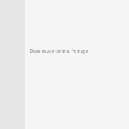
Base sauce tomate, fromage