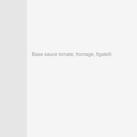
Base sauce tomate, fromage, figatelli