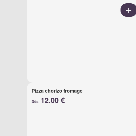
Pizza chorizo fromage
12.00 €
Dès