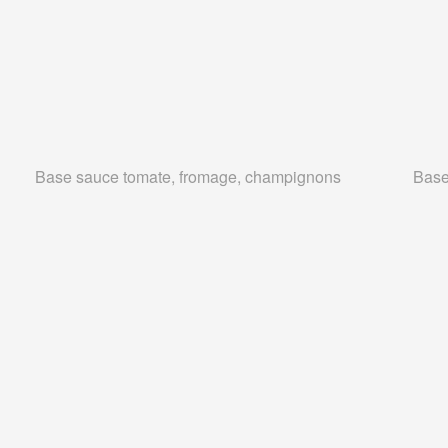
Base sauce tomate, fromage, champignons
Base