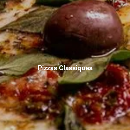
Pizzas Classiques