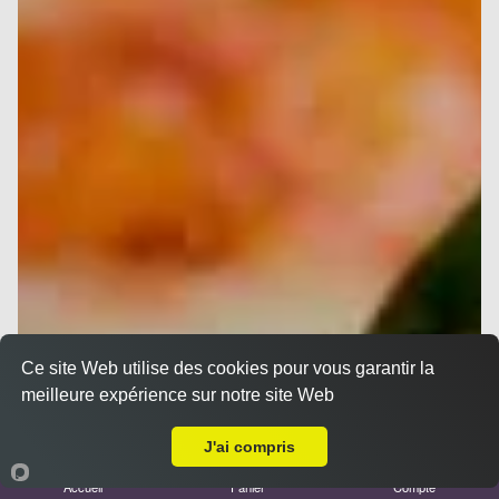
Ce site Web utilise des cookies pour vous garantir la
meilleure expérience sur notre site Web
Livraison sur Marseille 13005
J'ai compris
Accueil
Panier
Compte