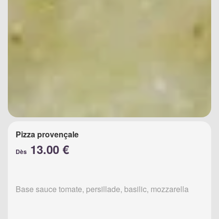
Pizza provençale
13.00 €
Dès
Base sauce tomate, persillade, basilic, mozzarella