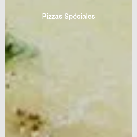
Pizzas Spéciales