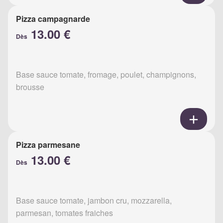
Pizza campagnarde
13.00 €
Dès
Base sauce tomate, fromage, poulet, champignons,
brousse
Pizza parmesane
13.00 €
Dès
Base sauce tomate, jambon cru, mozzarella,
parmesan, tomates fraiches