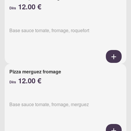
12.00 €
Dès
Base sauce tomate, fromage, roquefort
Pizza merguez fromage
12.00 €
Dès
Base sauce tomate, fromage, merguez