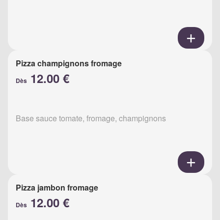
Pizza champignons fromage
12.00 €
Dès
Base sauce tomate, fromage, champignons
Pizza jambon fromage
12.00 €
Dès