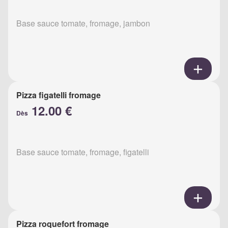
Base sauce tomate, fromage, jambon
Pizza figatelli fromage
12.00 €
Dès
Base sauce tomate, fromage, figatelli
Pizza roquefort fromage