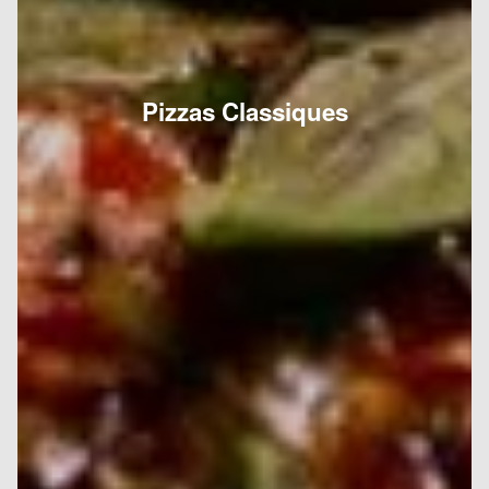
Pizzas Classiques