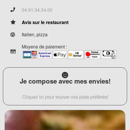
04.91.34.34.00
Avis sur le restaurant
Italien, pizza
Moyens de paiement :
Je compose avec mes envies!
Cliquez ici pour trouver vos plats préférés!