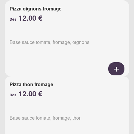
Pizza oignons fromage
12.00 €
Dès
Base sauce tomate, fromage, oignons
Pizza thon fromage
12.00 €
Dès
Base sauce tomate, fromage, thon