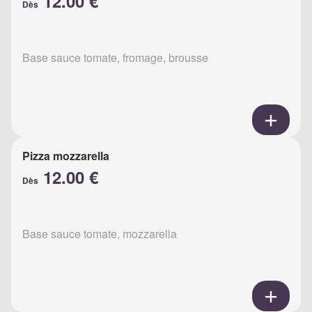
12.00 €
Dès
Base sauce tomate, fromage, brousse
Pizza mozzarella
12.00 €
Dès
Base sauce tomate, mozzarella