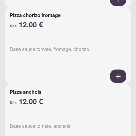
Pizza chorizo fromage
12.00 €
Dès
Base sauce tomate, fromage, chorizo
Pizza anchois
12.00 €
Dès
Base sauce tomate, anchois