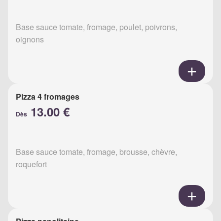
Base sauce tomate, fromage, poulet, poivrons,
oignons
Pizza 4 fromages
13.00 €
Dès
Base sauce tomate, fromage, brousse, chèvre,
roquefort