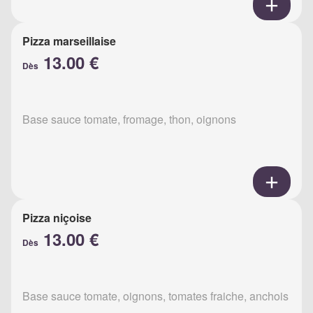
Pizza marseillaise
13.00 €
Dès
Base sauce tomate, fromage, thon, oignons
Pizza niçoise
13.00 €
Dès
Base sauce tomate, oignons, tomates fraiche, anchois