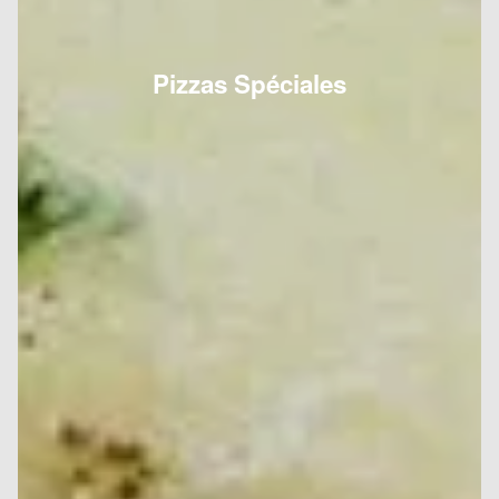
Pizzas Spéciales