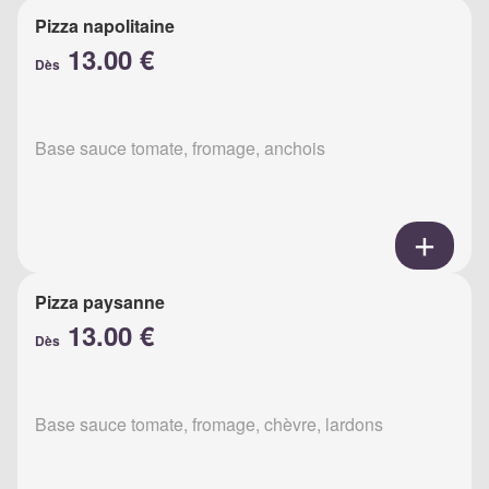
Pizza napolitaine
13.00 €
Dès
Base sauce tomate, fromage, anchois
Pizza paysanne
13.00 €
Dès
Base sauce tomate, fromage, chèvre, lardons