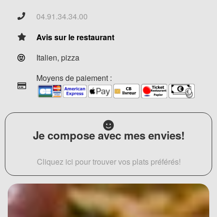
04.91.34.34.00
Avis sur le restaurant
Italien, pizza
Moyens de paiement :
Je compose avec mes envies!
Cliquez ici pour trouver vos plats préférés!