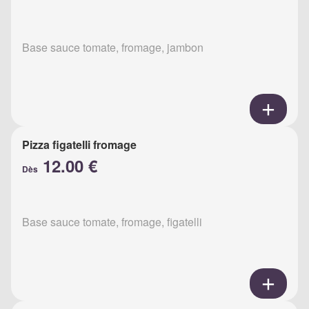
Base sauce tomate, fromage, jambon
Pizza figatelli fromage
12.00 €
Dès
Base sauce tomate, fromage, figatelli