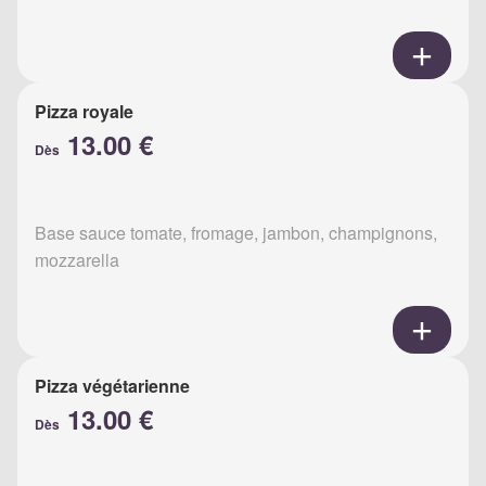
Pizza royale
13.00 €
Dès
Base sauce tomate, fromage, jambon, champignons,
mozzarella
Pizza végétarienne
13.00 €
Dès