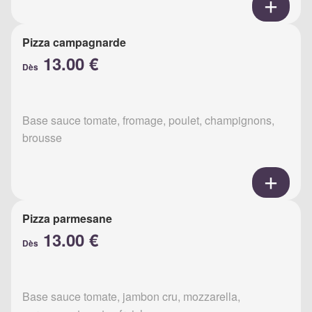
Pizza campagnarde
13.00 €
Dès
Base sauce tomate, fromage, poulet, champignons,
brousse
Pizza parmesane
13.00 €
Dès
Base sauce tomate, jambon cru, mozzarella,