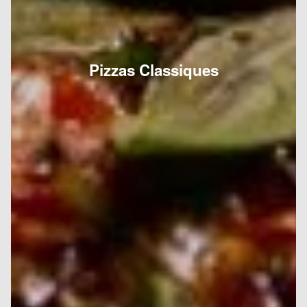
Pizzas Classiques