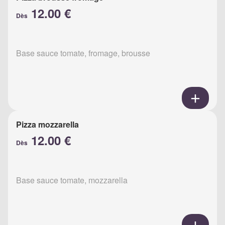
12.00 €
Dès
Base sauce tomate, fromage, brousse
Pizza mozzarella
12.00 €
Dès
Base sauce tomate, mozzarella