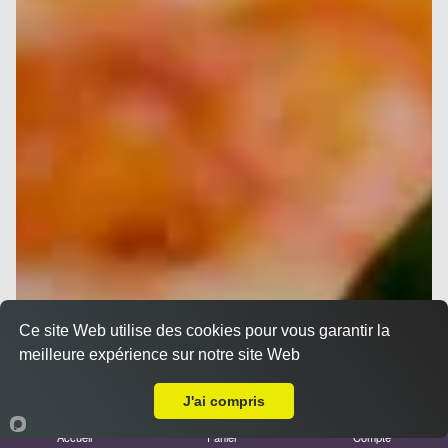
Ce site Web utilise des cookies pour vous garantir la
meilleure expérience sur notre site Web
Livraison sur Marseille 13004
J'ai compris
Accueil
Panier
Compte