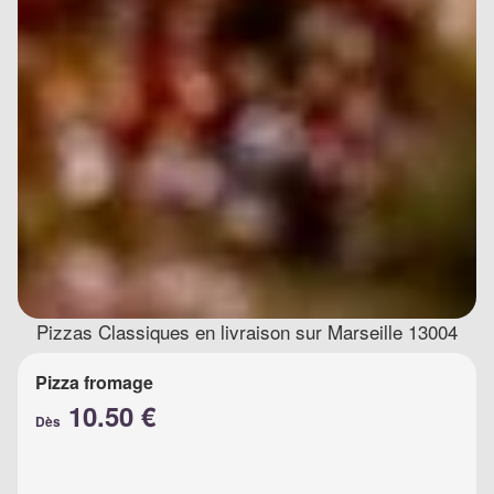
Pizzas Classiques en livraison sur Marseille 13004
Pizza fromage
10.50 €
Dès