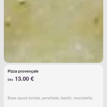
Pizza provençale
13.00 €
Dès
Base sauce tomate, persillade, basilic, mozzarella