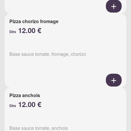
Pizza chorizo fromage
12.00 €
Dès
Base sauce tomate, fromage, chorizo
Pizza anchois
12.00 €
Dès
Base sauce tomate, anchois