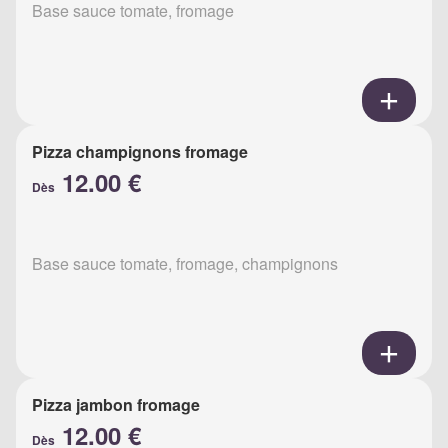
Base sauce tomate, fromage
Pizza champignons fromage
12.00 €
Dès
Base sauce tomate, fromage, champignons
Pizza jambon fromage
12.00 €
Dès