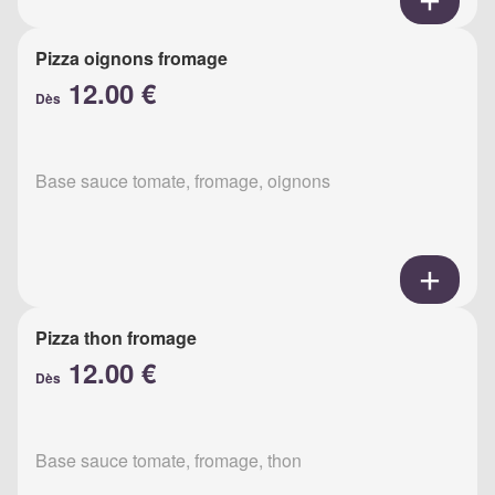
Pizza oignons fromage
12.00 €
Dès
Base sauce tomate, fromage, oignons
Pizza thon fromage
12.00 €
Dès
Base sauce tomate, fromage, thon