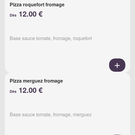
Pizza roquefort fromage
12.00 €
Dès
Base sauce tomate, fromage, roquefort
Pizza merguez fromage
12.00 €
Dès
Base sauce tomate, fromage, merguez