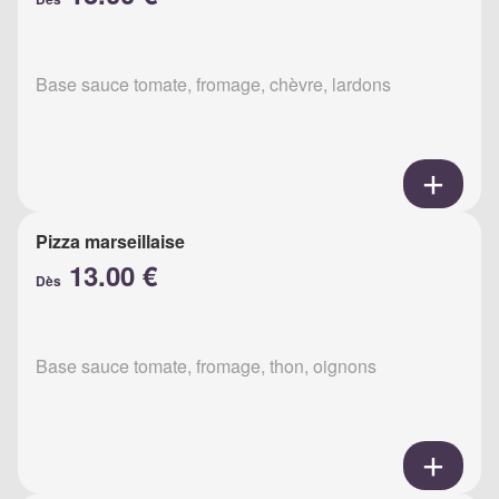
Base sauce tomate, fromage, chèvre, lardons
Pizza marseillaise
13.00 €
Dès
Base sauce tomate, fromage, thon, oignons