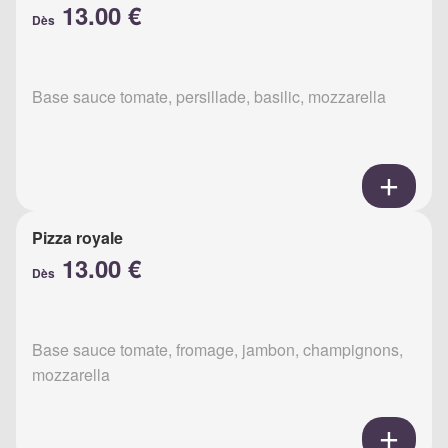
13.00 €
Dès
Base sauce tomate, persillade, basilic, mozzarella
Pizza royale
13.00 €
Dès
Base sauce tomate, fromage, jambon, champignons,
mozzarella