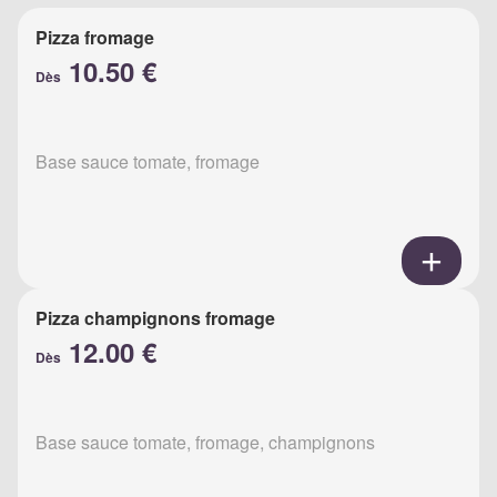
Pizza fromage
10.50 €
Dès
Base sauce tomate, fromage
Pizza champignons fromage
12.00 €
Dès
Base sauce tomate, fromage, champignons