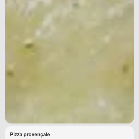
Pizza provençale