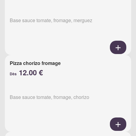
Base sauce tomate, fromage, merguez
Pizza chorizo fromage
12.00 €
Dès
Base sauce tomate, fromage, chorizo