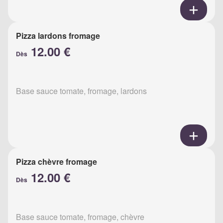
Pizza lardons fromage
12.00 €
Dès
Base sauce tomate, fromage, lardons
Pizza chèvre fromage
12.00 €
Dès
Base sauce tomate, fromage, chèvre