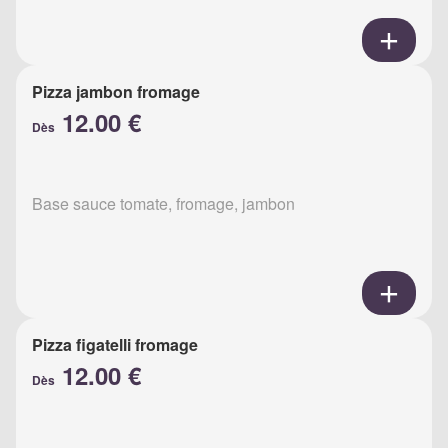
Pizza jambon fromage
12.00 €
Dès
Base sauce tomate, fromage, jambon
Pizza figatelli fromage
12.00 €
Dès