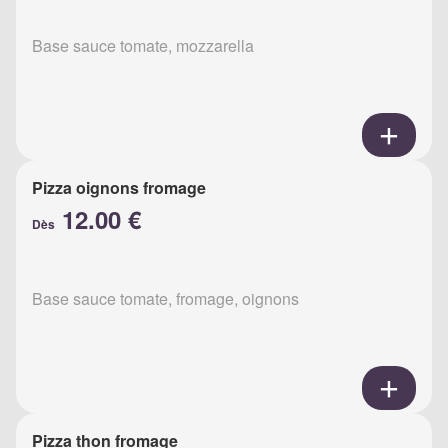
Base sauce tomate, mozzarella
Pizza oignons fromage
12.00 €
Dès
Base sauce tomate, fromage, oignons
Pizza thon fromage