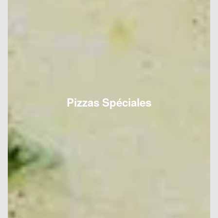
Pizzas Spéciales