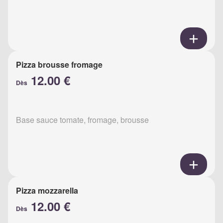
Pizza brousse fromage
12.00 €
Dès
Base sauce tomate, fromage, brousse
Pizza mozzarella
12.00 €
Dès