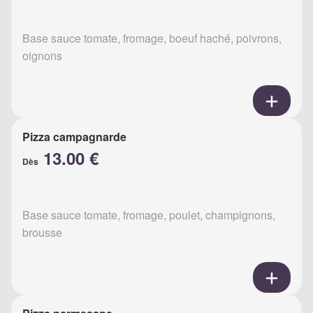
Base sauce tomate, fromage, boeuf haché, poivrons,
oignons
Pizza campagnarde
13.00 €
Dès
Base sauce tomate, fromage, poulet, champignons,
brousse