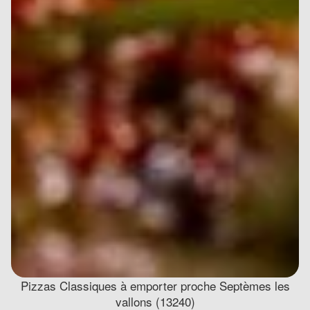
Pizzas Classiques à emporter proche Septèmes les
vallons (13240)