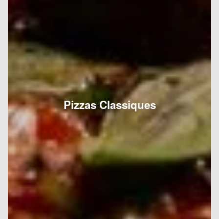
Pizzas Classiques