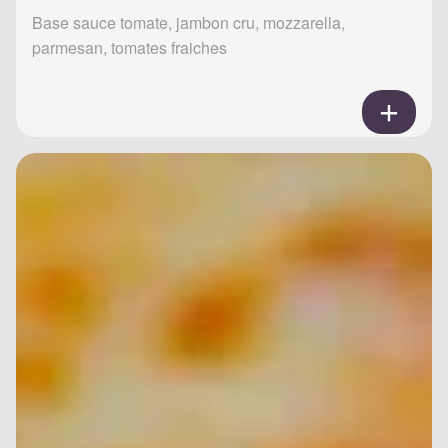
Base sauce tomate, jambon cru, mozzarella,
parmesan, tomates fraiches