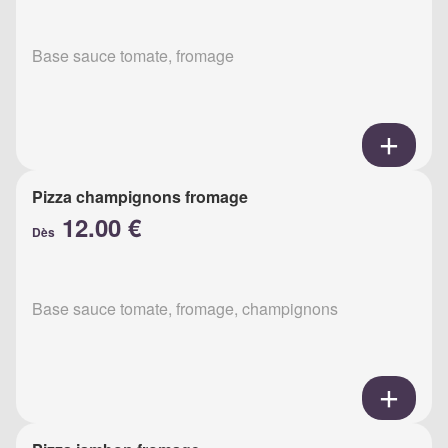
Base sauce tomate, fromage
Pizza champignons fromage
12.00 €
Dès
Base sauce tomate, fromage, champignons