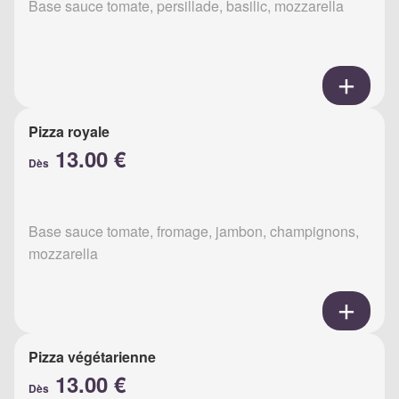
Base sauce tomate, persillade, basilic, mozzarella
Pizza royale
13.00 €
Dès
Base sauce tomate, fromage, jambon, champignons,
mozzarella
Pizza végétarienne
13.00 €
Dès