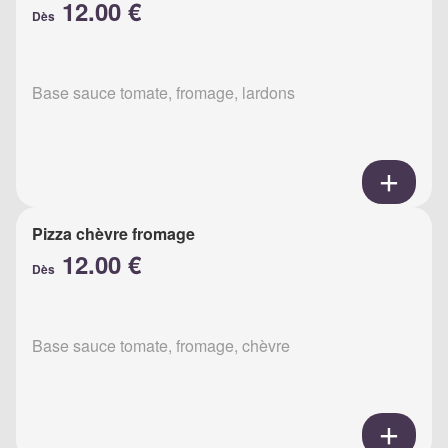
12.00 €
Dès
Base sauce tomate, fromage, lardons
Pizza chèvre fromage
12.00 €
Dès
Base sauce tomate, fromage, chèvre