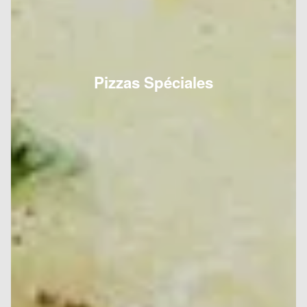
Pizzas Spéciales