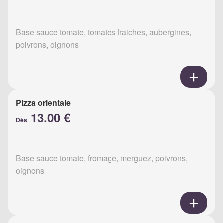
Base sauce tomate, tomates fraiches, aubergines,
poivrons, oignons
Pizza orientale
13.00 €
Dès
Base sauce tomate, fromage, merguez, poivrons,
oignons