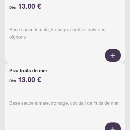
13.00 €
Dès
Base sauce tomate, fromage, chorizo, poivrons,
oignons
Piza fruits de mer
13.00 €
Dès
Base sauce tomate, fromage, cocktail de fruits de mer