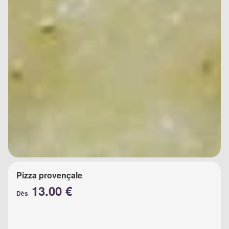
Pizza provençale
13.00 €
Dès