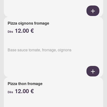
Pizza oignons fromage
12.00 €
Dès
Base sauce tomate, fromage, oignons
Pizza thon fromage
12.00 €
Dès