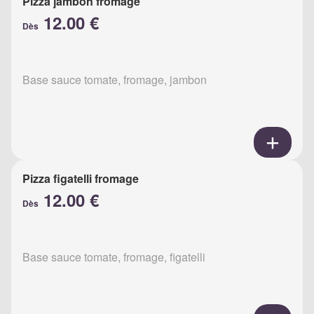
Pizza jambon fromage
12.00 €
Dès
Base sauce tomate, fromage, jambon
Pizza figatelli fromage
12.00 €
Dès
Base sauce tomate, fromage, figatelli