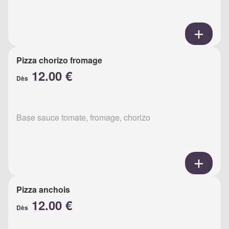
Pizza chorizo fromage
12.00 €
Dès
Base sauce tomate, fromage, chorizo
Pizza anchois
12.00 €
Dès