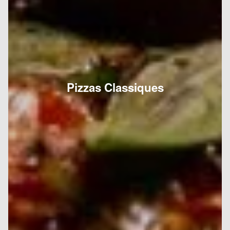
Pizzas Classiques