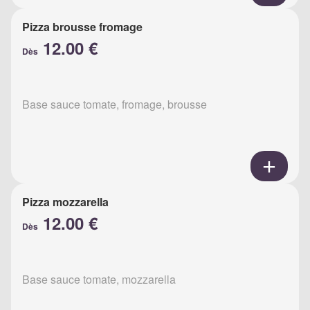
Pizza brousse fromage
12.00 €
Dès
Base sauce tomate, fromage, brousse
Pizza mozzarella
12.00 €
Dès
Base sauce tomate, mozzarella