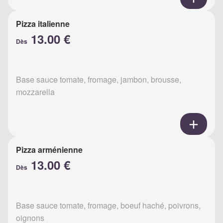
Pizza italienne
13.00 €
Dès
Base sauce tomate, fromage, jambon, brousse,
mozzarella
Pizza arménienne
13.00 €
Dès
Base sauce tomate, fromage, boeuf haché, poivrons,
oignons