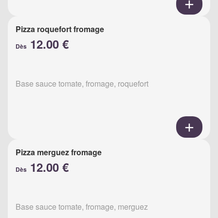
Pizza roquefort fromage
12.00 €
Dès
Base sauce tomate, fromage, roquefort
Pizza merguez fromage
12.00 €
Dès
Base sauce tomate, fromage, merguez