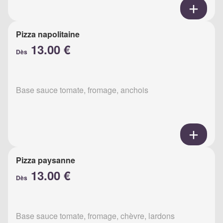
Pizza napolitaine
13.00 €
Dès
Base sauce tomate, fromage, anchois
Pizza paysanne
13.00 €
Dès
Base sauce tomate, fromage, chèvre, lardons