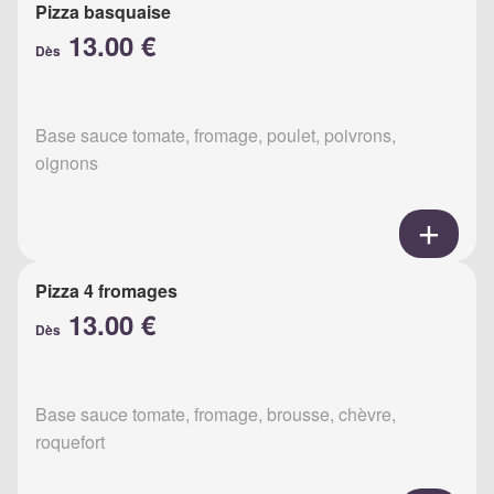
Pizza basquaise
13.00 €
Dès
Base sauce tomate, fromage, poulet, poivrons,
oignons
Pizza 4 fromages
13.00 €
Dès
Base sauce tomate, fromage, brousse, chèvre,
roquefort