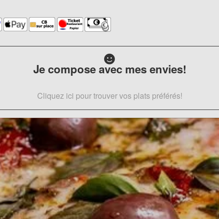
Je compose avec mes envies!
Cliquez ici pour trouver vos plats préférés!