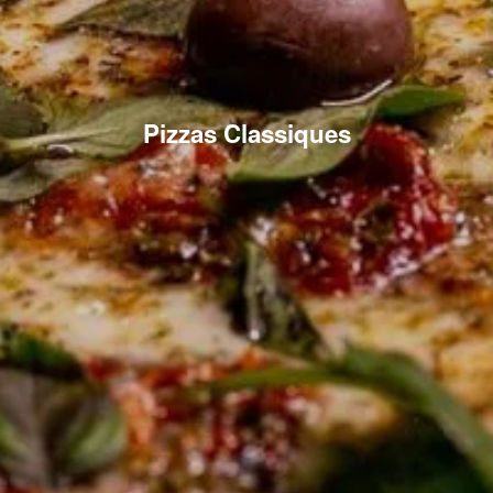
Pizzas Classiques