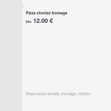
Pizza chorizo fromage
12.00 €
Dès
Base sauce tomate, fromage, chorizo