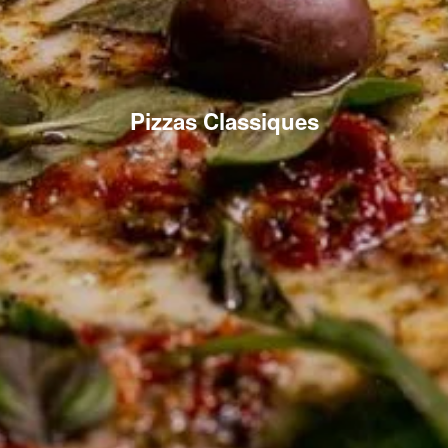
Pizzas Classiques