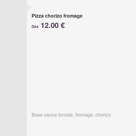
Pizza chorizo fromage
12.00 €
Dès
Base sauce tomate, fromage, chorizo