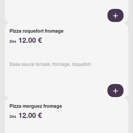
Pizza roquefort fromage
12.00 €
Dès
Base sauce tomate, fromage, roquefort
Pizza merguez fromage
12.00 €
Dès