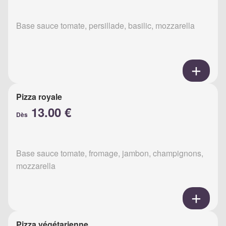
Base sauce tomate, persillade, basilic, mozzarella
Pizza royale
13.00 €
Dès
Base sauce tomate, fromage, jambon, champignons,
mozzarella
Pizza végétarienne