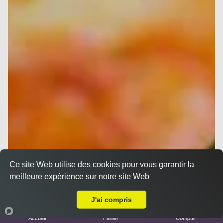
Ce site Web utilise des cookies pour vous garantir la
meilleure expérience sur notre site Web
A Emporter sur Moulin de Redon
J'ai compris
Accueil
Panier
Compte