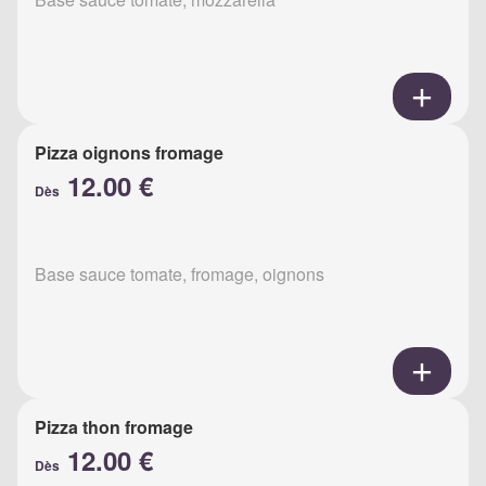
Pizza oignons fromage
12.00 €
Dès
Base sauce tomate, fromage, oignons
Pizza thon fromage
12.00 €
Dès