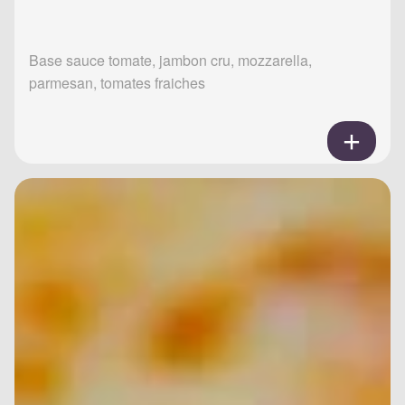
Base sauce tomate, jambon cru, mozzarella,
parmesan, tomates fraiches