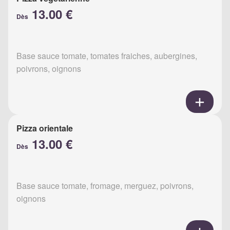
13.00 €
Dès
Base sauce tomate, tomates fraiches, aubergines,
poivrons, oignons
Pizza orientale
13.00 €
Dès
Base sauce tomate, fromage, merguez, poivrons,
oignons