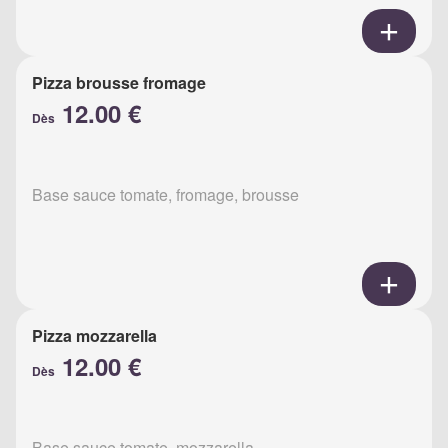
Pizza brousse fromage
12.00 €
Dès
Base sauce tomate, fromage, brousse
Pizza mozzarella
12.00 €
Dès
Base sauce tomate, mozzarella