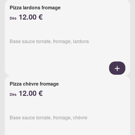
Pizza lardons fromage
12.00 €
Dès
Base sauce tomate, fromage, lardons
Pizza chèvre fromage
12.00 €
Dès
Base sauce tomate, fromage, chèvre