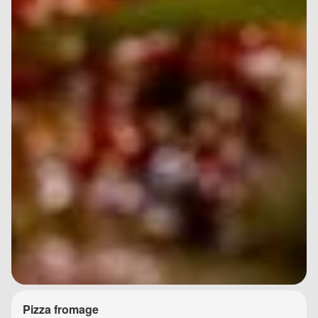
Pizza fromage