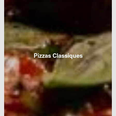
Pizzas Classiques