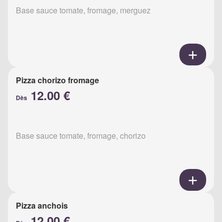
Base sauce tomate, fromage, merguez
Pizza chorizo fromage
12.00 €
Dès
Base sauce tomate, fromage, chorizo
Pizza anchois
12.00 €