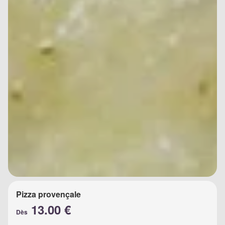
Pizza provençale
13.00 €
Dès