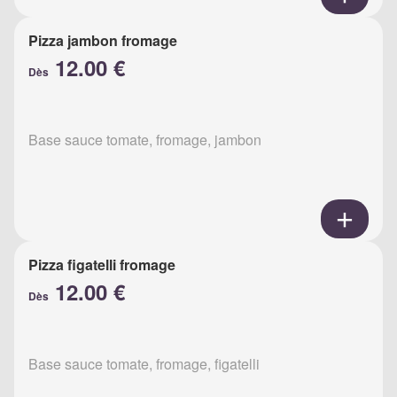
Pizza jambon fromage
12.00 €
Dès
Base sauce tomate, fromage, jambon
Pizza figatelli fromage
12.00 €
Dès
Base sauce tomate, fromage, figatelli