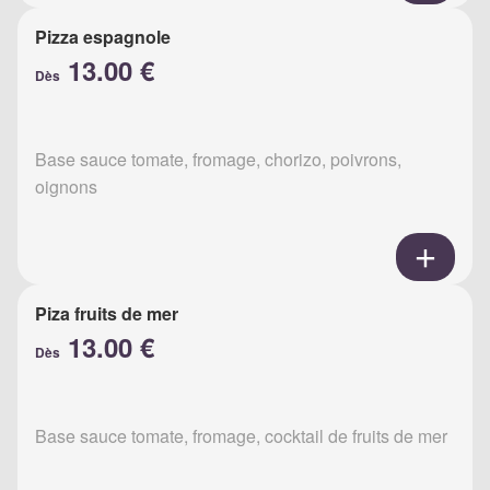
Pizza espagnole
13.00 €
Dès
Base sauce tomate, fromage, chorizo, poivrons,
oignons
Piza fruits de mer
13.00 €
Dès
Base sauce tomate, fromage, cocktail de fruits de mer