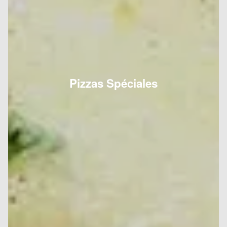
Pizzas Spéciales