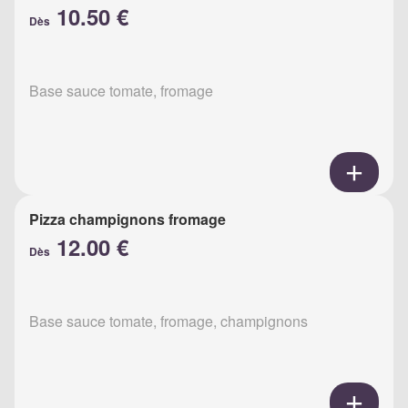
10.50 €
Dès
Base sauce tomate, fromage
Pizza champignons fromage
12.00 €
Dès
Base sauce tomate, fromage, champignons