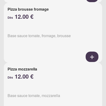
Pizza brousse fromage
12.00 €
Dès
Base sauce tomate, fromage, brousse
Pizza mozzarella
12.00 €
Dès
Base sauce tomate, mozzarella