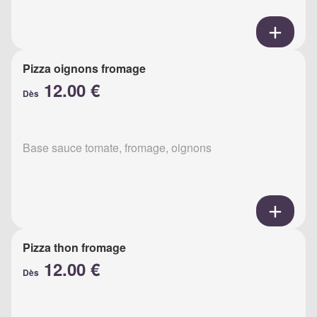
Pizza oignons fromage
12.00 €
Dès
Base sauce tomate, fromage, oignons
Pizza thon fromage
12.00 €
Dès