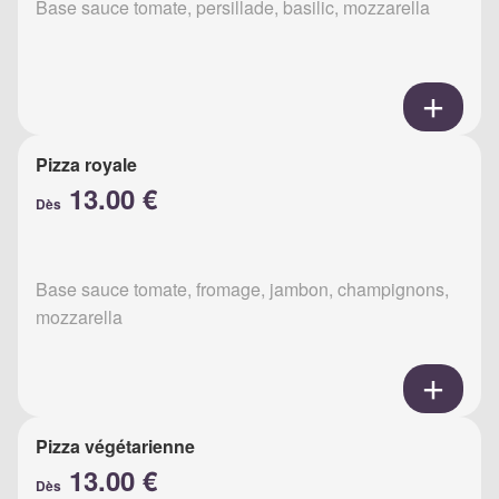
Base sauce tomate, persillade, basilic, mozzarella
Pizza royale
13.00 €
Dès
Base sauce tomate, fromage, jambon, champignons,
mozzarella
Pizza végétarienne
13.00 €
Dès