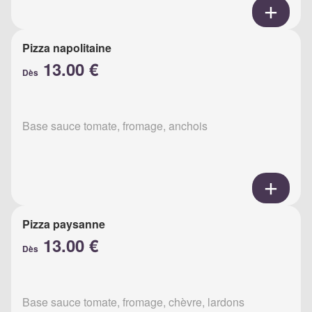
Pizza napolitaine
13.00 €
Dès
Base sauce tomate, fromage, anchois
Pizza paysanne
13.00 €
Dès
Base sauce tomate, fromage, chèvre, lardons