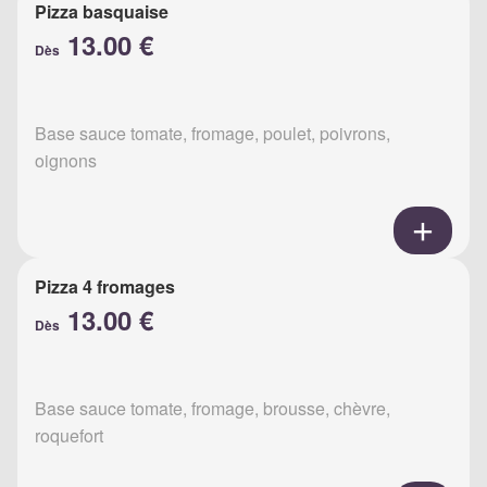
Pizza basquaise
13.00 €
Dès
Base sauce tomate, fromage, poulet, poivrons,
oignons
Pizza 4 fromages
13.00 €
Dès
Base sauce tomate, fromage, brousse, chèvre,
roquefort