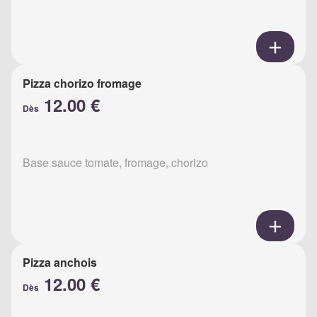
Pizza chorizo fromage
12.00 €
Dès
Base sauce tomate, fromage, chorizo
Pizza anchois
12.00 €
Dès