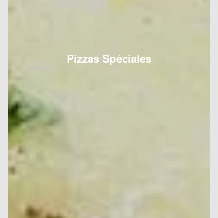
Pizzas Spéciales