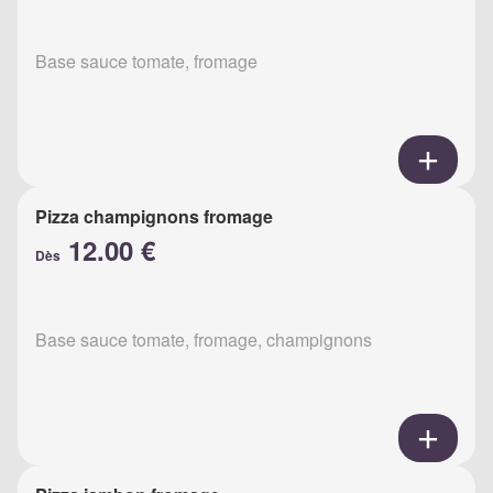
Base sauce tomate, fromage
Pizza champignons fromage
12.00 €
Dès
Base sauce tomate, fromage, champignons