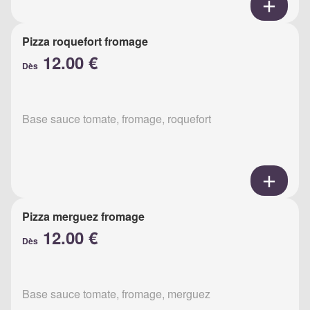
Pizza roquefort fromage
12.00 €
Dès
Base sauce tomate, fromage, roquefort
Pizza merguez fromage
12.00 €
Dès
Base sauce tomate, fromage, merguez