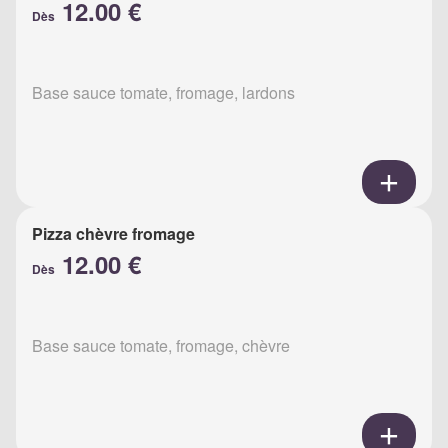
12.00 €
Dès
Base sauce tomate, fromage, lardons
Pizza chèvre fromage
12.00 €
Dès
Base sauce tomate, fromage, chèvre