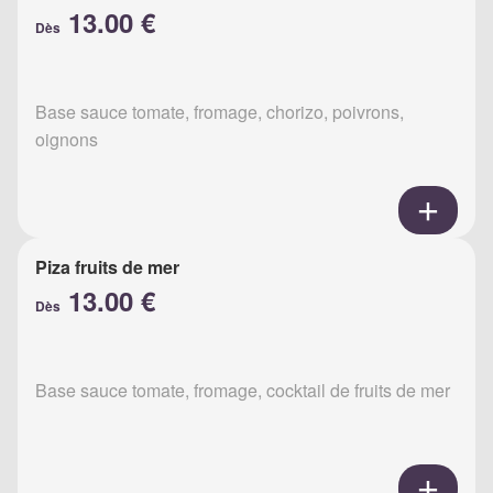
13.00 €
Dès
Base sauce tomate, fromage, chorizo, poivrons,
oignons
Piza fruits de mer
13.00 €
Dès
Base sauce tomate, fromage, cocktail de fruits de mer