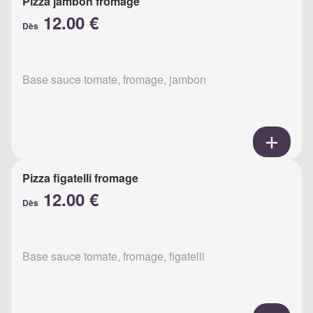
Pizza jambon fromage
12.00 €
Dès
Base sauce tomate, fromage, jambon
Pizza figatelli fromage
12.00 €
Dès
Base sauce tomate, fromage, figatelli