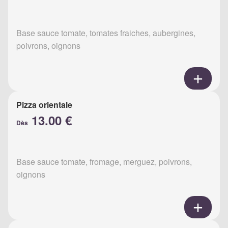
Base sauce tomate, tomates fraiches, aubergines,
poivrons, oignons
Pizza orientale
13.00 €
Dès
Base sauce tomate, fromage, merguez, poivrons,
oignons