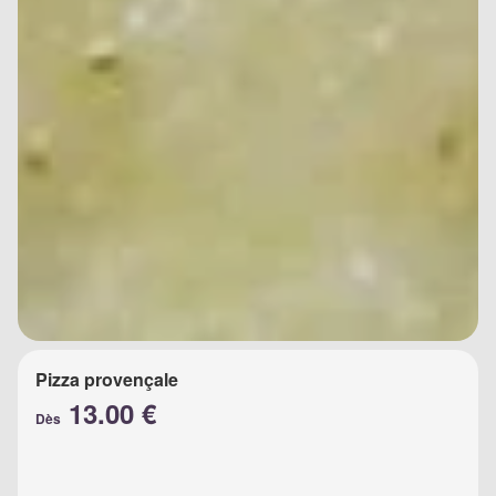
Pizza provençale
13.00 €
Dès