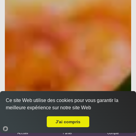
Ce site Web utilise des cookies pour vous garantir la
meilleure expérience sur notre site Web
A Emporter sur Moulin de Redon
J'ai compris
Accueil
Panier
Compte