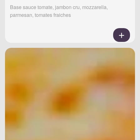
Base sauce tomate, jambon cru, mozzarella,
parmesan, tomates fraiches