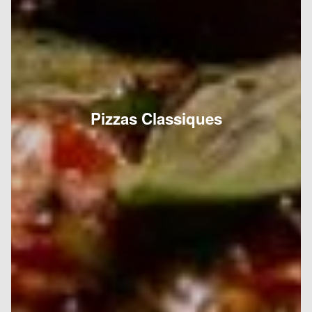
Pizzas Classiques