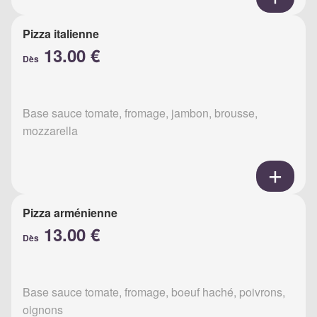
Pizza italienne
13.00 €
Dès
Base sauce tomate, fromage, jambon, brousse,
mozzarella
Pizza arménienne
13.00 €
Dès
Base sauce tomate, fromage, boeuf haché, poivrons,
oignons