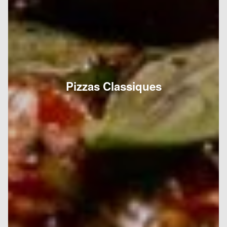
Pizzas Classiques