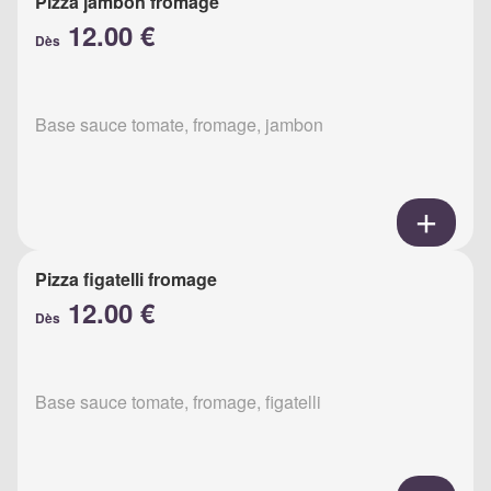
Pizza jambon fromage
12.00 €
Dès
Base sauce tomate, fromage, jambon
Pizza figatelli fromage
12.00 €
Dès
Base sauce tomate, fromage, figatelli