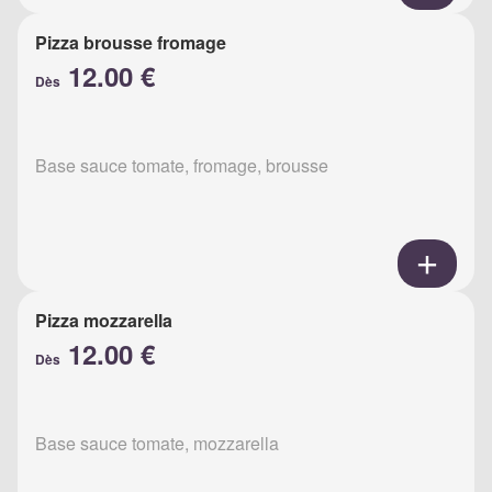
Pizza brousse fromage
12.00 €
Dès
Base sauce tomate, fromage, brousse
Pizza mozzarella
12.00 €
Dès
Base sauce tomate, mozzarella