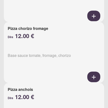
Pizza chorizo fromage
12.00 €
Dès
Base sauce tomate, fromage, chorizo
Pizza anchois
12.00 €
Dès