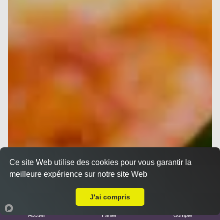
Ce site Web utilise des cookies pour vous garantir la
meilleure expérience sur notre site Web
A Emporter sur Marseille 13008
J'ai compris
Accueil
Panier
Compte