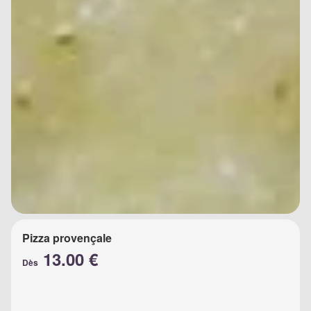
Pizza provençale
13.00 €
Dès