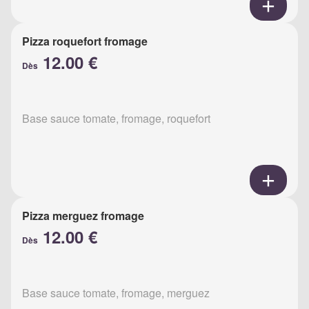
Pizza roquefort fromage
12.00 €
Dès
Base sauce tomate, fromage, roquefort
Pizza merguez fromage
12.00 €
Dès
Base sauce tomate, fromage, merguez