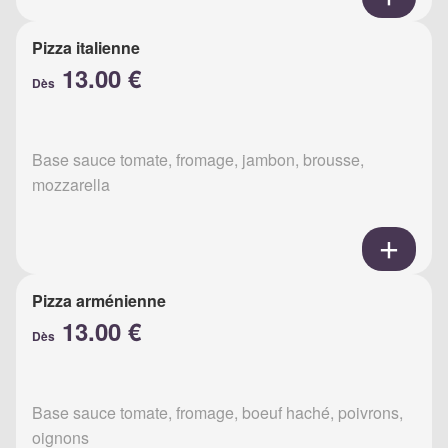
Pizza italienne
13.00 €
Dès
Base sauce tomate, fromage, jambon, brousse,
mozzarella
Pizza arménienne
13.00 €
Dès
Base sauce tomate, fromage, boeuf haché, poivrons,
oignons