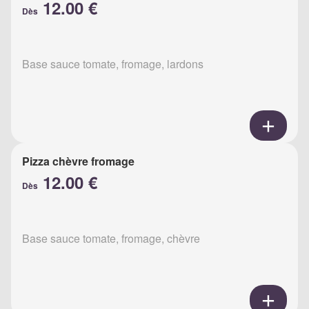
12.00 €
Dès
Base sauce tomate, fromage, lardons
Pizza chèvre fromage
12.00 €
Dès
Base sauce tomate, fromage, chèvre