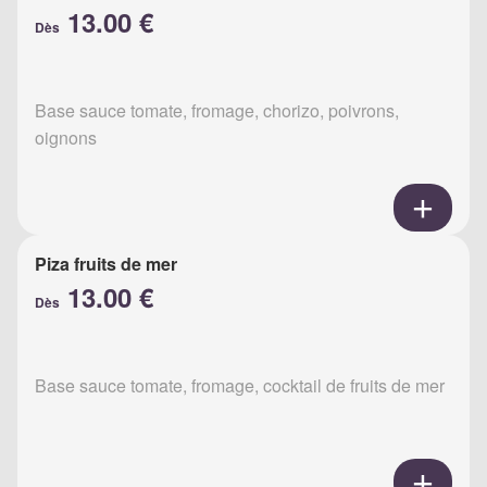
13.00 €
Dès
Base sauce tomate, fromage, chorizo, poivrons,
oignons
Piza fruits de mer
13.00 €
Dès
Base sauce tomate, fromage, cocktail de fruits de mer