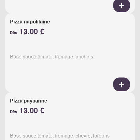
Pizza napolitaine
13.00 €
Dès
Base sauce tomate, fromage, anchois
Pizza paysanne
13.00 €
Dès
Base sauce tomate, fromage, chèvre, lardons