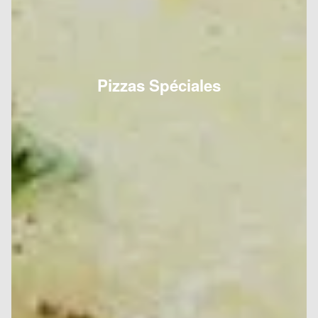
Pizzas Spéciales