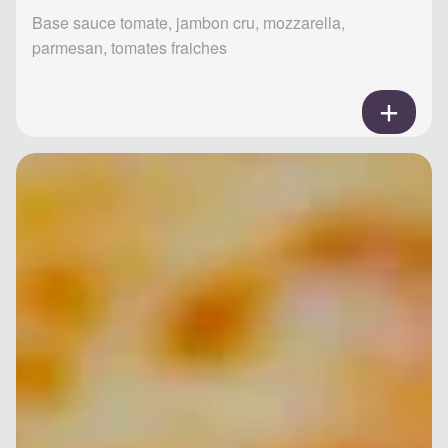
Base sauce tomate, jambon cru, mozzarella,
parmesan, tomates fraiches