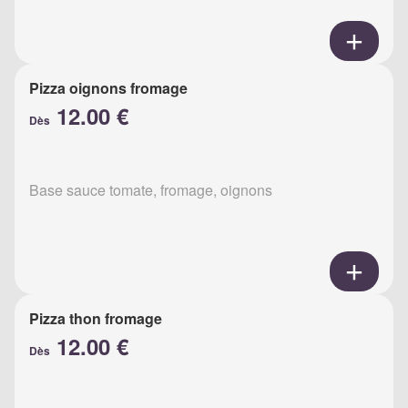
Pizza oignons fromage
12.00 €
Dès
Base sauce tomate, fromage, oignons
Pizza thon fromage
12.00 €
Dès