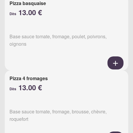
Pizza basquaise
13.00 €
Dès
Base sauce tomate, fromage, poulet, poivrons,
oignons
Pizza 4 fromages
13.00 €
Dès
Base sauce tomate, fromage, brousse, chèvre,
roquefort