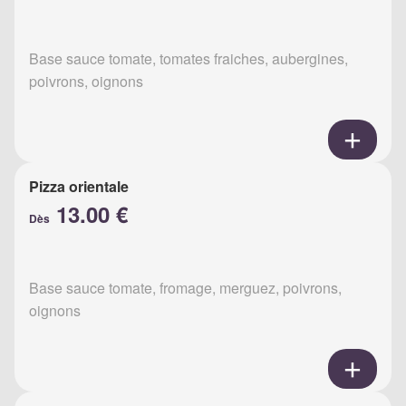
Base sauce tomate, tomates fraiches, aubergines,
poivrons, oignons
Pizza orientale
13.00 €
Dès
Base sauce tomate, fromage, merguez, poivrons,
oignons