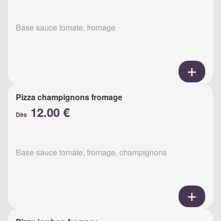
Base sauce tomate, fromage
Pizza champignons fromage
12.00 €
Dès
Base sauce tomate, fromage, champignons