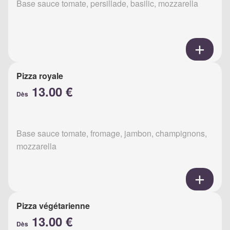
Base sauce tomate, persillade, basilic, mozzarella
Pizza royale
13.00 €
Dès
Base sauce tomate, fromage, jambon, champignons,
mozzarella
Pizza végétarienne
13.00 €
Dès