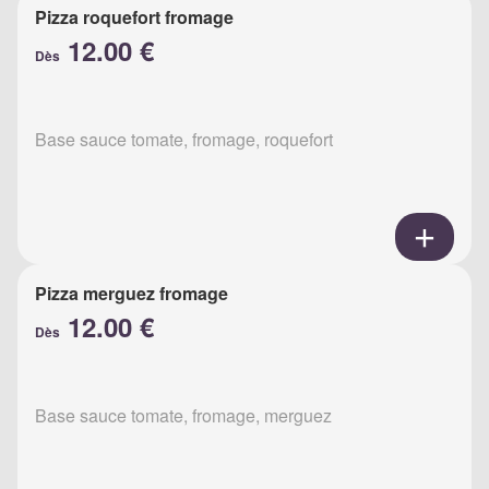
Pizza roquefort fromage
12.00 €
Dès
Base sauce tomate, fromage, roquefort
Pizza merguez fromage
12.00 €
Dès
Base sauce tomate, fromage, merguez