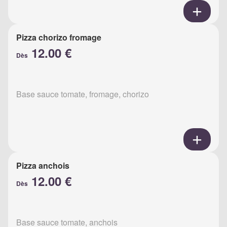
Pizza chorizo fromage
12.00 €
Dès
Base sauce tomate, fromage, chorizo
Pizza anchois
12.00 €
Dès
Base sauce tomate, anchois