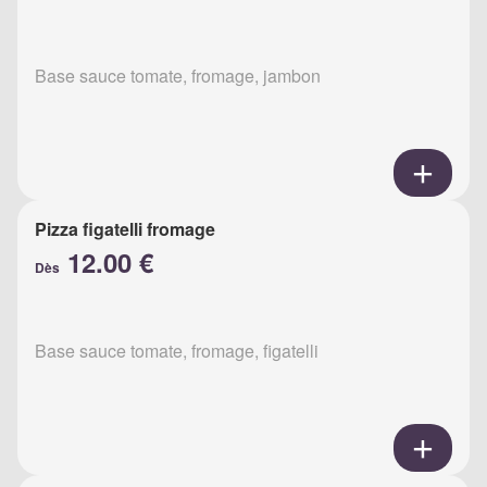
Base sauce tomate, fromage, jambon
Pizza figatelli fromage
12.00 €
Dès
Base sauce tomate, fromage, figatelli