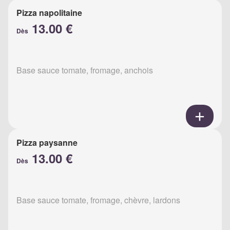
Pizza napolitaine
13.00 €
Dès
Base sauce tomate, fromage, anchois
Pizza paysanne
13.00 €
Dès
Base sauce tomate, fromage, chèvre, lardons