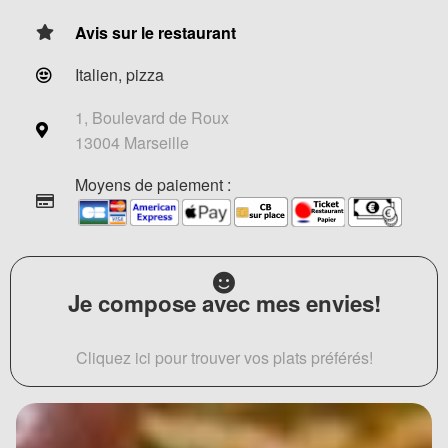
Avis sur le restaurant
Italien, pizza
1, Boulevard de Roux
13004 Marseille
Moyens de paiement :
Je compose avec mes envies!
Cliquez ici pour trouver vos plats préférés!