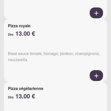
Pizza royale
13.00 €
Dès
Base sauce tomate, fromage, jambon, champignons,
mozzarella
Pizza végétarienne
13.00 €
Dès