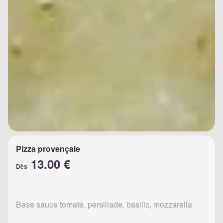
Pizza provençale
13.00 €
Dès
Base sauce tomate, persillade, basilic, mozzarella