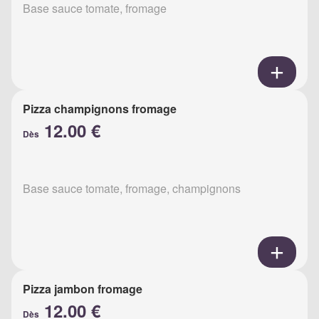
Base sauce tomate, fromage
Pizza champignons fromage
12.00 €
Dès
Base sauce tomate, fromage, champignons
Pizza jambon fromage
12.00 €
Dès