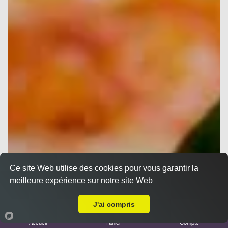
Ce site Web utilise des cookies pour vous garantir la
meilleure expérience sur notre site Web
A Emporter sur Marseille 13008
J'ai compris
Accueil
Panier
Compte