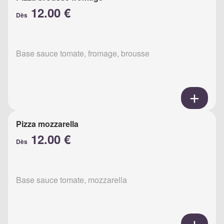
12.00 €
Dès
Base sauce tomate, fromage, brousse
Pizza mozzarella
12.00 €
Dès
Base sauce tomate, mozzarella