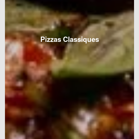
Pizzas Classiques