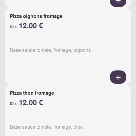
Pizza oignons fromage
12.00 €
Dès
Base sauce tomate, fromage, oignons
Pizza thon fromage
12.00 €
Dès
Base sauce tomate, fromage, thon