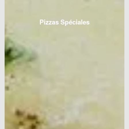
Pizzas Spéciales