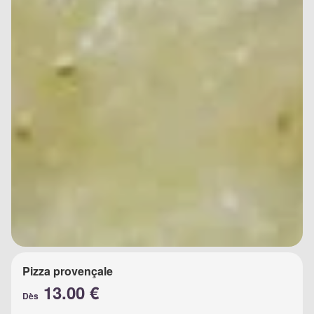
Pizza provençale
13.00 €
Dès