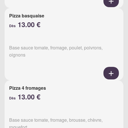
Pizza basquaise
13.00 €
Dès
Base sauce tomate, fromage, poulet, poivrons,
oignons
Pizza 4 fromages
13.00 €
Dès
Base sauce tomate, fromage, brousse, chèvre,
roquefort