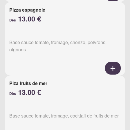
Pizza espagnole
13.00 €
Dès
Base sauce tomate, fromage, chorizo, poivrons,
oignons
Piza fruits de mer
13.00 €
Dès
Base sauce tomate, fromage, cocktail de fruits de mer