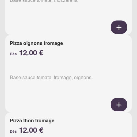
Pizza oignons fromage
12.00 €
Dès
Base sauce tomate, fromage, oignons
Pizza thon fromage
12.00 €
Dès