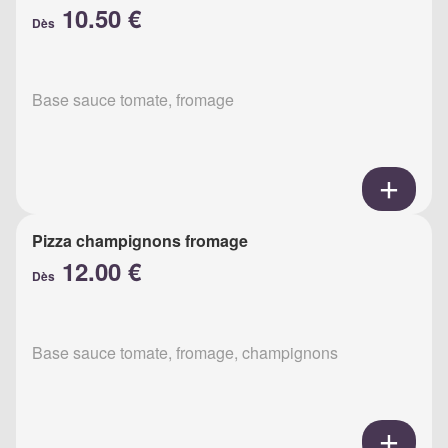
10.50 €
Dès
Base sauce tomate, fromage
Pizza champignons fromage
12.00 €
Dès
Base sauce tomate, fromage, champignons