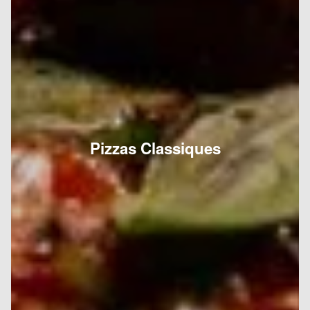
Pizzas Classiques