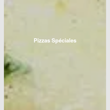
Pizzas Spéciales