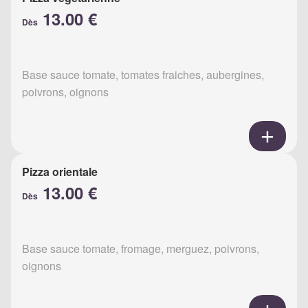
13.00 €
Dès
Base sauce tomate, tomates fraiches, aubergines,
poivrons, oignons
Pizza orientale
13.00 €
Dès
Base sauce tomate, fromage, merguez, poivrons,
oignons