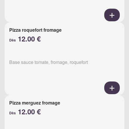
Pizza roquefort fromage
12.00 €
Dès
Base sauce tomate, fromage, roquefort
Pizza merguez fromage
12.00 €
Dès