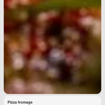
Pizza fromage