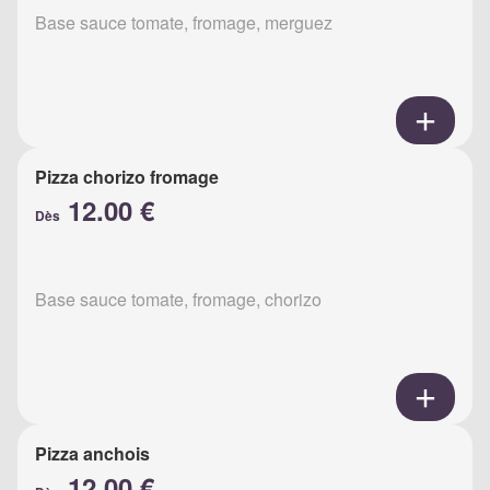
Base sauce tomate, fromage, merguez
Pizza chorizo fromage
12.00 €
Dès
Base sauce tomate, fromage, chorizo
Pizza anchois
12.00 €