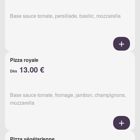
Base sauce tomate, persillade, basilic, mozzarella
Pizza royale
13.00 €
Dès
Base sauce tomate, fromage, jambon, champignons,
mozzarella
Pizza végétarienne