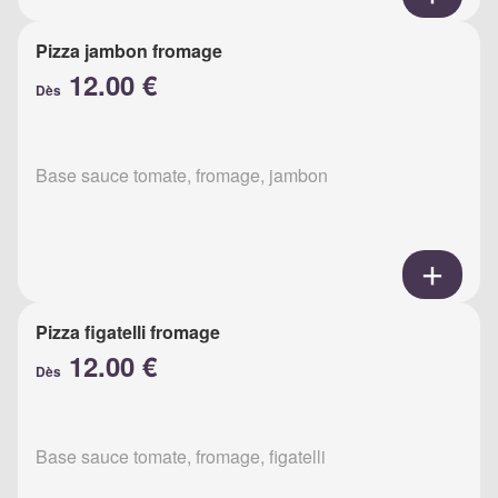
Pizza jambon fromage
12.00 €
Dès
Base sauce tomate, fromage, jambon
Pizza figatelli fromage
12.00 €
Dès
Base sauce tomate, fromage, figatelli