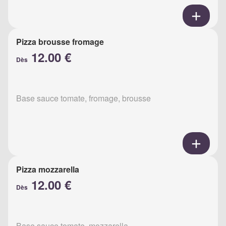
Pizza brousse fromage
12.00 €
Dès
Base sauce tomate, fromage, brousse
Pizza mozzarella
12.00 €
Dès
Base sauce tomate, mozzarella