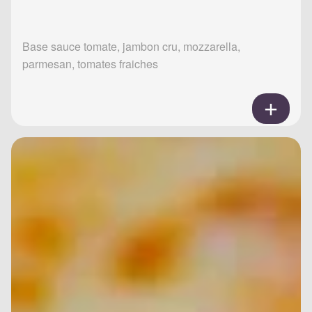
Base sauce tomate, jambon cru, mozzarella,
parmesan, tomates fraiches