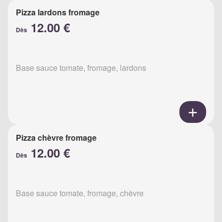
Pizza lardons fromage
12.00 €
Dès
Base sauce tomate, fromage, lardons
Pizza chèvre fromage
12.00 €
Dès
Base sauce tomate, fromage, chèvre