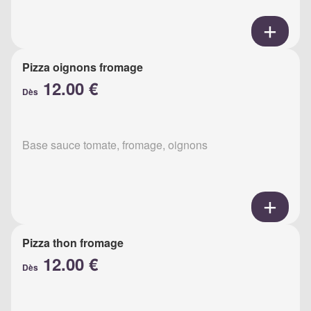
Pizza oignons fromage
12.00 €
Dès
Base sauce tomate, fromage, oignons
Pizza thon fromage
12.00 €
Dès