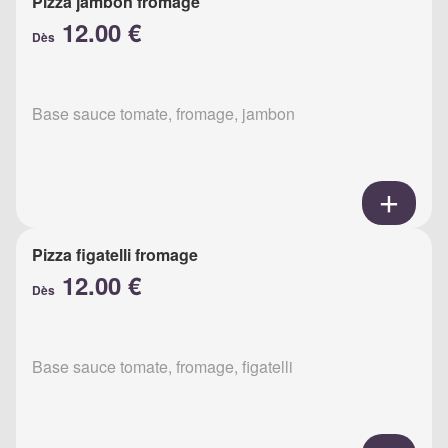
Pizza jambon fromage
12.00 €
Dès
Base sauce tomate, fromage, jambon
Pizza figatelli fromage
12.00 €
Dès
Base sauce tomate, fromage, figatelli