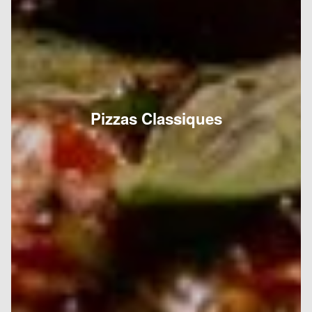
Pizzas Classiques