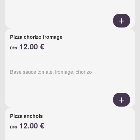
Pizza chorizo fromage
12.00 €
Dès
Base sauce tomate, fromage, chorizo
Pizza anchois
12.00 €
Dès