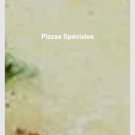
Pizzas Spéciales