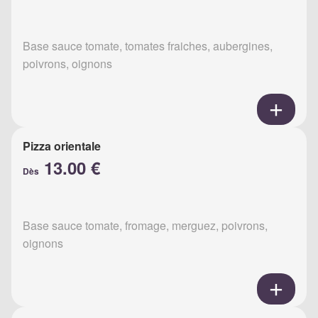
Base sauce tomate, tomates fraiches, aubergines,
poivrons, oignons
Pizza orientale
13.00 €
Dès
Base sauce tomate, fromage, merguez, poivrons,
oignons