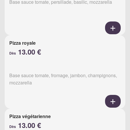
Base sauce tomate, persillade, basilic, mozzarella
Pizza royale
13.00 €
Dès
Base sauce tomate, fromage, jambon, champignons,
mozzarella
Pizza végétarienne
13.00 €
Dès