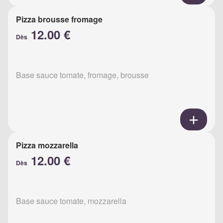
Pizza brousse fromage
12.00 €
Dès
Base sauce tomate, fromage, brousse
Pizza mozzarella
12.00 €
Dès
Base sauce tomate, mozzarella