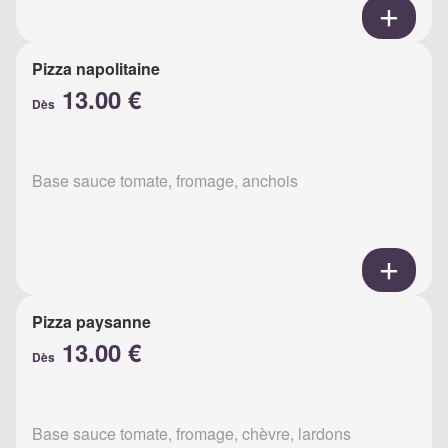
Pizza napolitaine
13.00 €
Dès
Base sauce tomate, fromage, anchois
Pizza paysanne
13.00 €
Dès
Base sauce tomate, fromage, chèvre, lardons