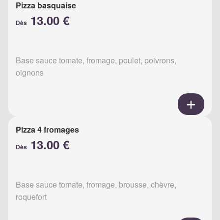
Pizza basquaise
13.00 €
Dès
Base sauce tomate, fromage, poulet, poivrons,
oignons
Pizza 4 fromages
13.00 €
Dès
Base sauce tomate, fromage, brousse, chèvre,
roquefort