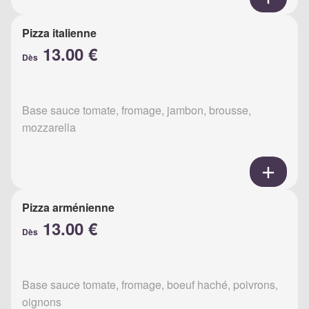
Pizza italienne
13.00 €
Dès
Base sauce tomate, fromage, jambon, brousse,
mozzarella
Pizza arménienne
13.00 €
Dès
Base sauce tomate, fromage, boeuf haché, poivrons,
oignons