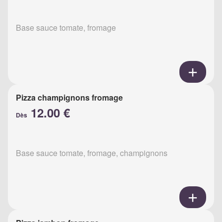
Base sauce tomate, fromage
Pizza champignons fromage
12.00 €
Dès
Base sauce tomate, fromage, champignons