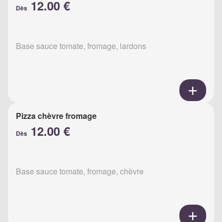
12.00 €
Dès
Base sauce tomate, fromage, lardons
Pizza chèvre fromage
12.00 €
Dès
Base sauce tomate, fromage, chèvre