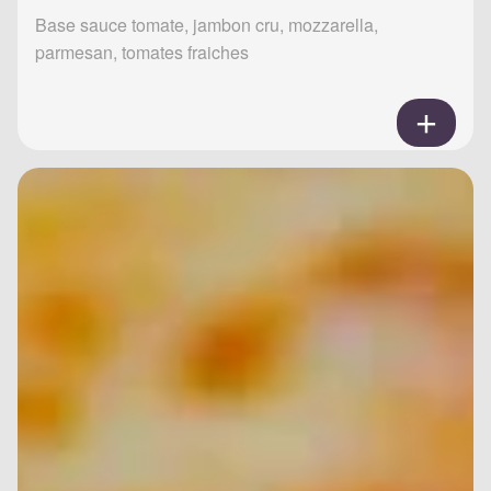
Base sauce tomate, jambon cru, mozzarella,
parmesan, tomates fraiches