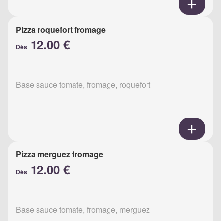
Pizza roquefort fromage
12.00 €
Dès
Base sauce tomate, fromage, roquefort
Pizza merguez fromage
12.00 €
Dès
Base sauce tomate, fromage, merguez