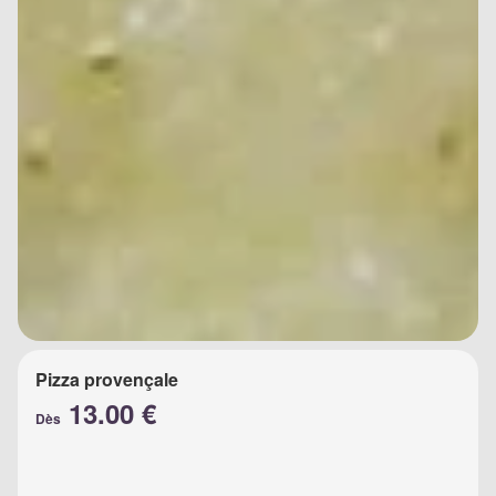
Pizza provençale
13.00 €
Dès