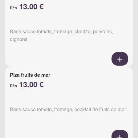
13.00 €
Dès
Base sauce tomate, fromage, chorizo, poivrons,
oignons
Piza fruits de mer
13.00 €
Dès
Base sauce tomate, fromage, cocktail de fruits de mer