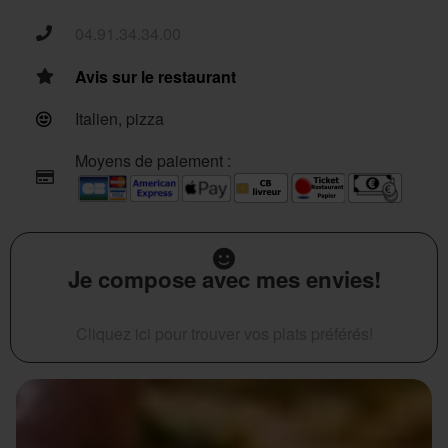
04.91.34.34.00
Avis sur le restaurant
Italien, pizza
Moyens de paiement :
Je compose avec mes envies!
Cliquez ici pour trouver vos plats préférés!