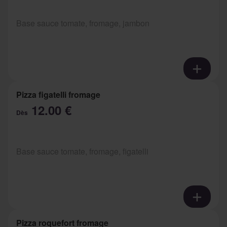
Base sauce tomate, fromage, jambon
Pizza figatelli fromage
12.00 €
Dès
Base sauce tomate, fromage, figatelli
Pizza roquefort fromage