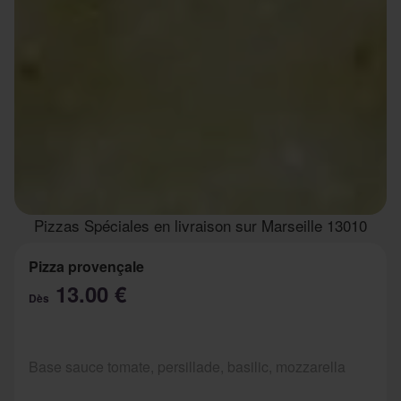
Pizzas Spéciales en livraison sur Marseille 13010
Pizza provençale
13.00 €
Dès
Base sauce tomate, persillade, basilic, mozzarella