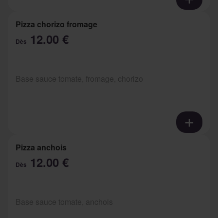
Pizza chorizo fromage
12.00 €
Dès
Base sauce tomate, fromage, chorizo
Pizza anchois
12.00 €
Dès
Base sauce tomate, anchois