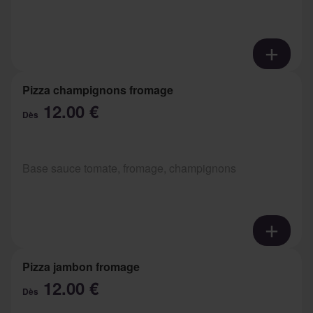
Pizza champignons fromage
12.00 €
Dès
Base sauce tomate, fromage, champignons
Pizza jambon fromage
12.00 €
Dès