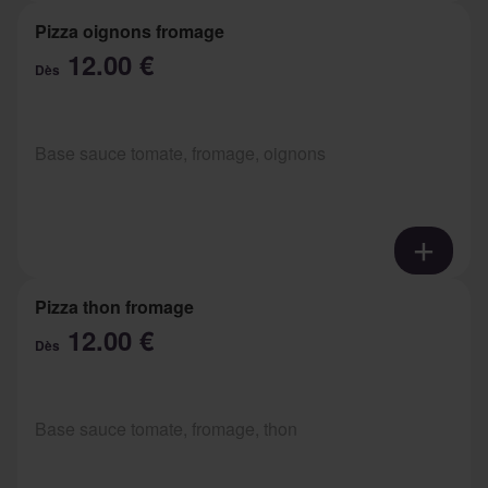
Pizza oignons fromage
12.00 €
Dès
Base sauce tomate, fromage, oignons
Pizza thon fromage
12.00 €
Dès
Base sauce tomate, fromage, thon