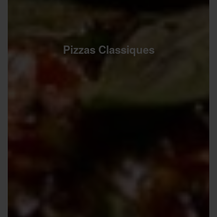
Pizzas Classiques