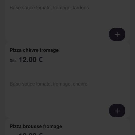
Base sauce tomate, fromage, lardons
Pizza chèvre fromage
12.00 €
Dès
Base sauce tomate, fromage, chèvre
Pizza brousse fromage