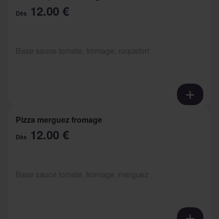
12.00 €
Dès
Base sauce tomate, fromage, roquefort
Pizza merguez fromage
12.00 €
Dès
Base sauce tomate, fromage, merguez