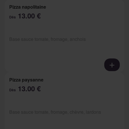
Pizza napolitaine
13.00 €
Dès
Base sauce tomate, fromage, anchois
Pizza paysanne
13.00 €
Dès
Base sauce tomate, fromage, chèvre, lardons