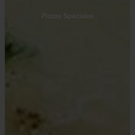
Pizzas Spéciales