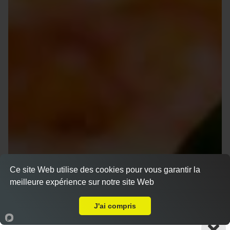
Ce site Web utilise des cookies pour vous garantir la
meilleure expérience sur notre site Web
Livraison sur Marseille 13010
J'ai compris
Accueil
Panier
Compte