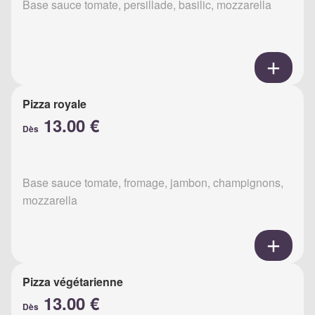
Base sauce tomate, persillade, basilic, mozzarella
Pizza royale
13.00 €
Dès
Base sauce tomate, fromage, jambon, champignons,
mozzarella
Pizza végétarienne
13.00 €
Dès