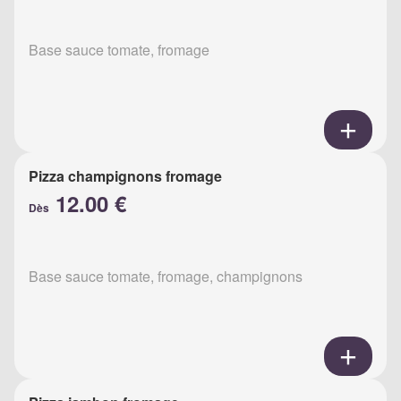
Base sauce tomate, fromage
Pizza champignons fromage
12.00 €
Dès
Base sauce tomate, fromage, champignons