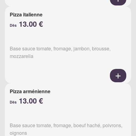
Pizza italienne
13.00 €
Dès
Base sauce tomate, fromage, jambon, brousse,
mozzarella
Pizza arménienne
13.00 €
Dès
Base sauce tomate, fromage, boeuf haché, poivrons,
oignons