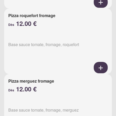
Pizza roquefort fromage
12.00 €
Dès
Base sauce tomate, fromage, roquefort
Pizza merguez fromage
12.00 €
Dès
Base sauce tomate, fromage, merguez