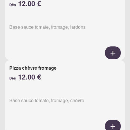
12.00 €
Dès
Base sauce tomate, fromage, lardons
Pizza chèvre fromage
12.00 €
Dès
Base sauce tomate, fromage, chèvre