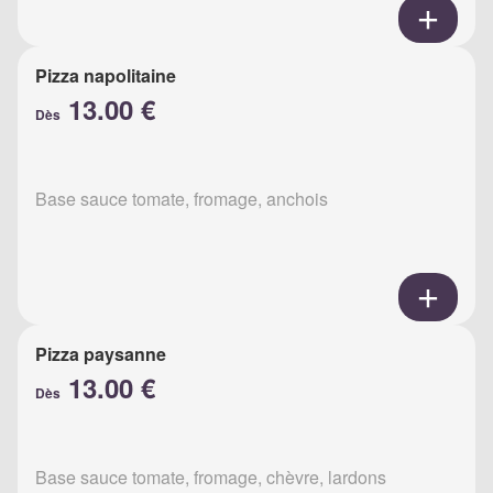
Pizza napolitaine
13.00 €
Dès
Base sauce tomate, fromage, anchois
Pizza paysanne
13.00 €
Dès
Base sauce tomate, fromage, chèvre, lardons