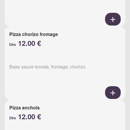
Pizza chorizo fromage
12.00 €
Dès
Base sauce tomate, fromage, chorizo
Pizza anchois
12.00 €
Dès