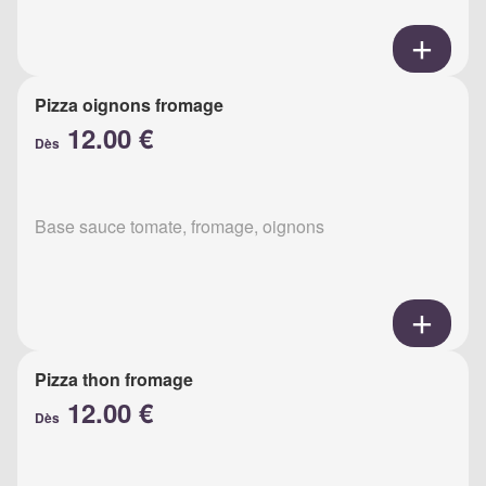
Pizza oignons fromage
12.00 €
Dès
Base sauce tomate, fromage, oignons
Pizza thon fromage
12.00 €
Dès