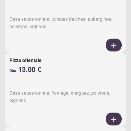
Base sauce tomate, tomates fraiches, aubergines,
poivrons, oignons
Pizza orientale
13.00 €
Dès
Base sauce tomate, fromage, merguez, poivrons,
oignons