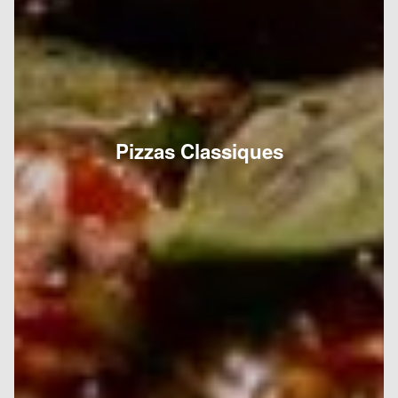
Pizzas Classiques