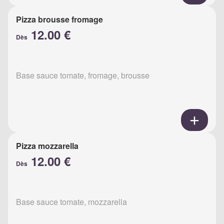
Pizza brousse fromage
12.00 €
Dès
Base sauce tomate, fromage, brousse
Pizza mozzarella
12.00 €
Dès
Base sauce tomate, mozzarella