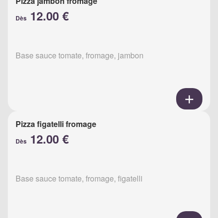
Pizza jambon fromage
12.00 €
Dès
Base sauce tomate, fromage, jambon
Pizza figatelli fromage
12.00 €
Dès
Base sauce tomate, fromage, figatelli