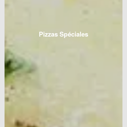
Pizzas Spéciales