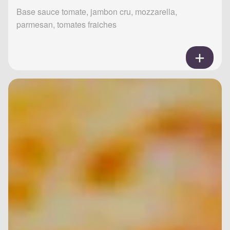
Base sauce tomate, jambon cru, mozzarella,
parmesan, tomates fraiches