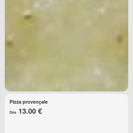
Pizza provençale
13.00 €
Dès