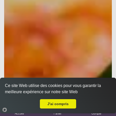
Ce site Web utilise des cookies pour vous garantir la
meilleure expérience sur notre site Web
A Emporter sur Roquevaire
J'ai compris
Accueil
Panier
Compte