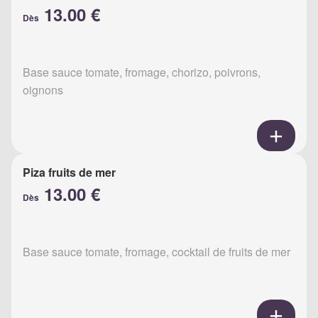
13.00 €
Dès
Base sauce tomate, fromage, chorizo, poivrons,
oignons
Piza fruits de mer
13.00 €
Dès
Base sauce tomate, fromage, cocktail de fruits de mer