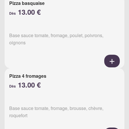
Pizza basquaise
13.00 €
Dès
Base sauce tomate, fromage, poulet, poivrons,
oignons
Pizza 4 fromages
13.00 €
Dès
Base sauce tomate, fromage, brousse, chèvre,
roquefort