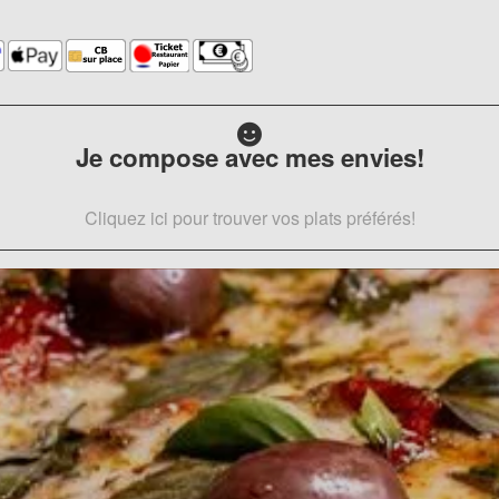
Je compose avec mes envies!
Cliquez ici pour trouver vos plats préférés!