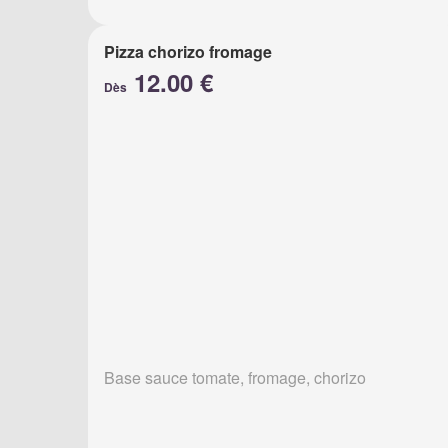
Pizza chorizo fromage
12.00 €
Dès
Base sauce tomate, fromage, chorizo