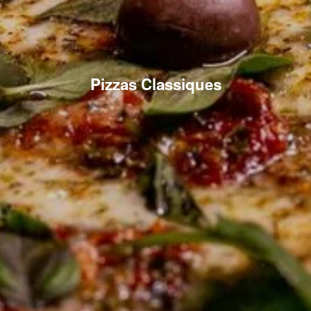
Pizzas Classiques