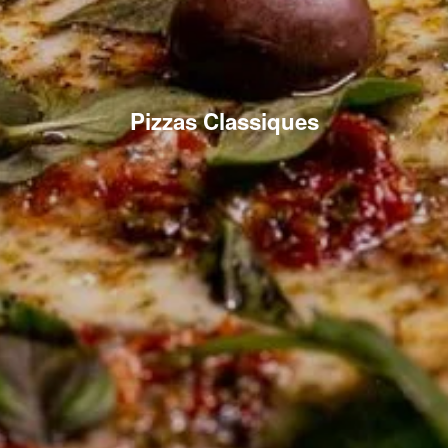
Pizzas Classiques