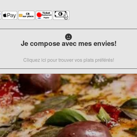
Je compose avec mes envies!
Cliquez ici pour trouver vos plats préférés!