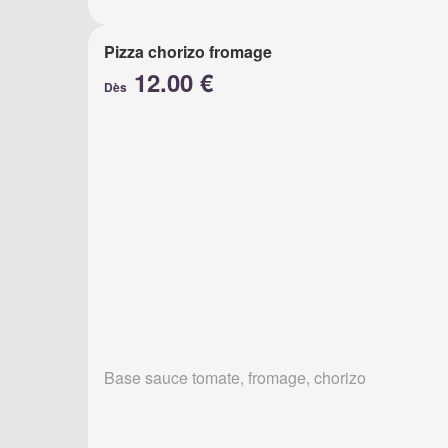
Pizza chorizo fromage
12.00 €
Dès
Base sauce tomate, fromage, chorizo