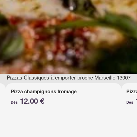
Pizzas Classiques à emporter proche Marseille 13007
Pizza champignons fromage
Pizz
12.00 €
Dès
Dès