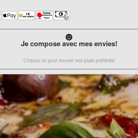
Je compose avec mes envies!
Cliquez ici pour trouver vos plats préférés!