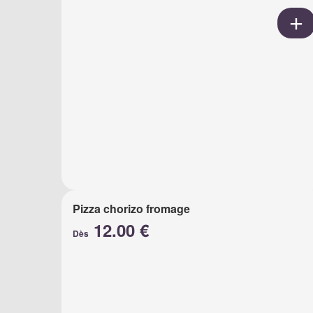
Pizza chorizo fromage
12.00 €
Dès