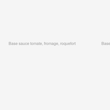
Base sauce tomate, fromage, roquefort
Base