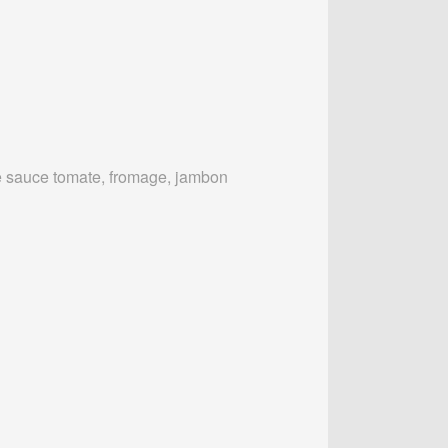
 sauce tomate, fromage, jambon