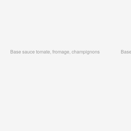
Base sauce tomate, fromage, champignons
Base