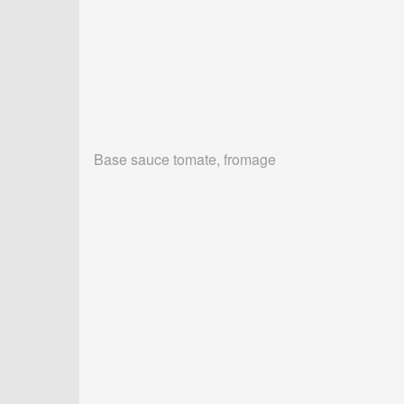
Base sauce tomate, fromage