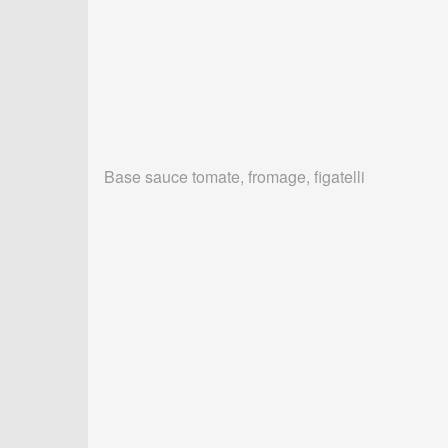
Base sauce tomate, fromage, figatelli