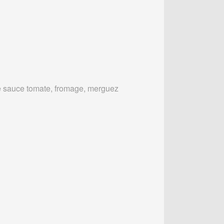
 sauce tomate, fromage, merguez