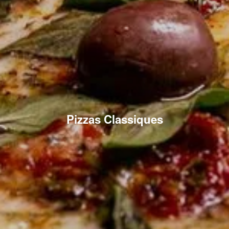
Pizzas Classiques