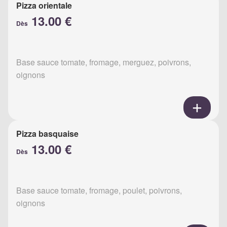
Pizza orientale
13.00 €
Dès
Base sauce tomate, fromage, merguez, poivrons,
oignons
Pizza basquaise
13.00 €
Dès
Base sauce tomate, fromage, poulet, poivrons,
oignons