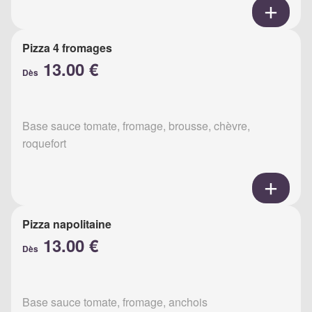
Pizza 4 fromages
13.00 €
Dès
Base sauce tomate, fromage, brousse, chèvre,
roquefort
Pizza napolitaine
13.00 €
Dès
Base sauce tomate, fromage, anchois