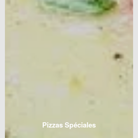
Pizzas Spéciales