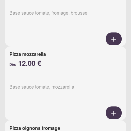
Base sauce tomate, fromage, brousse
Pizza mozzarella
12.00 €
Dès
Base sauce tomate, mozzarella
Pizza oignons fromage