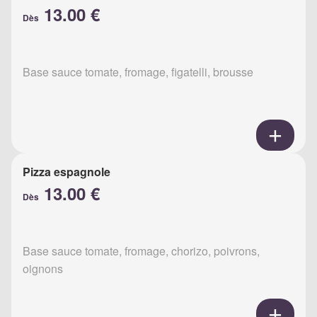
13.00 €
Dès
Base sauce tomate, fromage, figatelli, brousse
Pizza espagnole
13.00 €
Dès
Base sauce tomate, fromage, chorizo, poivrons,
oignons