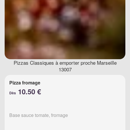
Pizzas Classiques à emporter proche Marseille
13007
Pizza fromage
10.50 €
Dès
Base sauce tomate, fromage