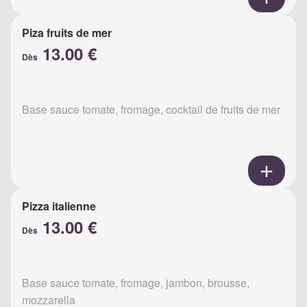
Piza fruits de mer
13.00 €
Dès
Base sauce tomate, fromage, cocktail de fruits de mer
Pizza italienne
13.00 €
Dès
Base sauce tomate, fromage, jambon, brousse,
mozzarella