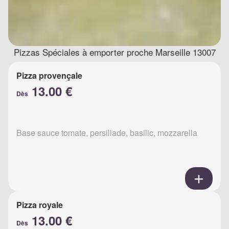
Pizzas Spéciales à emporter proche Marseille 13007
Pizza provençale
13.00 €
Dès
Base sauce tomate, persillade, basilic, mozzarella
Pizza royale
13.00 €
Dès