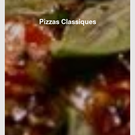
Pizzas Classiques