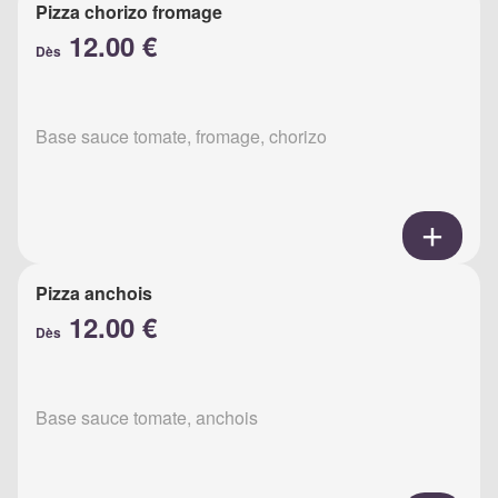
Pizza chorizo fromage
12.00 €
Dès
Base sauce tomate, fromage, chorizo
Pizza anchois
12.00 €
Dès
Base sauce tomate, anchois