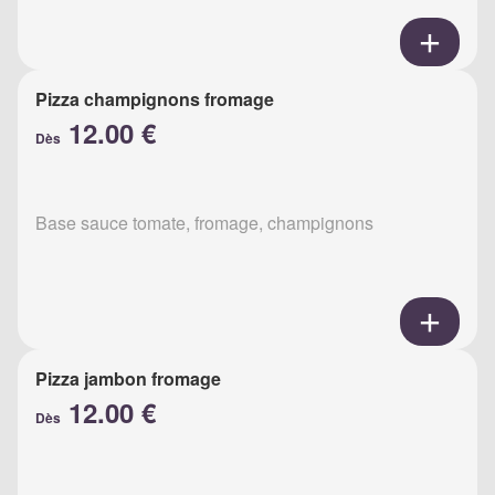
Pizza champignons fromage
12.00 €
Dès
Base sauce tomate, fromage, champignons
Pizza jambon fromage
12.00 €
Dès