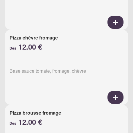
Pizza chèvre fromage
12.00 €
Dès
Base sauce tomate, fromage, chèvre
Pizza brousse fromage
12.00 €
Dès