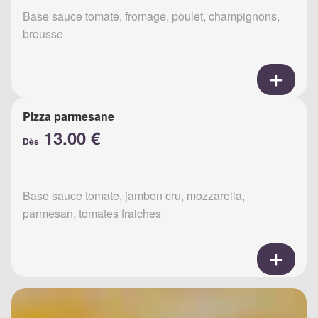
Base sauce tomate, fromage, poulet, champignons,
brousse
Pizza parmesane
13.00 €
Dès
Base sauce tomate, jambon cru, mozzarella,
parmesan, tomates fraiches