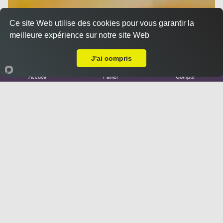
Ce site Web utilise des cookies pour vous garantir la
meilleure expérience sur notre site Web
A Emporter sur Marseille 13007
J'ai compris
Accueil
Panier
Compte