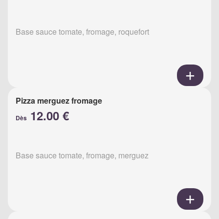
Base sauce tomate, fromage, roquefort
Pizza merguez fromage
12.00 €
Dès
Base sauce tomate, fromage, merguez