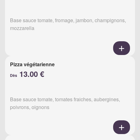
Base sauce tomate, fromage, jambon, champignons,
mozzarella
Pizza végétarienne
13.00 €
Dès
Base sauce tomate, tomates fraiches, aubergines,
poivrons, oignons