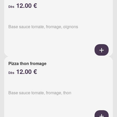
12.00 €
Dès
Base sauce tomate, fromage, oignons
Pizza thon fromage
12.00 €
Dès
Base sauce tomate, fromage, thon