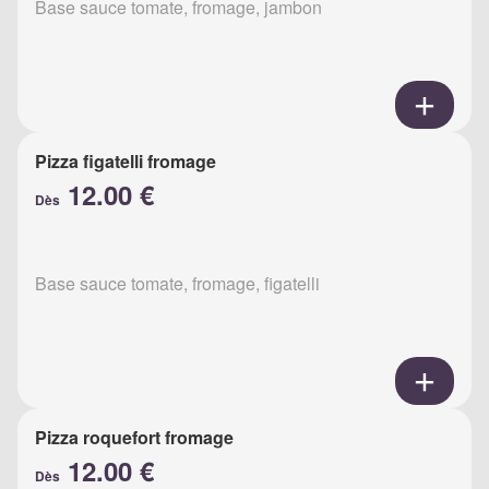
Base sauce tomate, fromage, jambon
Pizza figatelli fromage
12.00 €
Dès
Base sauce tomate, fromage, figatelli
Pizza roquefort fromage
12.00 €
Dès