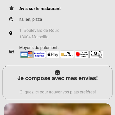
Avis sur le restaurant
Italien, pizza
1, Boulevard de Roux
13004 Marseille
Moyens de paiement :
Je compose avec mes envies!
Cliquez ici pour trouver vos plats préférés!