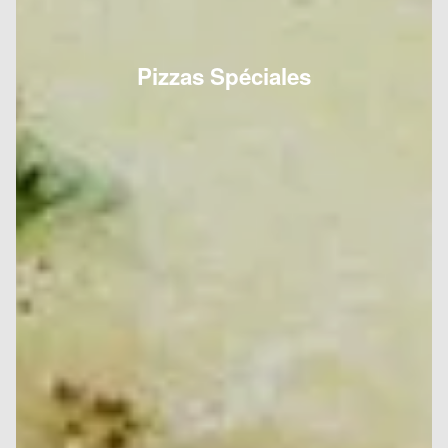
Pizzas Spéciales