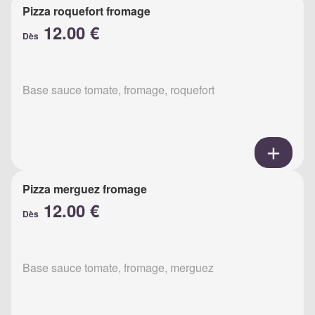
Pizza roquefort fromage
12.00 €
Dès
Base sauce tomate, fromage, roquefort
Pizza merguez fromage
12.00 €
Dès
Base sauce tomate, fromage, merguez