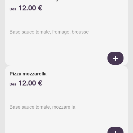
12.00 €
Dès
Base sauce tomate, fromage, brousse
Pizza mozzarella
12.00 €
Dès
Base sauce tomate, mozzarella