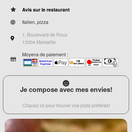
Avis sur le restaurant
Italien, pizza
1, Boulevard de Roux
13004 Marseille
Moyens de paiement :
Je compose avec mes envies!
Cliquez ici pour trouver vos plats préférés!