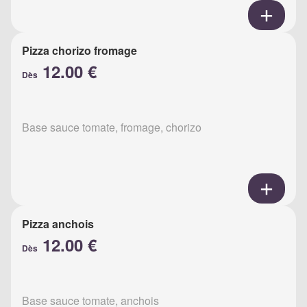
Pizza chorizo fromage
12.00 €
Dès
Base sauce tomate, fromage, chorizo
Pizza anchois
12.00 €
Dès
Base sauce tomate, anchois