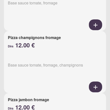
Base sauce tomate, fromage
Pizza champignons fromage
12.00 €
Dès
Base sauce tomate, fromage, champignons
Pizza jambon fromage
12.00 €
Dès