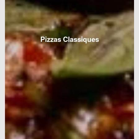
Pizzas Classiques