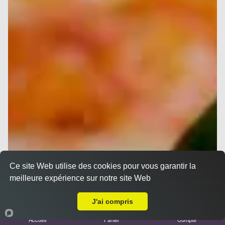
Ce site Web utilise des cookies pour vous garantir la
meilleure expérience sur notre site Web
A Emporter sur Marseille 13003
J'ai compris
Accueil
Panier
Compte