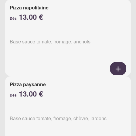
Pizza napolitaine
13.00 €
Dès
Base sauce tomate, fromage, anchois
Pizza paysanne
13.00 €
Dès
Base sauce tomate, fromage, chèvre, lardons