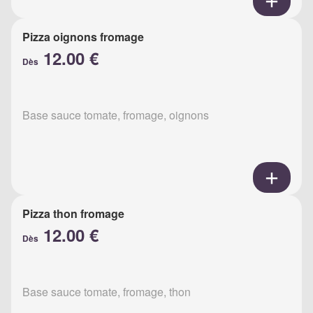
Pizza oignons fromage
12.00 €
Dès
Base sauce tomate, fromage, oignons
Pizza thon fromage
12.00 €
Dès
Base sauce tomate, fromage, thon