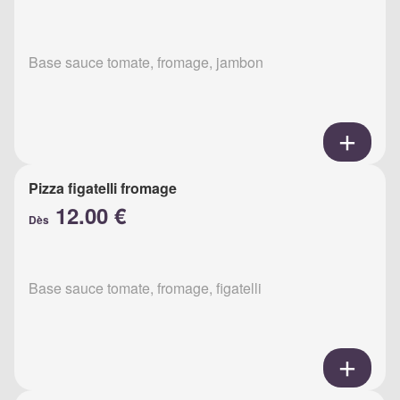
Base sauce tomate, fromage, jambon
Pizza figatelli fromage
12.00 €
Dès
Base sauce tomate, fromage, figatelli