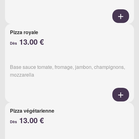
Pizza royale
13.00 €
Dès
Base sauce tomate, fromage, jambon, champignons,
mozzarella
Pizza végétarienne
13.00 €
Dès