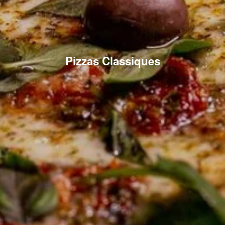
Pizzas Classiques