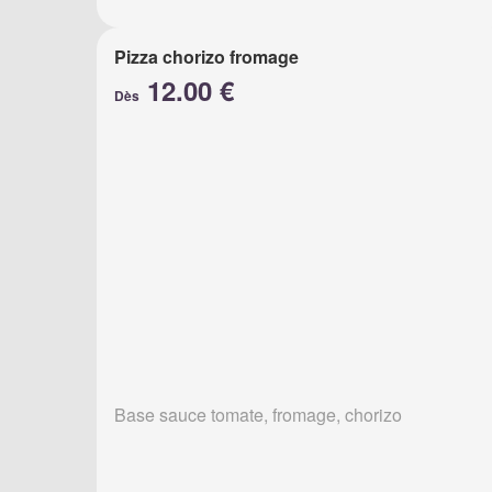
Pizza chorizo fromage
12.00 €
Dès
Base sauce tomate, fromage, chorizo