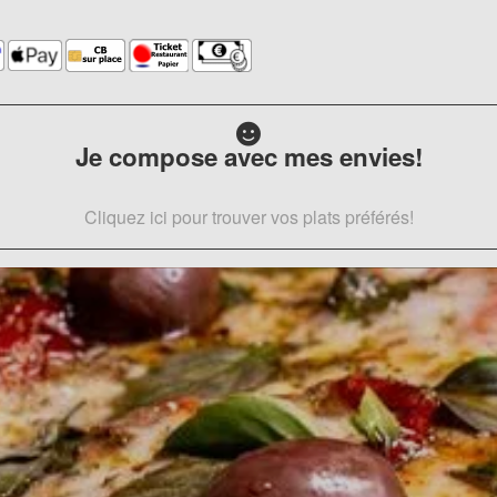
Je compose avec mes envies!
Cliquez ici pour trouver vos plats préférés!