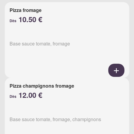
Pizza fromage
10.50 €
Dès
Base sauce tomate, fromage
Pizza champignons fromage
12.00 €
Dès
Base sauce tomate, fromage, champignons