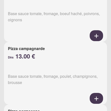
Base sauce tomate, fromage, boeuf haché, poivrons,
oignons
Pizza campagnarde
13.00 €
Dès
Base sauce tomate, fromage, poulet, champignons,
brousse