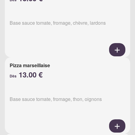
Base sauce tomate, fromage, chèvre, lardons
Pizza marseillaise
13.00 €
Dès
Base sauce tomate, fromage, thon, oignons