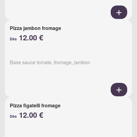
Pizza jambon fromage
12.00 €
Dès
Base sauce tomate, fromage, jambon
Pizza figatelli fromage
12.00 €
Dès