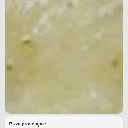
Pizza provençale