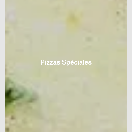
Pizzas Spéciales