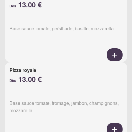
13.00 €
Dès
Base sauce tomate, persillade, basilic, mozzarella
Pizza royale
13.00 €
Dès
Base sauce tomate, fromage, jambon, champignons,
mozzarella