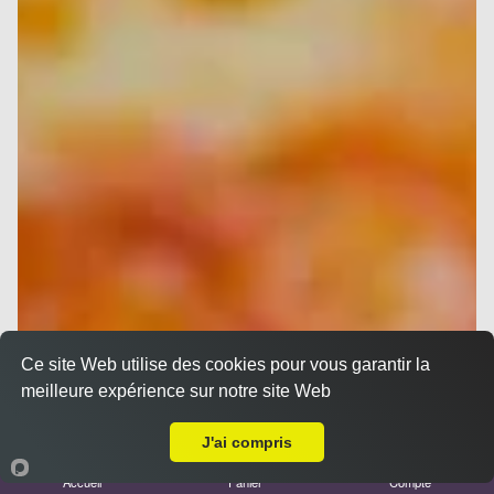
Ce site Web utilise des cookies pour vous garantir la
meilleure expérience sur notre site Web
A Emporter sur La Destrousse
J'ai compris
Accueil
Panier
Compte