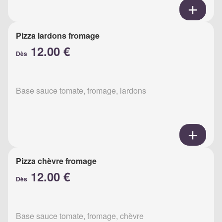
Pizza lardons fromage
12.00 €
Dès
Base sauce tomate, fromage, lardons
Pizza chèvre fromage
12.00 €
Dès
Base sauce tomate, fromage, chèvre