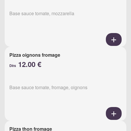
Base sauce tomate, mozzarella
Pizza oignons fromage
12.00 €
Dès
Base sauce tomate, fromage, oignons
Pizza thon fromage