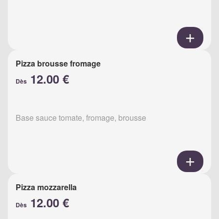
Pizza brousse fromage
12.00 €
Dès
Base sauce tomate, fromage, brousse
Pizza mozzarella
12.00 €
Dès