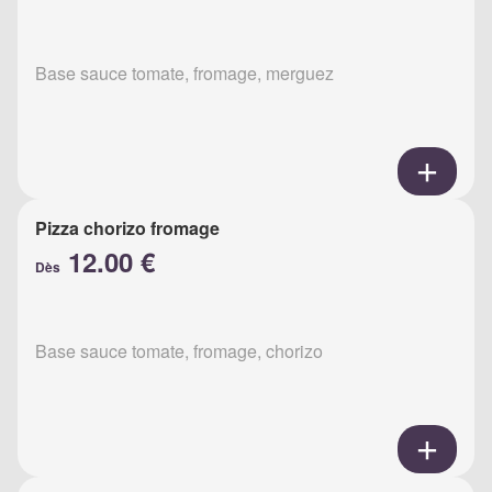
Base sauce tomate, fromage, merguez
Pizza chorizo fromage
12.00 €
Dès
Base sauce tomate, fromage, chorizo