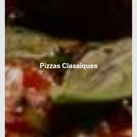
Pizzas Classiques