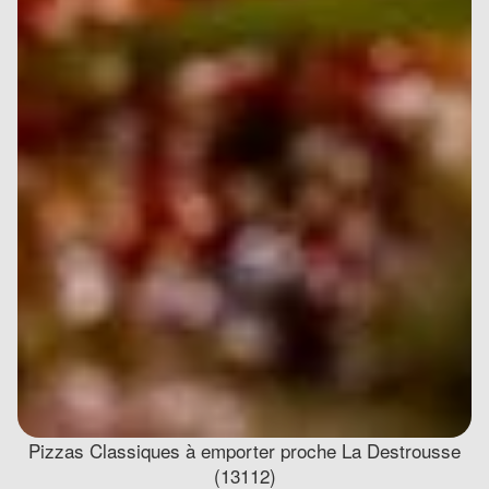
Pizzas Classiques à emporter proche La Destrousse
(13112)