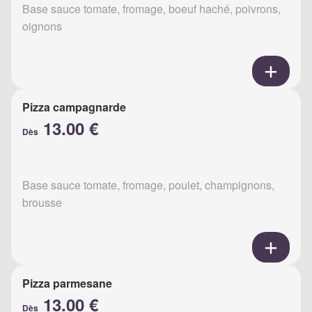
Base sauce tomate, fromage, boeuf haché, poivrons,
oignons
Pizza campagnarde
13.00 €
Dès
Base sauce tomate, fromage, poulet, champignons,
brousse
Pizza parmesane
13.00 €
Dès