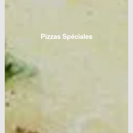
Pizzas Spéciales