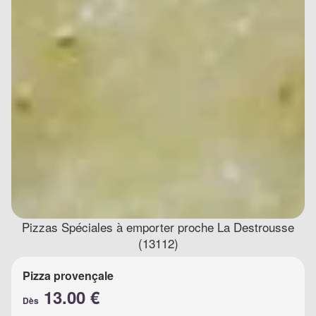
Pizzas Spéciales à emporter proche La Destrousse
(13112)
Pizza provençale
13.00 €
Dès