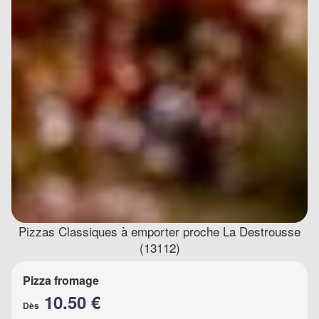
Pizzas Classiques à emporter proche La Destrousse
(13112)
Pizza fromage
10.50 €
Dès