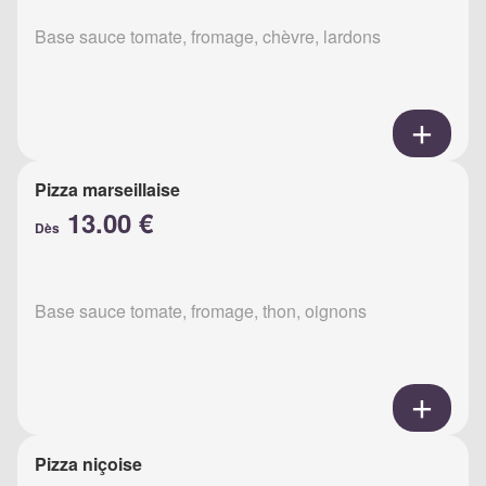
Base sauce tomate, fromage, chèvre, lardons
Pizza marseillaise
13.00 €
Dès
Base sauce tomate, fromage, thon, oignons
Pizza niçoise