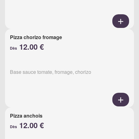
Pizza chorizo fromage
12.00 €
Dès
Base sauce tomate, fromage, chorizo
Pizza anchois
12.00 €
Dès