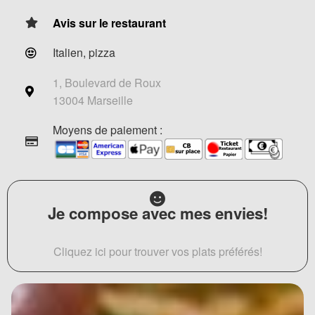
Avis sur le restaurant
Italien, pizza
1, Boulevard de Roux
13004 Marseille
Moyens de paiement :
Je compose avec mes envies!
Cliquez ici pour trouver vos plats préférés!