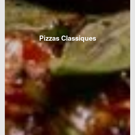
Pizzas Classiques