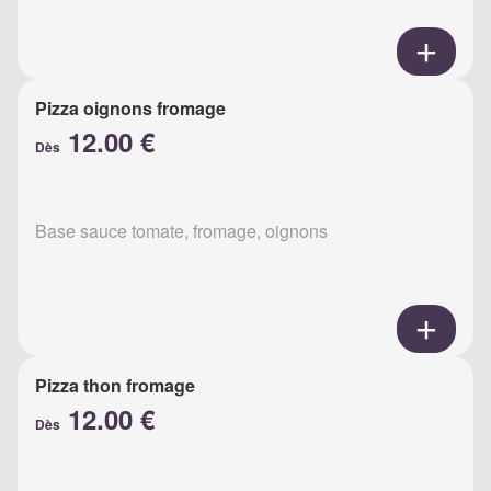
Pizza oignons fromage
12.00 €
Dès
Base sauce tomate, fromage, oignons
Pizza thon fromage
12.00 €
Dès