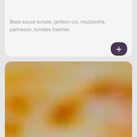
Base sauce tomate, jambon cru, mozzarella,
parmesan, tomates fraiches