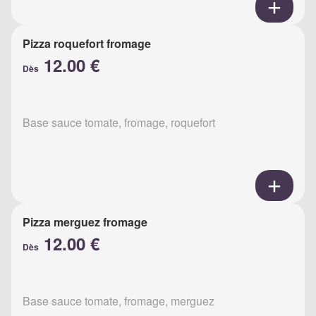
Pizza roquefort fromage
12.00 €
Dès
Base sauce tomate, fromage, roquefort
Pizza merguez fromage
12.00 €
Dès
Base sauce tomate, fromage, merguez