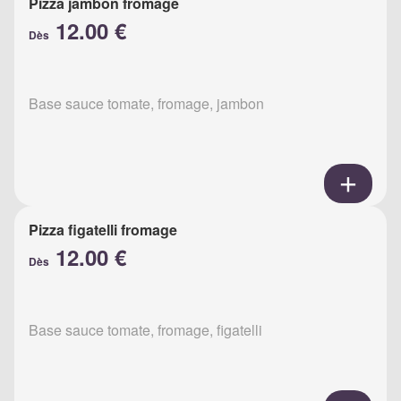
Pizza jambon fromage
12.00 €
Dès
Base sauce tomate, fromage, jambon
Pizza figatelli fromage
12.00 €
Dès
Base sauce tomate, fromage, figatelli