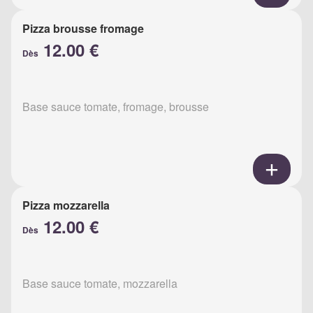
Pizza brousse fromage
12.00 €
Dès
Base sauce tomate, fromage, brousse
Pizza mozzarella
12.00 €
Dès
Base sauce tomate, mozzarella