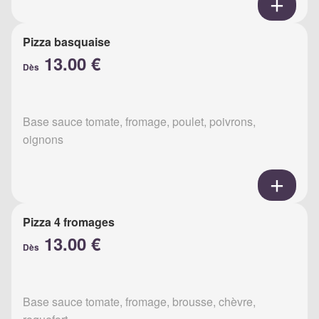
Pizza basquaise
13.00 €
Dès
Base sauce tomate, fromage, poulet, poivrons,
oignons
Pizza 4 fromages
13.00 €
Dès
Base sauce tomate, fromage, brousse, chèvre,