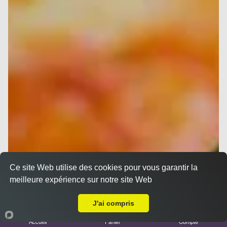
Ce site Web utilise des cookies pour vous garantir la
meilleure expérience sur notre site Web
A Emporter sur La Destrousse
J'ai compris
Accueil
Panier
Compte