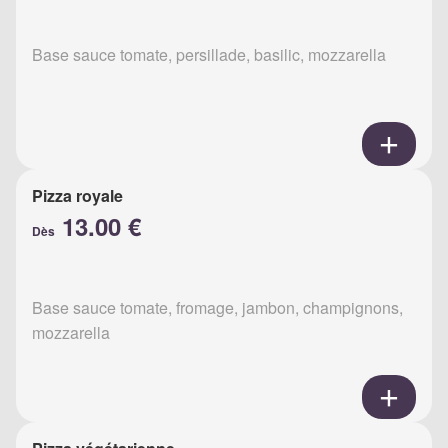
Base sauce tomate, persillade, basilic, mozzarella
Pizza royale
13.00 €
Dès
Base sauce tomate, fromage, jambon, champignons,
mozzarella