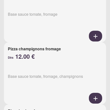
Base sauce tomate, fromage
Pizza champignons fromage
12.00 €
Dès
Base sauce tomate, fromage, champignons