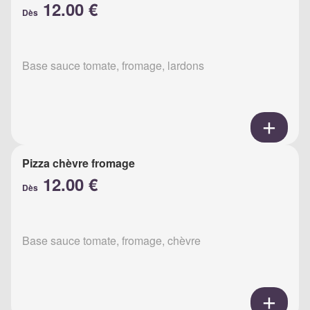
12.00 €
Dès
Base sauce tomate, fromage, lardons
Pizza chèvre fromage
12.00 €
Dès
Base sauce tomate, fromage, chèvre