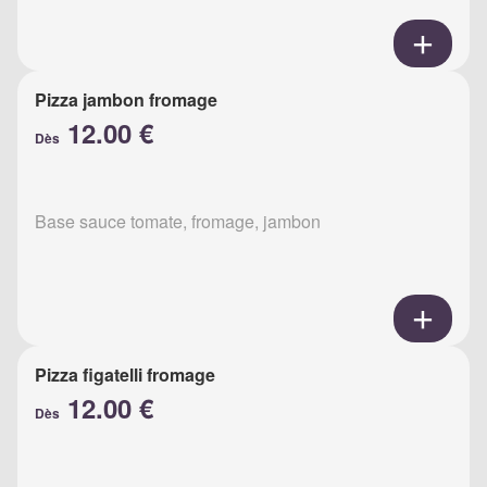
Pizza jambon fromage
12.00 €
Dès
Base sauce tomate, fromage, jambon
Pizza figatelli fromage
12.00 €
Dès