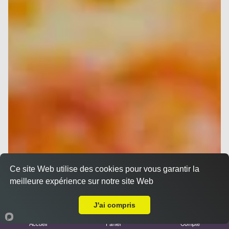
Ce site Web utilise des cookies pour vous garantir la
meilleure expérience sur notre site Web
A Emporter sur Carnoux en Provence
J'ai compris
Accueil
Panier
Compte