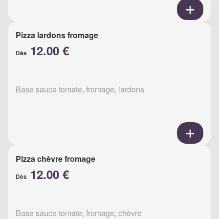
Pizza lardons fromage
12.00 €
Dès
Base sauce tomate, fromage, lardons
Pizza chèvre fromage
12.00 €
Dès
Base sauce tomate, fromage, chèvre