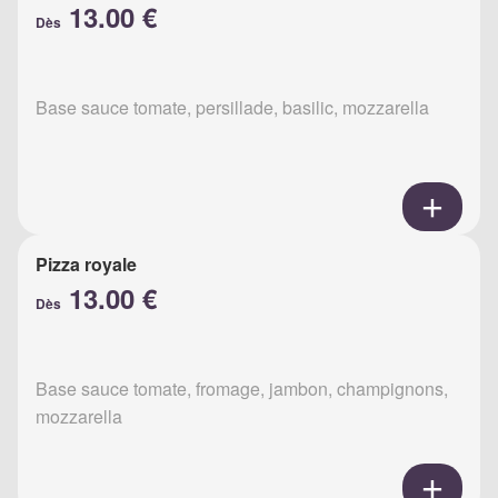
13.00 €
Dès
Base sauce tomate, persillade, basilic, mozzarella
Pizza royale
13.00 €
Dès
Base sauce tomate, fromage, jambon, champignons,
mozzarella