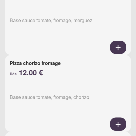
Base sauce tomate, fromage, merguez
Pizza chorizo fromage
12.00 €
Dès
Base sauce tomate, fromage, chorizo