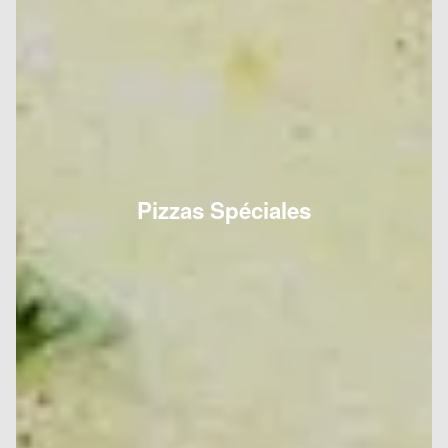
Pizzas Spéciales