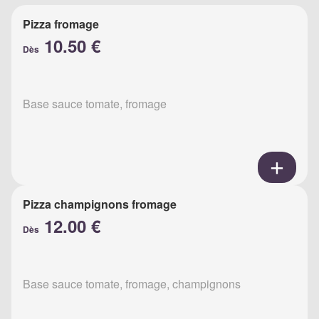
Pizza fromage
10.50 €
Dès
Base sauce tomate, fromage
Pizza champignons fromage
12.00 €
Dès
Base sauce tomate, fromage, champignons