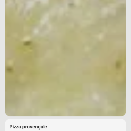
Pizza provençale