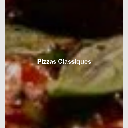
Pizzas Classiques