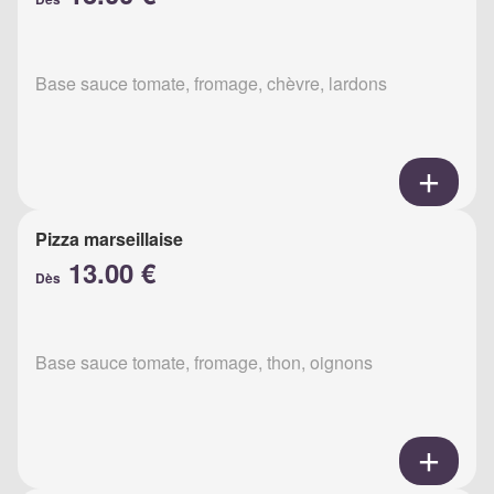
Base sauce tomate, fromage, chèvre, lardons
Pizza marseillaise
13.00 €
Dès
Base sauce tomate, fromage, thon, oignons