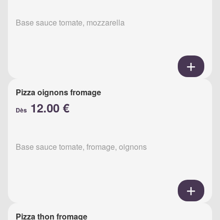
Base sauce tomate, mozzarella
Pizza oignons fromage
12.00 €
Dès
Base sauce tomate, fromage, oignons
Pizza thon fromage