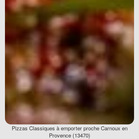
Pizzas Classiques à emporter proche Carnoux en
Provence (13470)