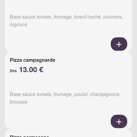
Base sauce tomate, fromage, boeuf haché, poivrons,
oignons
Pizza campagnarde
13.00 €
Dès
Base sauce tomate, fromage, poulet, champignons,
brousse