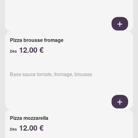
Pizza brousse fromage
12.00 €
Dès
Base sauce tomate, fromage, brousse
Pizza mozzarella
12.00 €
Dès