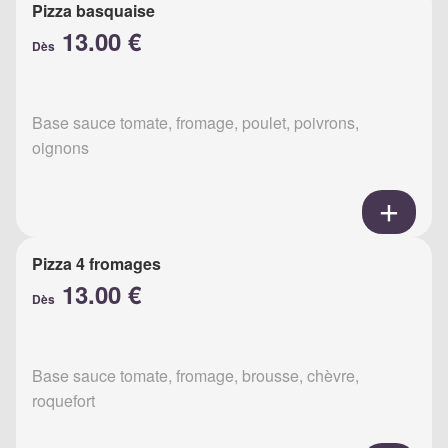
Pizza basquaise
13.00 €
Dès
Base sauce tomate, fromage, poulet, poivrons,
oignons
Pizza 4 fromages
13.00 €
Dès
Base sauce tomate, fromage, brousse, chèvre,
roquefort