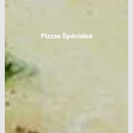
Pizzas Spéciales