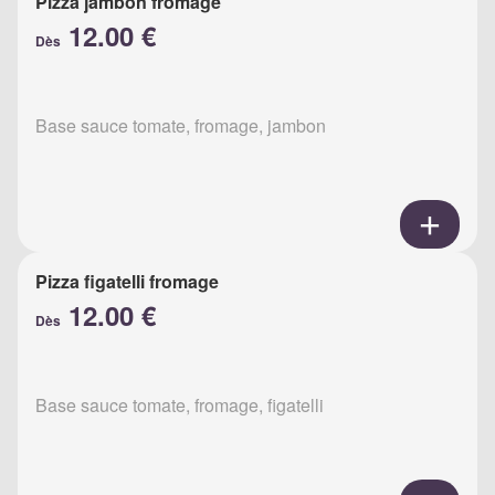
Pizza jambon fromage
12.00 €
Dès
Base sauce tomate, fromage, jambon
Pizza figatelli fromage
12.00 €
Dès
Base sauce tomate, fromage, figatelli