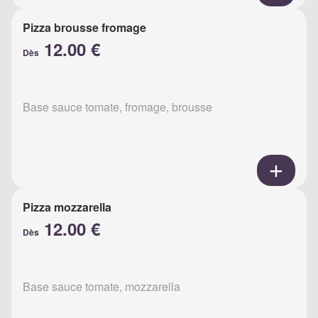
Pizza brousse fromage
12.00 €
Dès
Base sauce tomate, fromage, brousse
Pizza mozzarella
12.00 €
Dès
Base sauce tomate, mozzarella