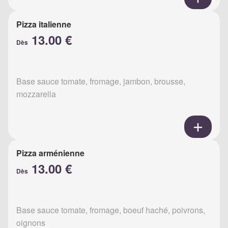
Pizza italienne
13.00 €
Dès
Base sauce tomate, fromage, jambon, brousse,
mozzarella
Pizza arménienne
13.00 €
Dès
Base sauce tomate, fromage, boeuf haché, poivrons,
oignons