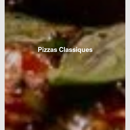
Pizzas Classiques