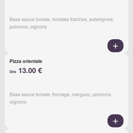
Base sauce tomate, tomates fraiches, aubergines,
poivrons, oignons
Pizza orientale
13.00 €
Dès
Base sauce tomate, fromage, merguez, poivrons,
oignons