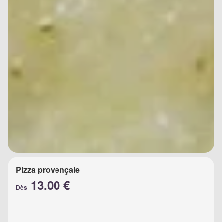
Pizza provençale
13.00 €
Dès