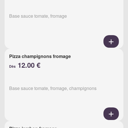
Base sauce tomate, fromage
Pizza champignons fromage
12.00 €
Dès
Base sauce tomate, fromage, champignons