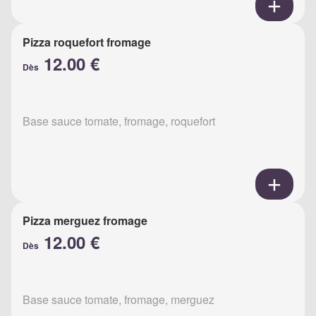
Pizza roquefort fromage
12.00 €
Dès
Base sauce tomate, fromage, roquefort
Pizza merguez fromage
12.00 €
Dès
Base sauce tomate, fromage, merguez