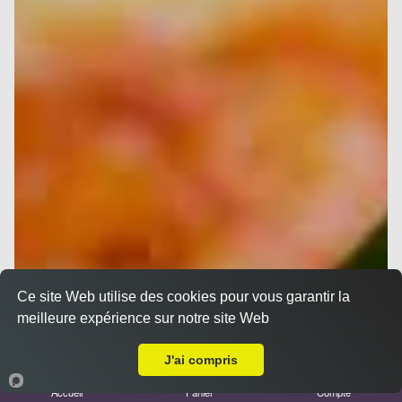
Ce site Web utilise des cookies pour vous garantir la
meilleure expérience sur notre site Web
A Emporter sur Auriol
J'ai compris
Accueil
Panier
Compte