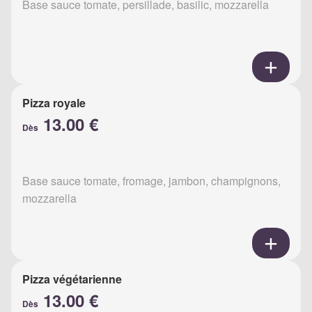
Base sauce tomate, persillade, basilic, mozzarella
Pizza royale
13.00 €
Dès
Base sauce tomate, fromage, jambon, champignons,
mozzarella
Pizza végétarienne
13.00 €
Dès