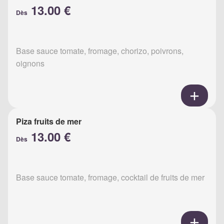
13.00 €
Dès
Base sauce tomate, fromage, chorizo, poivrons,
oignons
Piza fruits de mer
13.00 €
Dès
Base sauce tomate, fromage, cocktail de fruits de mer