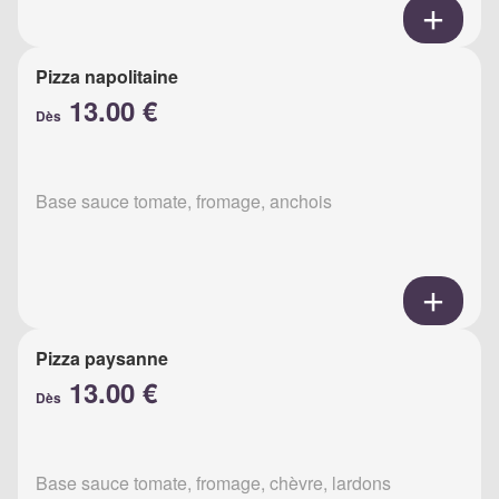
Pizza napolitaine
13.00 €
Dès
Base sauce tomate, fromage, anchois
Pizza paysanne
13.00 €
Dès
Base sauce tomate, fromage, chèvre, lardons