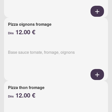
Pizza oignons fromage
12.00 €
Dès
Base sauce tomate, fromage, oignons
Pizza thon fromage
12.00 €
Dès