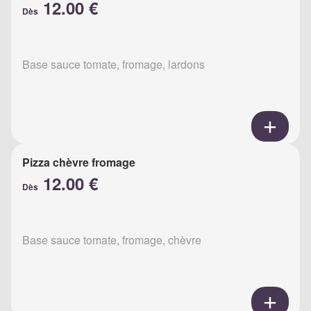
12.00 €
Dès
Base sauce tomate, fromage, lardons
Pizza chèvre fromage
12.00 €
Dès
Base sauce tomate, fromage, chèvre