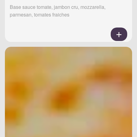
Base sauce tomate, jambon cru, mozzarella,
parmesan, tomates fraiches