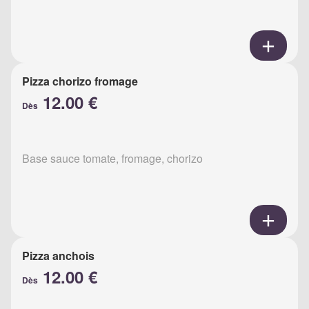
Pizza chorizo fromage
12.00 €
Dès
Base sauce tomate, fromage, chorizo
Pizza anchois
12.00 €
Dès