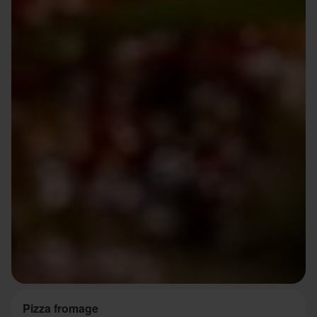
Pizza fromage