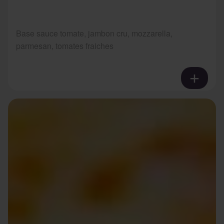
Base sauce tomate, jambon cru, mozzarella,
parmesan, tomates fraiches