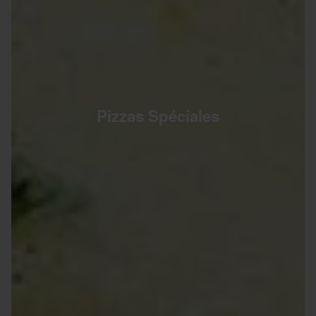
Pizzas Spéciales