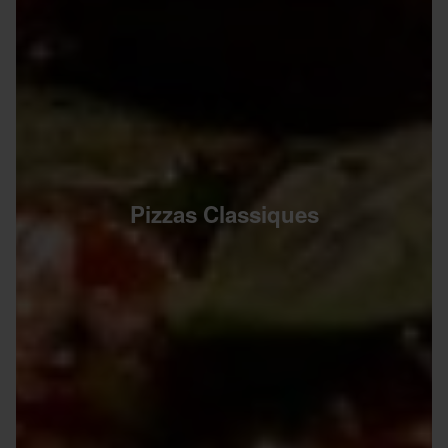
Pizzas Classiques