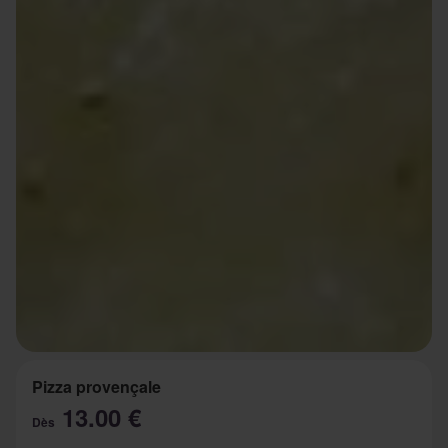
Pizza provençale
13.00 €
Dès