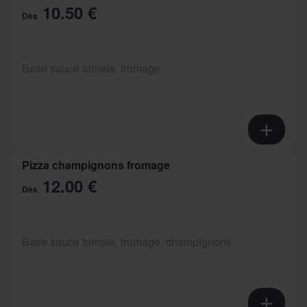
10.50 €
Dès
Base sauce tomate, fromage
Pizza champignons fromage
12.00 €
Dès
Base sauce tomate, fromage, champignons