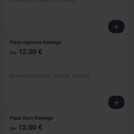
Pizza oignons fromage
12.00 €
Dès
Base sauce tomate, fromage, oignons
Pizza thon fromage
12.00 €
Dès