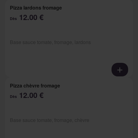
Pizza lardons fromage
12.00 €
Dès
Base sauce tomate, fromage, lardons
Pizza chèvre fromage
12.00 €
Dès
Base sauce tomate, fromage, chèvre