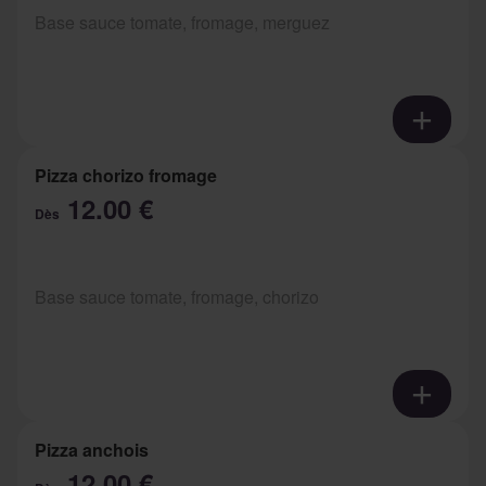
Base sauce tomate, fromage, merguez
Pizza chorizo fromage
12.00 €
Dès
Base sauce tomate, fromage, chorizo
Pizza anchois
12.00 €