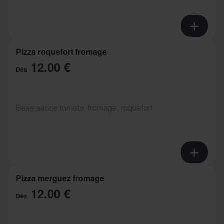
Pizza roquefort fromage
12.00 €
Dès
Base sauce tomate, fromage, roquefort
Pizza merguez fromage
12.00 €
Dès