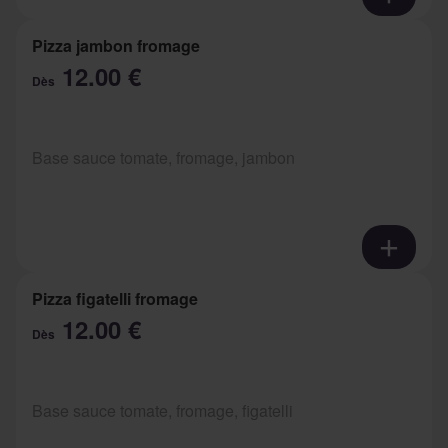
Pizza jambon fromage
12.00 €
Dès
Base sauce tomate, fromage, jambon
Pizza figatelli fromage
12.00 €
Dès
Base sauce tomate, fromage, figatelli