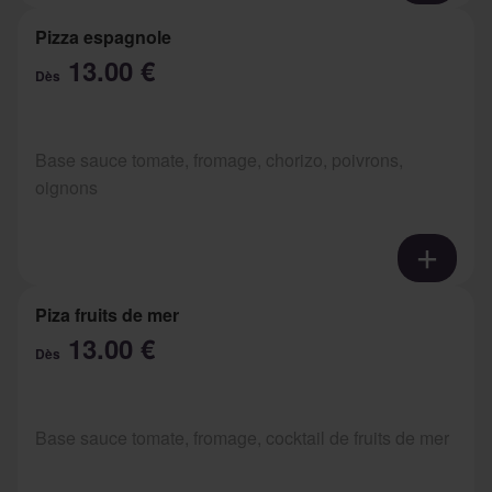
Pizza espagnole
13.00 €
Dès
Base sauce tomate, fromage, chorizo, poivrons,
oignons
Piza fruits de mer
13.00 €
Dès
Base sauce tomate, fromage, cocktail de fruits de mer