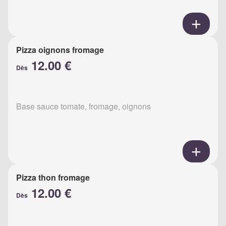
Pizza oignons fromage
12.00 €
Dès
Base sauce tomate, fromage, oignons
Pizza thon fromage
12.00 €
Dès