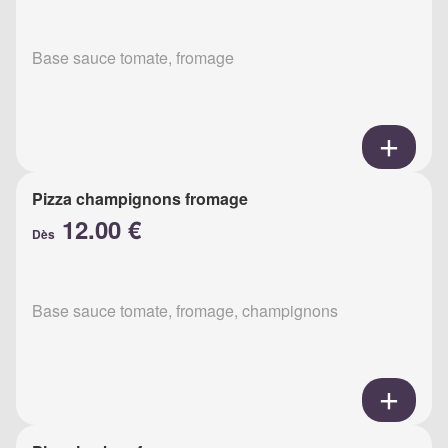
Base sauce tomate, fromage
Pizza champignons fromage
12.00 €
Dès
Base sauce tomate, fromage, champignons