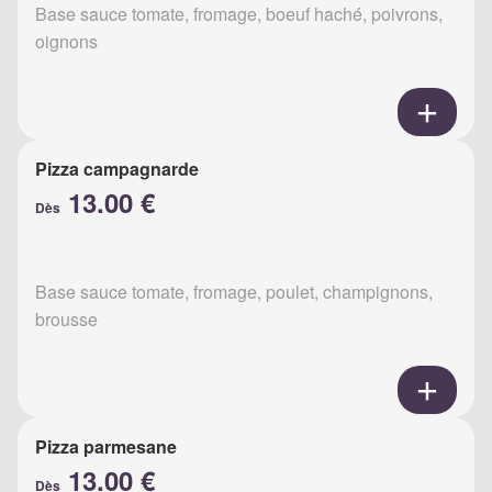
Base sauce tomate, fromage, boeuf haché, poivrons,
oignons
Pizza campagnarde
13.00 €
Dès
Base sauce tomate, fromage, poulet, champignons,
brousse
Pizza parmesane
13.00 €
Dès