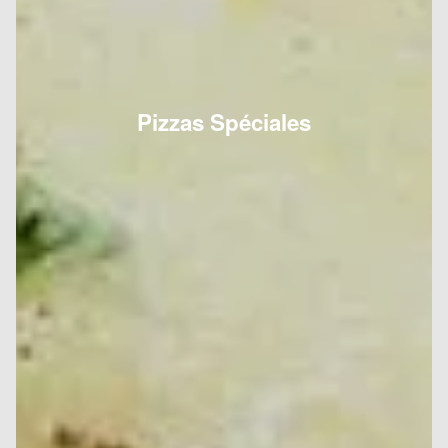
Pizzas Spéciales