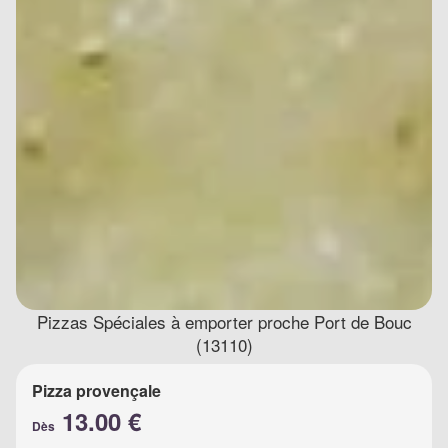
Pizzas Spéciales à emporter proche Port de Bouc
(13110)
Pizza provençale
13.00 €
Dès