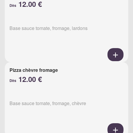
12.00 €
Dès
Base sauce tomate, fromage, lardons
Pizza chèvre fromage
12.00 €
Dès
Base sauce tomate, fromage, chèvre