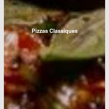
Pizzas Classiques