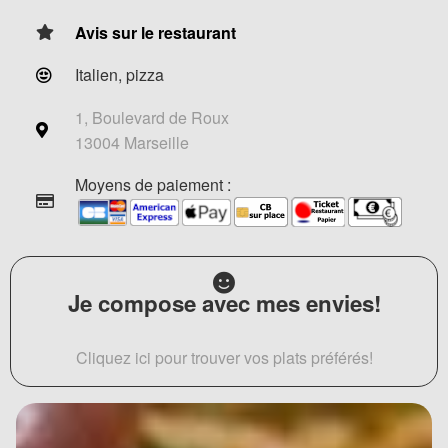
Avis sur le restaurant
Italien, pizza
1, Boulevard de Roux
13004 Marseille
Moyens de paiement :
Je compose avec mes envies!
Cliquez ici pour trouver vos plats préférés!