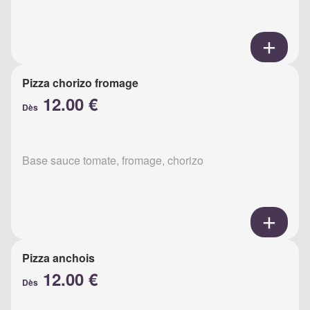
Pizza chorizo fromage
12.00 €
Dès
Base sauce tomate, fromage, chorizo
Pizza anchois
12.00 €
Dès