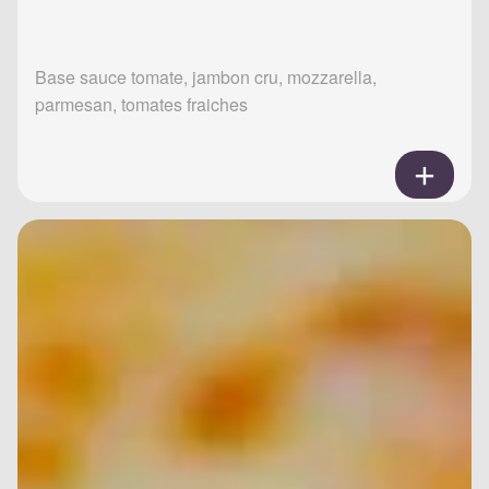
Base sauce tomate, jambon cru, mozzarella,
parmesan, tomates fraiches