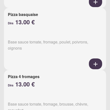
Pizza basquaise
13.00 €
Dès
Base sauce tomate, fromage, poulet, poivrons,
oignons
Pizza 4 fromages
13.00 €
Dès
Base sauce tomate, fromage, brousse, chèvre,