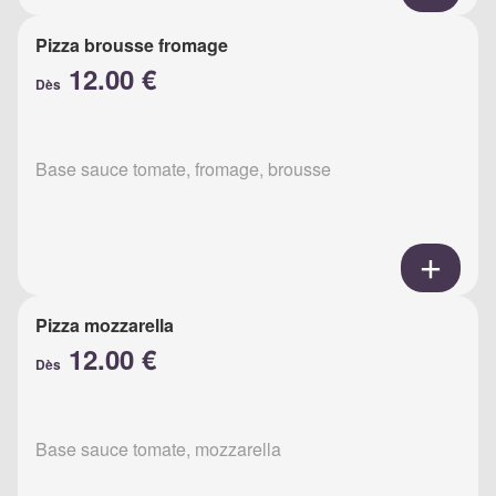
Pizza brousse fromage
12.00 €
Dès
Base sauce tomate, fromage, brousse
Pizza mozzarella
12.00 €
Dès
Base sauce tomate, mozzarella