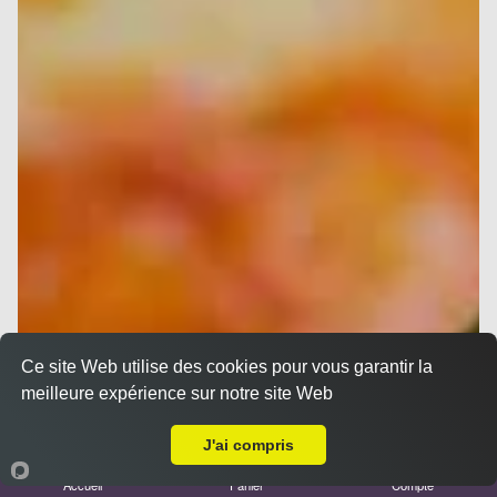
Ce site Web utilise des cookies pour vous garantir la
meilleure expérience sur notre site Web
A Emporter sur Port de Bouc
J'ai compris
Accueil
Panier
Compte