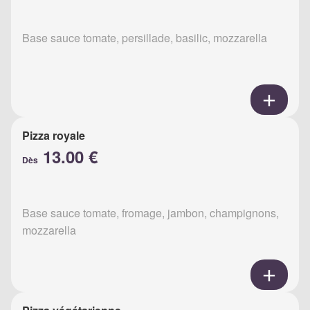
Base sauce tomate, persillade, basilic, mozzarella
Pizza royale
13.00 €
Dès
Base sauce tomate, fromage, jambon, champignons,
mozzarella