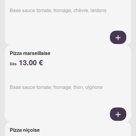
Base sauce tomate, fromage, chèvre, lardons
Pizza marseillaise
13.00 €
Dès
Base sauce tomate, fromage, thon, oignons
Pizza niçoise