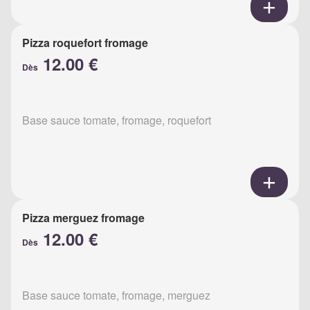
Pizza roquefort fromage
12.00 €
Dès
Base sauce tomate, fromage, roquefort
Pizza merguez fromage
12.00 €
Dès
Base sauce tomate, fromage, merguez