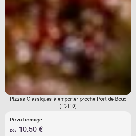
Pizzas Classiques à emporter proche Port de Bouc
(13110)
Pizza fromage
10.50 €
Dès