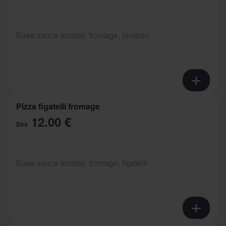
Base sauce tomate, fromage, jambon
Pizza figatelli fromage
12.00 €
Dès
Base sauce tomate, fromage, figatelli