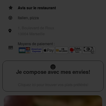
Avis sur le restaurant
Italien, pizza
1, Boulevard de Roux
13004 Marseille
Moyens de paiement :
Je compose avec mes envies!
Cliquez ici pour trouver vos plats préférés!