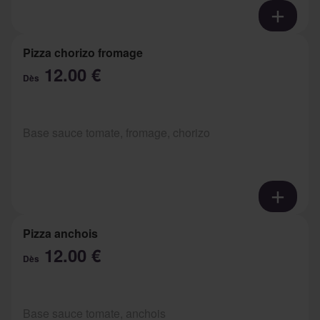
Pizza chorizo fromage
12.00 €
Dès
Base sauce tomate, fromage, chorizo
Pizza anchois
12.00 €
Dès
Base sauce tomate, anchois