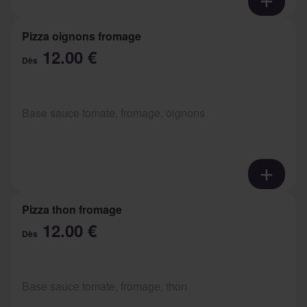
Pizza oignons fromage
12.00 €
Dès
Base sauce tomate, fromage, oignons
Pizza thon fromage
12.00 €
Dès
Base sauce tomate, fromage, thon