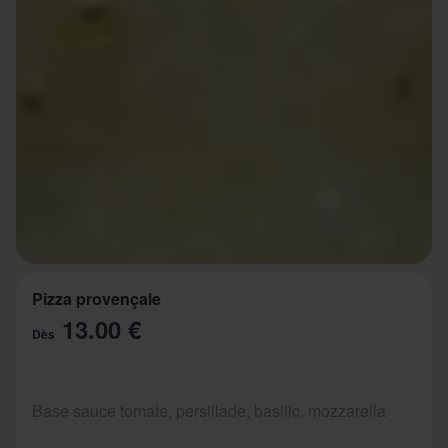
Pizza provençale
13.00 €
Dès
Base sauce tomate, persillade, basilic, mozzarella