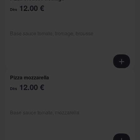
12.00 €
Dès
Base sauce tomate, fromage, brousse
Pizza mozzarella
12.00 €
Dès
Base sauce tomate, mozzarella