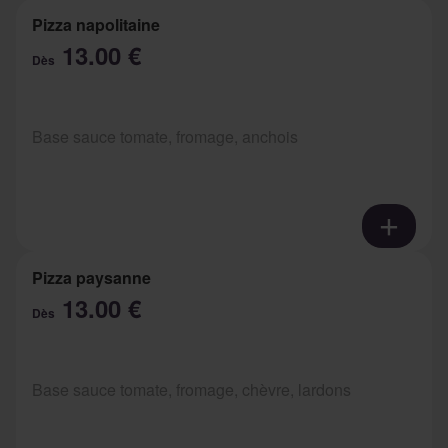
Pizza napolitaine
13.00 €
Dès
Base sauce tomate, fromage, anchois
Pizza paysanne
13.00 €
Dès
Base sauce tomate, fromage, chèvre, lardons