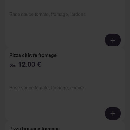
Base sauce tomate, fromage, lardons
Pizza chèvre fromage
12.00 €
Dès
Base sauce tomate, fromage, chèvre
Pizza brousse fromage