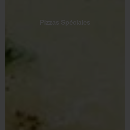
Pizzas Spéciales