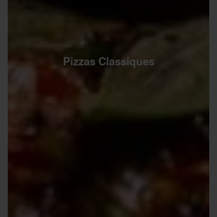
Pizzas Classiques