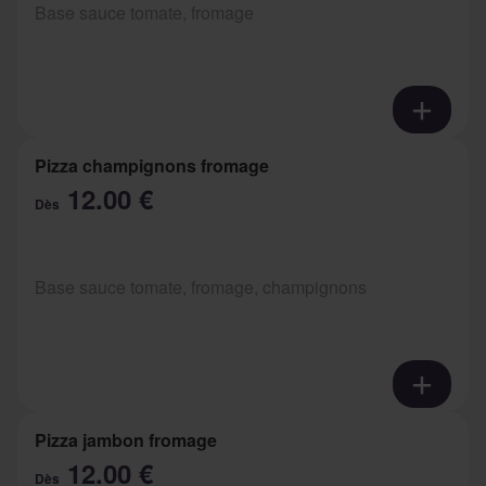
Base sauce tomate, fromage
Pizza champignons fromage
12.00 €
Dès
Base sauce tomate, fromage, champignons
Pizza jambon fromage
12.00 €
Dès