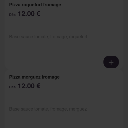
Pizza roquefort fromage
12.00 €
Dès
Base sauce tomate, fromage, roquefort
Pizza merguez fromage
12.00 €
Dès
Base sauce tomate, fromage, merguez