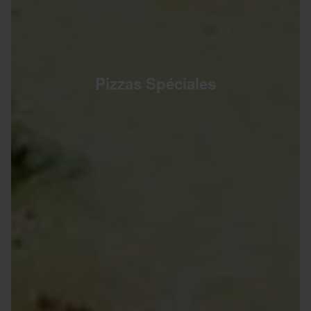
Pizzas Spéciales