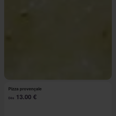
Pizza provençale
13.00 €
Dès