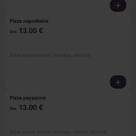
Pizza napolitaine
13.00 €
Dès
Base sauce tomate, fromage, anchois
Pizza paysanne
13.00 €
Dès
Base sauce tomate, fromage, chèvre, lardons