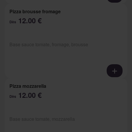
Pizza brousse fromage
12.00 €
Dès
Base sauce tomate, fromage, brousse
Pizza mozzarella
12.00 €
Dès
Base sauce tomate, mozzarella