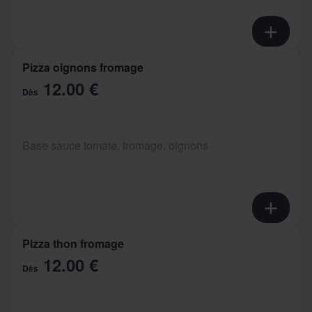
Pizza oignons fromage
12.00 €
Dès
Base sauce tomate, fromage, oignons
Pizza thon fromage
12.00 €
Dès