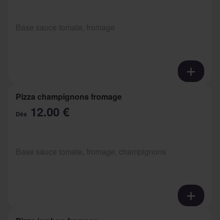
Base sauce tomate, fromage
Pizza champignons fromage
12.00 €
Dès
Base sauce tomate, fromage, champignons