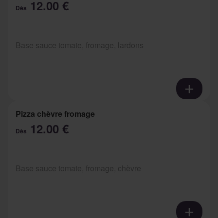
12.00 €
Dès
Base sauce tomate, fromage, lardons
Pizza chèvre fromage
12.00 €
Dès
Base sauce tomate, fromage, chèvre