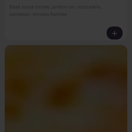
Base sauce tomate, jambon cru, mozzarella,
parmesan, tomates fraiches