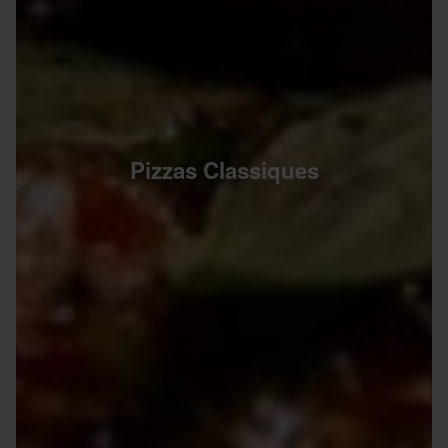
Pizzas Classiques