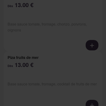
13.00 €
Dès
Base sauce tomate, fromage, chorizo, poivrons,
oignons
Piza fruits de mer
13.00 €
Dès
Base sauce tomate, fromage, cocktail de fruits de mer