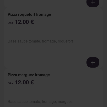
Pizza roquefort fromage
12.00 €
Dès
Base sauce tomate, fromage, roquefort
Pizza merguez fromage
12.00 €
Dès
Base sauce tomate, fromage, merguez