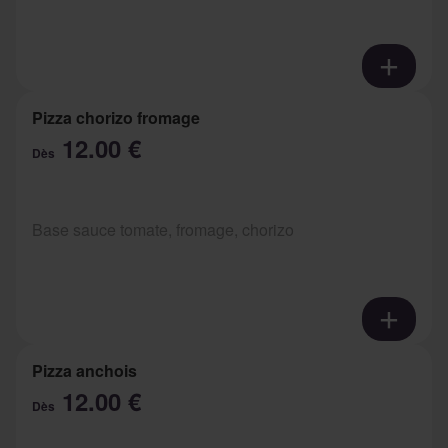
Pizza chorizo fromage
12.00 €
Dès
Base sauce tomate, fromage, chorizo
Pizza anchois
12.00 €
Dès