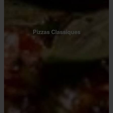
Pizzas Classiques