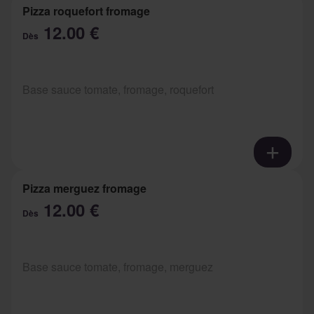
Pizza roquefort fromage
12.00 €
Dès
Base sauce tomate, fromage, roquefort
Pizza merguez fromage
12.00 €
Dès
Base sauce tomate, fromage, merguez