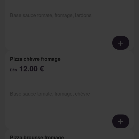
Base sauce tomate, fromage, lardons
Pizza chèvre fromage
12.00 €
Dès
Base sauce tomate, fromage, chèvre
Pizza brousse fromage