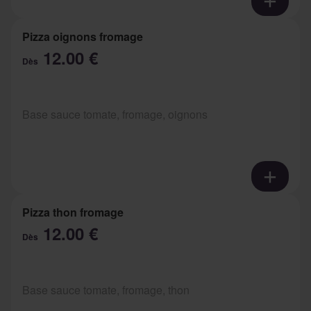
Pizza oignons fromage
12.00 €
Dès
Base sauce tomate, fromage, oignons
Pizza thon fromage
12.00 €
Dès
Base sauce tomate, fromage, thon