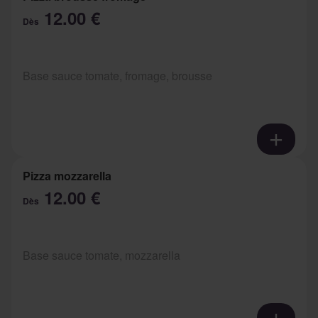
12.00 €
Dès
Base sauce tomate, fromage, brousse
Pizza mozzarella
12.00 €
Dès
Base sauce tomate, mozzarella