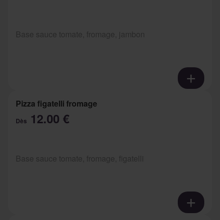
Base sauce tomate, fromage, jambon
Pizza figatelli fromage
12.00 €
Dès
Base sauce tomate, fromage, figatelli