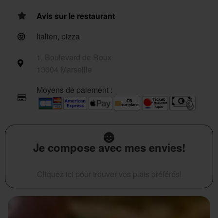
Avis sur le restaurant
Italien, pizza
1, Boulevard de Roux
13004 Marseille
Moyens de paiement :
Je compose avec mes envies!
Cliquez ici pour trouver vos plats préférés!