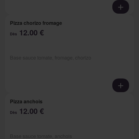
Pizza chorizo fromage
12.00 €
Dès
Base sauce tomate, fromage, chorizo
Pizza anchois
12.00 €
Dès
Base sauce tomate, anchois