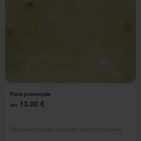
Pizza provençale
13.00 €
Dès
Base sauce tomate, persillade, basilic, mozzarella