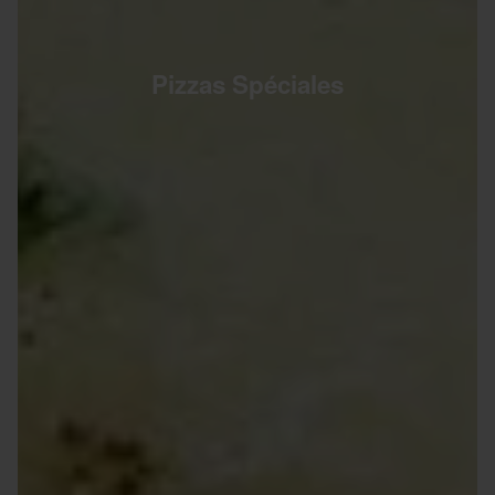
Pizzas Spéciales