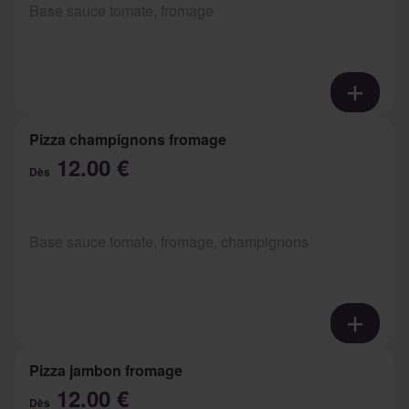
Base sauce tomate, fromage
Pizza champignons fromage
12.00 €
Dès
Base sauce tomate, fromage, champignons
Pizza jambon fromage
12.00 €
Dès