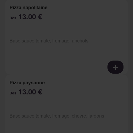
Pizza napolitaine
13.00 €
Dès
Base sauce tomate, fromage, anchois
Pizza paysanne
13.00 €
Dès
Base sauce tomate, fromage, chèvre, lardons