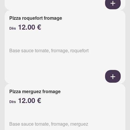
Pizza roquefort fromage
12.00 €
Dès
Base sauce tomate, fromage, roquefort
Pizza merguez fromage
12.00 €
Dès
Base sauce tomate, fromage, merguez