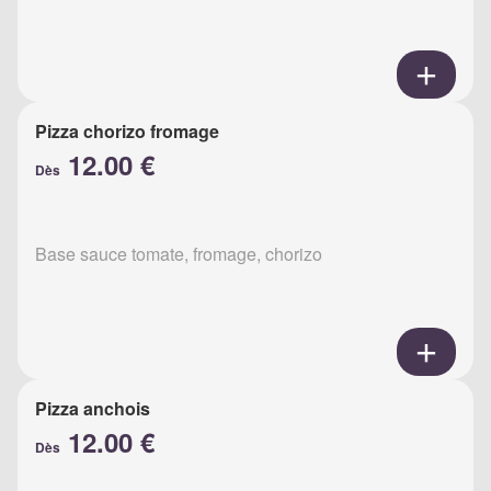
Pizza chorizo fromage
12.00 €
Dès
Base sauce tomate, fromage, chorizo
Pizza anchois
12.00 €
Dès