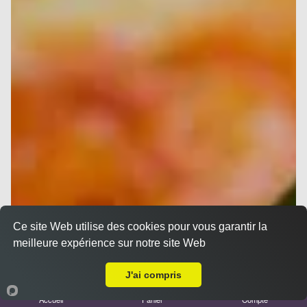
Ce site Web utilise des cookies pour vous garantir la
meilleure expérience sur notre site Web
A Emporter sur Marseille 13001
J'ai compris
Accueil
Panier
Compte