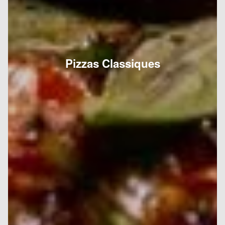
Pizzas Classiques