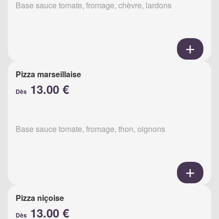
Base sauce tomate, fromage, chèvre, lardons
Pizza marseillaise
13.00 €
Dès
Base sauce tomate, fromage, thon, oignons
Pizza niçoise
13.00 €
Dès