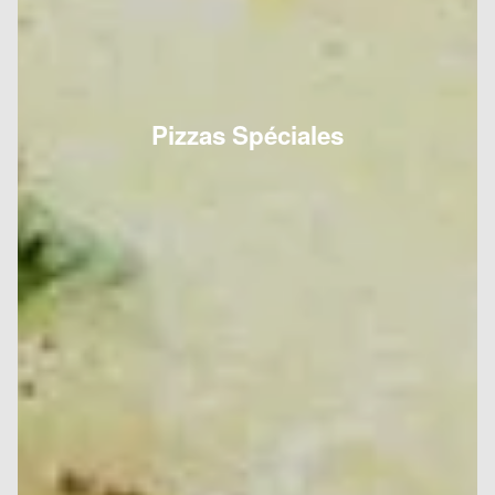
Pizzas Spéciales