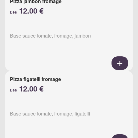
Pizza jambon fromage
12.00 €
Dès
Base sauce tomate, fromage, jambon
Pizza figatelli fromage
12.00 €
Dès
Base sauce tomate, fromage, figatelli