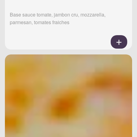
Base sauce tomate, jambon cru, mozzarella,
parmesan, tomates fraiches