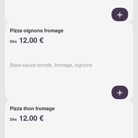
Pizza oignons fromage
12.00 €
Dès
Base sauce tomate, fromage, oignons
Pizza thon fromage
12.00 €
Dès