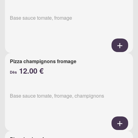
Base sauce tomate, fromage
Pizza champignons fromage
12.00 €
Dès
Base sauce tomate, fromage, champignons