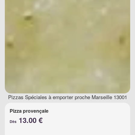
Pizzas Spéciales à emporter proche Marseille 13001
Pizza provençale
13.00 €
Dès