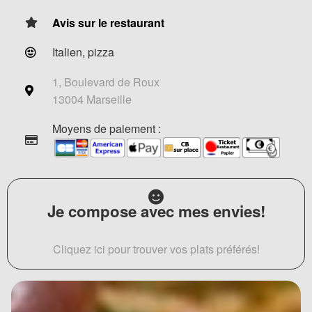
Avis sur le restaurant
Italien, pizza
1, Boulevard de Roux
13004 Marseille
Moyens de paiement :
Je compose avec mes envies!
Cliquez ici pour trouver vos plats préférés!