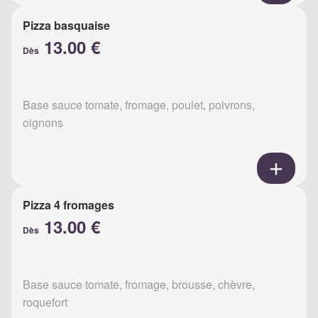
Pizza basquaise
13.00 €
Dès
Base sauce tomate, fromage, poulet, poivrons,
oignons
Pizza 4 fromages
13.00 €
Dès
Base sauce tomate, fromage, brousse, chèvre,
roquefort