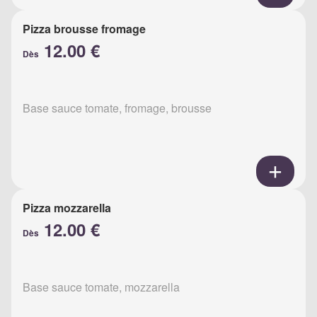
Pizza brousse fromage
12.00 €
Dès
Base sauce tomate, fromage, brousse
Pizza mozzarella
12.00 €
Dès
Base sauce tomate, mozzarella