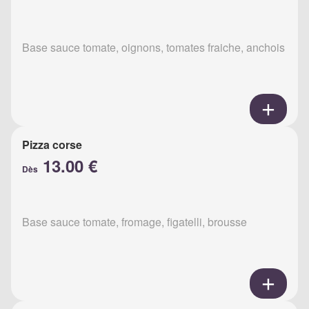
Base sauce tomate, oignons, tomates fraiche, anchois
Pizza corse
13.00 €
Dès
Base sauce tomate, fromage, figatelli, brousse