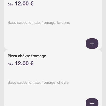
12.00 €
Dès
Base sauce tomate, fromage, lardons
Pizza chèvre fromage
12.00 €
Dès
Base sauce tomate, fromage, chèvre