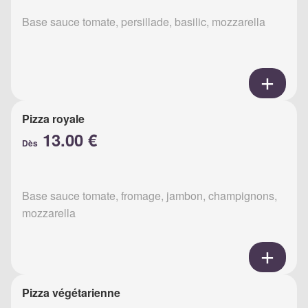
Base sauce tomate, persillade, basilic, mozzarella
Pizza royale
13.00 €
Dès
Base sauce tomate, fromage, jambon, champignons,
mozzarella
Pizza végétarienne