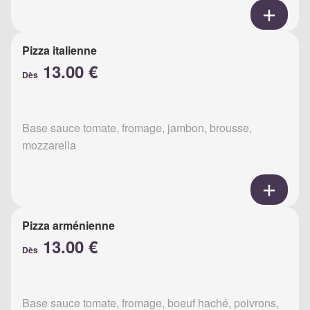
Pizza italienne
13.00 €
Dès
Base sauce tomate, fromage, jambon, brousse,
mozzarella
Pizza arménienne
13.00 €
Dès
Base sauce tomate, fromage, boeuf haché, poivrons,