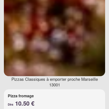
Pizzas Classiques à emporter proche Marseille
13001
Pizza fromage
10.50 €
Dès