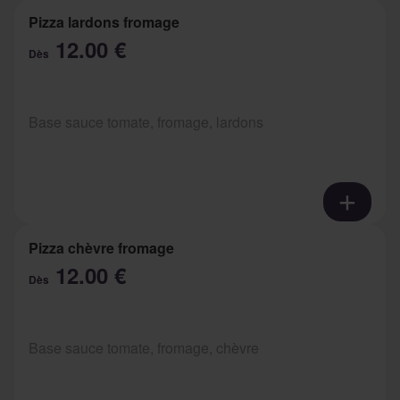
Pizza lardons fromage
12.00 €
Dès
Base sauce tomate, fromage, lardons
Pizza chèvre fromage
12.00 €
Dès
Base sauce tomate, fromage, chèvre