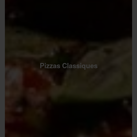
Pizzas Classiques