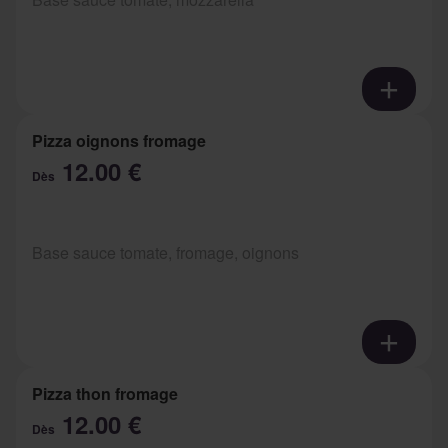
Pizza oignons fromage
12.00 €
Dès
Base sauce tomate, fromage, oignons
Pizza thon fromage
12.00 €
Dès