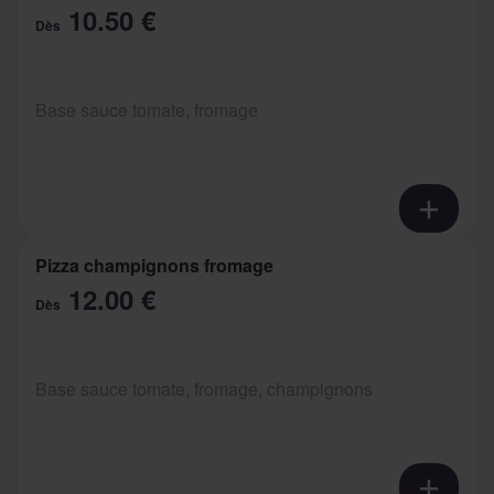
10.50 €
Dès
Base sauce tomate, fromage
Pizza champignons fromage
12.00 €
Dès
Base sauce tomate, fromage, champignons