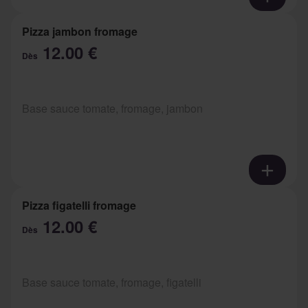
Pizza jambon fromage
12.00 €
Dès
Base sauce tomate, fromage, jambon
Pizza figatelli fromage
12.00 €
Dès
Base sauce tomate, fromage, figatelli