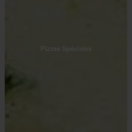
Pizzas Spéciales