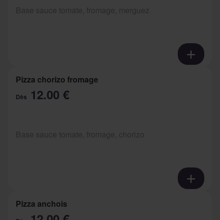
Base sauce tomate, fromage, merguez
Pizza chorizo fromage
12.00 €
Dès
Base sauce tomate, fromage, chorizo
Pizza anchois
12.00 €