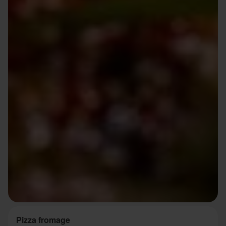
Pizza fromage