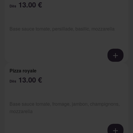
13.00 €
Dès
Base sauce tomate, persillade, basilic, mozzarella
Pizza royale
13.00 €
Dès
Base sauce tomate, fromage, jambon, champignons,
mozzarella