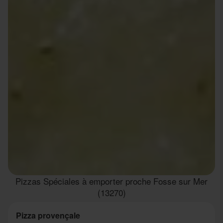
Pizzas Spéciales à emporter proche Fosse sur Mer
(13270)
Pizza provençale