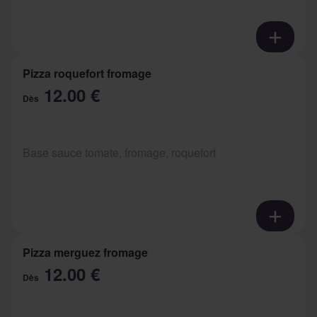
Pizza roquefort fromage
12.00 €
Dès
Base sauce tomate, fromage, roquefort
Pizza merguez fromage
12.00 €
Dès