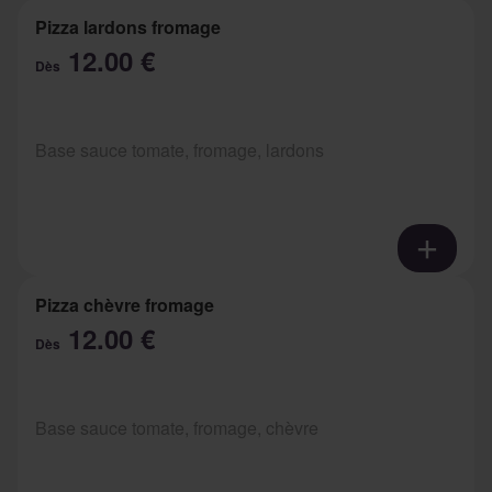
Pizza lardons fromage
12.00 €
Dès
Base sauce tomate, fromage, lardons
Pizza chèvre fromage
12.00 €
Dès
Base sauce tomate, fromage, chèvre