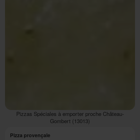
Pizzas Spéciales à emporter proche Château-
Gombert (13013)
Pizza provençale