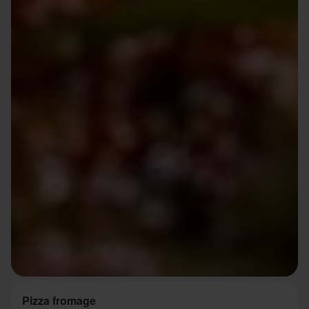
Pizza fromage