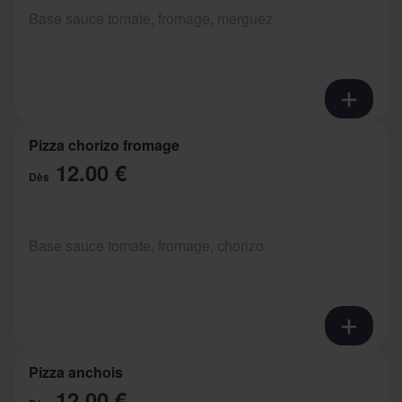
Base sauce tomate, fromage, merguez
Pizza chorizo fromage
12.00 €
Dès
Base sauce tomate, fromage, chorizo
Pizza anchois
12.00 €