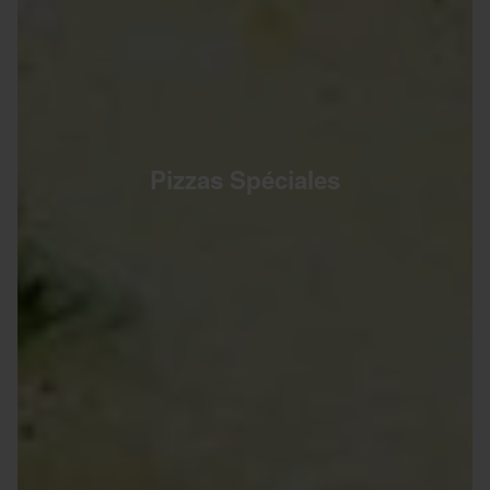
Pizzas Spéciales