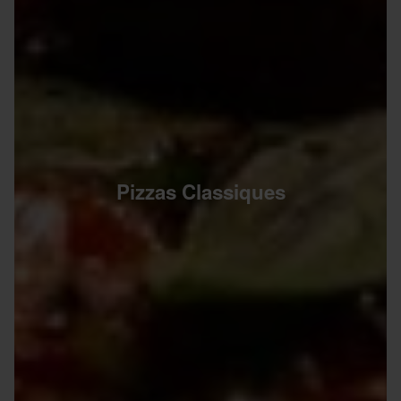
Pizzas Classiques