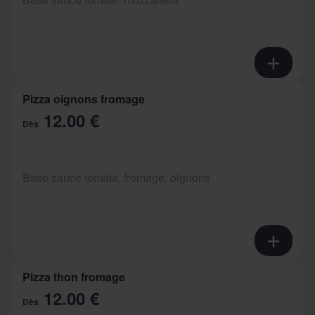
Pizza oignons fromage
12.00 €
Dès
Base sauce tomate, fromage, oignons
Pizza thon fromage
12.00 €
Dès