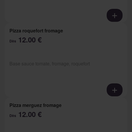
Pizza roquefort fromage
12.00 €
Dès
Base sauce tomate, fromage, roquefort
Pizza merguez fromage
12.00 €
Dès