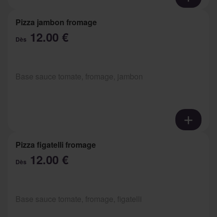
Pizza jambon fromage
12.00 €
Dès
Base sauce tomate, fromage, jambon
Pizza figatelli fromage
12.00 €
Dès
Base sauce tomate, fromage, figatelli