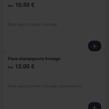
10.50 €
Dès
Base sauce tomate, fromage
Pizza champignons fromage
12.00 €
Dès
Base sauce tomate, fromage, champignons